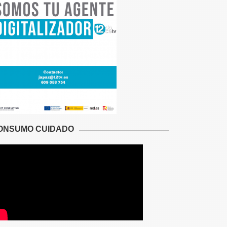
ONSUMO CUIDADO