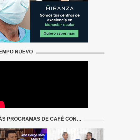
IEMPO NUEVO
ÁS PROGRAMAS DE CAFÉ CON…