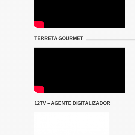
TERRETA GOURMET
12TV – AGENTE DIGITALIZADOR