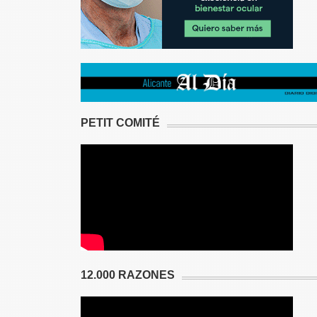
PETIT COMITÉ
12.000 RAZONES