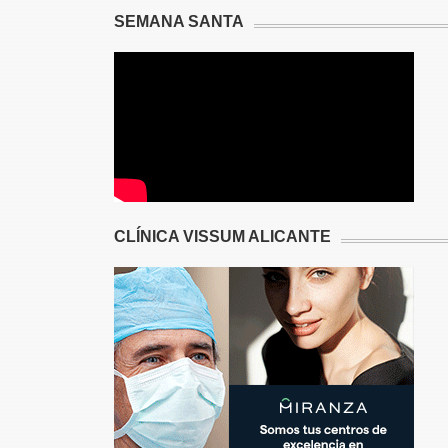
SEMANA SANTA
CLÍNICA VISSUM ALICANTE