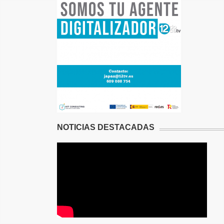
NOTICIAS DESTACADAS