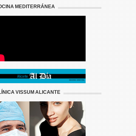
OCINA MEDITERRÁNEA
LÍNICA VISSUM ALICANTE