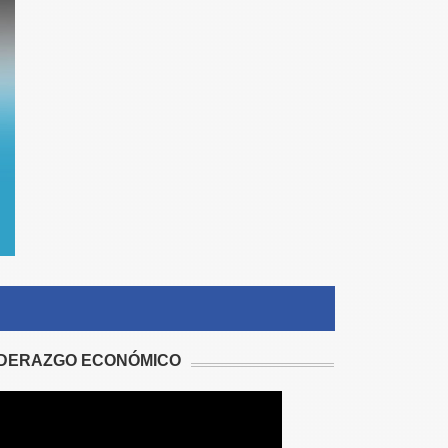
IDERAZGO ECONÓMICO