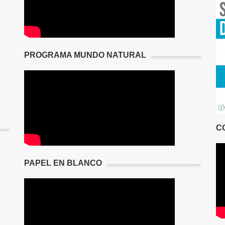
PROGRAMA MUNDO NATURAL
C
PAPEL EN BLANCO