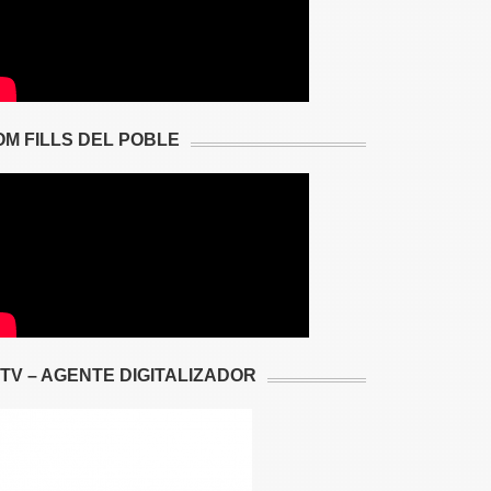
OM FILLS DEL POBLE
2TV – AGENTE DIGITALIZADOR