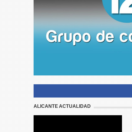
ALICANTE ACTUALIDAD