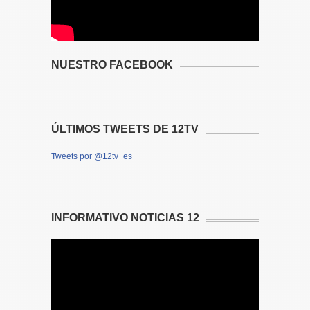
NUESTRO FACEBOOK
ÚLTIMOS TWEETS DE 12TV
Tweets por @12tv_es
INFORMATIVO NOTICIAS 12