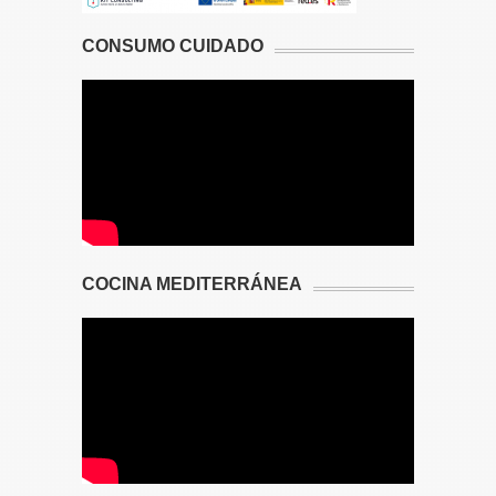
CONSUMO CUIDADO
COCINA MEDITERRÁNEA