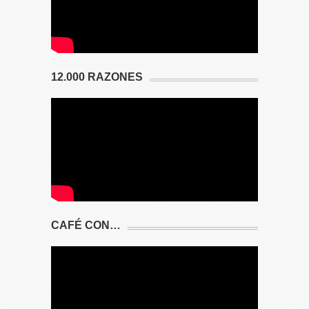
12.000 RAZONES
CAFÉ CON…