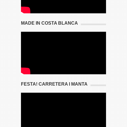
MADE IN COSTA BLANCA
FESTA! CARRETERA I MANTA