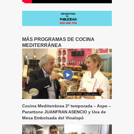
MÁS PROGRAMAS DE COCINA
MEDITERRÁNEA
Cocina Mediterránea 2ª temporada – Aspe –
Panettone JUANFRAN ASENCIO y Uva de
Mesa Embolsada del Vinalopó