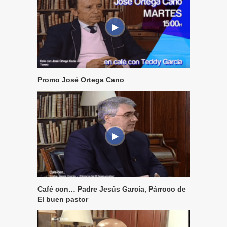
Promo José Ortega Cano
Café con… Padre Jesús García, Párroco de
El buen pastor