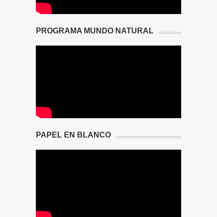
PROGRAMA MUNDO NATURAL
PAPEL EN BLANCO