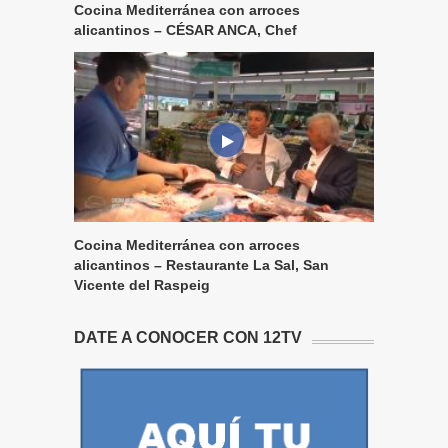
Cocina Mediterránea con arroces
alicantinos – CÉSAR ANCA, Chef
Cocina Mediterránea con arroces
alicantinos – Restaurante La Sal, San
Vicente del Raspeig
DATE A CONOCER CON 12TV