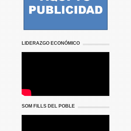
LIDERAZGO ECONÓMICO
SOM FILLS DEL POBLE