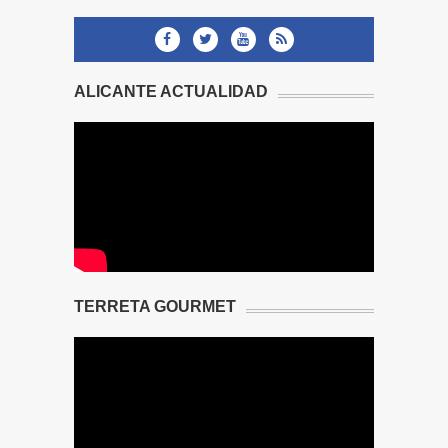
ALICANTE ACTUALIDAD
TERRETA GOURMET