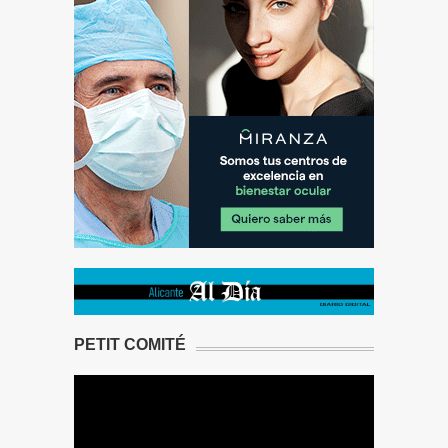
PETIT COMITÉ