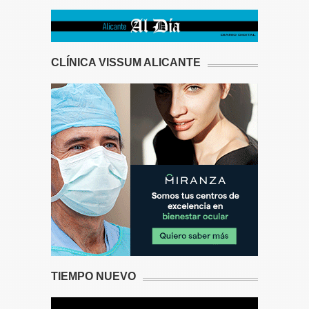
CLÍNICA VISSUM ALICANTE
TIEMPO NUEVO