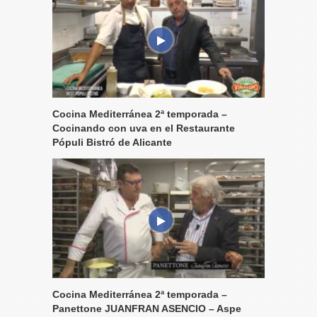
Cocina Mediterránea 2ª temporada –
Cocinando con uva en el Restaurante
Pópuli Bistró de Alicante
Cocina Mediterránea 2ª temporada –
Panettone JUANFRAN ASENCIO – Aspe