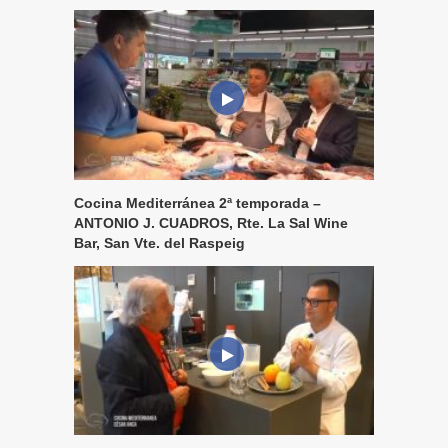
Cocina Mediterránea 2ª temporada –
ANTONIO J. CUADROS, Rte. La Sal Wine
Bar, San Vte. del Raspeig