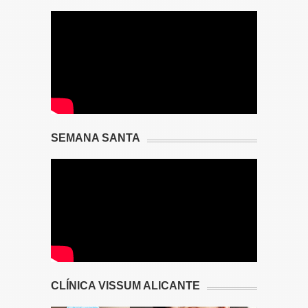
SEMANA SANTA
CLÍNICA VISSUM ALICANTE