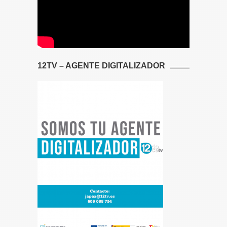
12TV – AGENTE DIGITALIZADOR