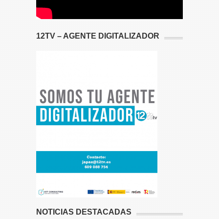
12TV – AGENTE DIGITALIZADOR
NOTICIAS DESTACADAS