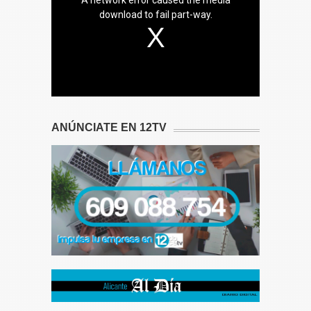
download to fail part-way.
ANÚNCIATE EN 12TV