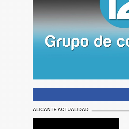
ALICANTE ACTUALIDAD