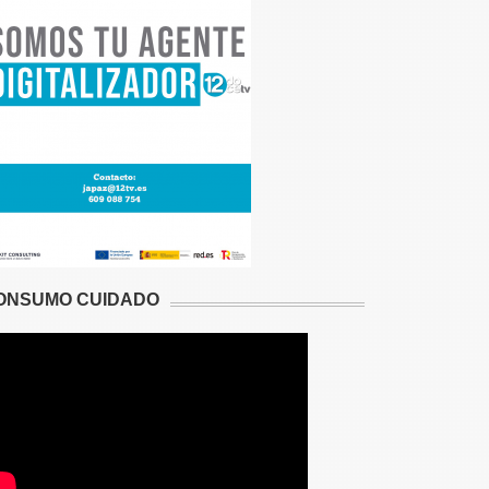
ONSUMO CUIDADO