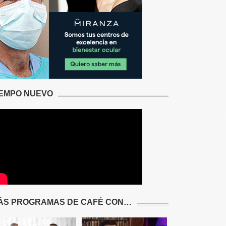
IEMPO NUEVO
ÁS PROGRAMAS DE CAFÉ CON…