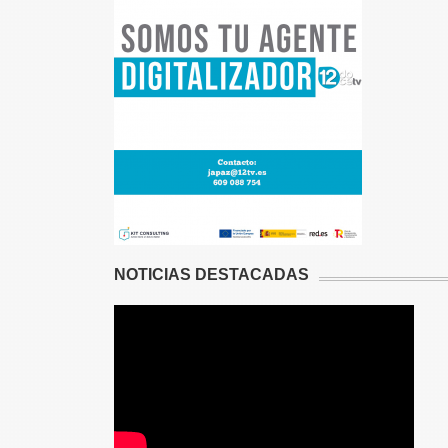
NOTICIAS DESTACADAS