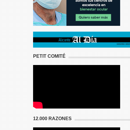
PETIT COMITÉ
12.000 RAZONES