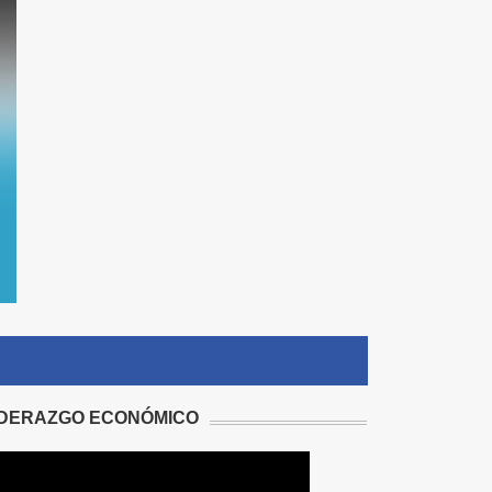
IDERAZGO ECONÓMICO