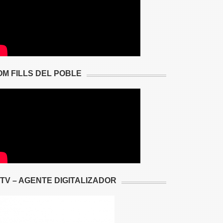
OM FILLS DEL POBLE
2TV – AGENTE DIGITALIZADOR