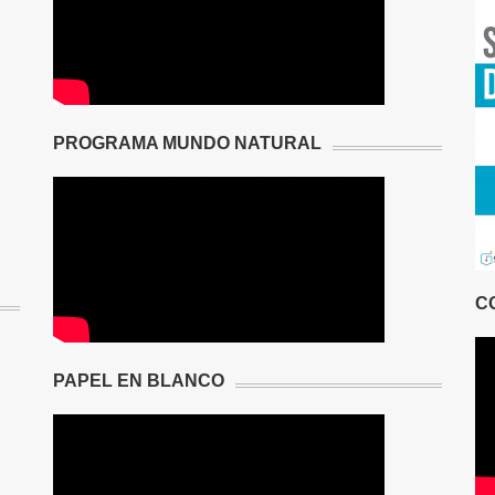
PROGRAMA MUNDO NATURAL
C
PAPEL EN BLANCO