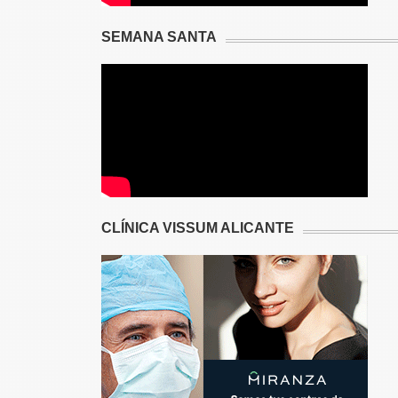
SEMANA SANTA
CLÍNICA VISSUM ALICANTE