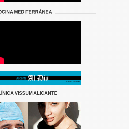
OCINA MEDITERRÁNEA
LÍNICA VISSUM ALICANTE