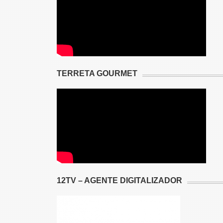
TERRETA GOURMET
12TV – AGENTE DIGITALIZADOR