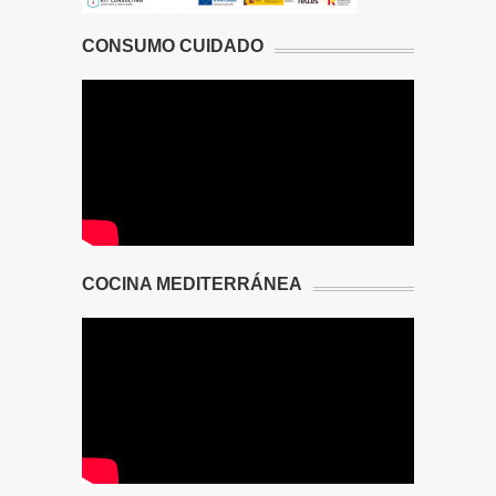
CONSUMO CUIDADO
COCINA MEDITERRÁNEA