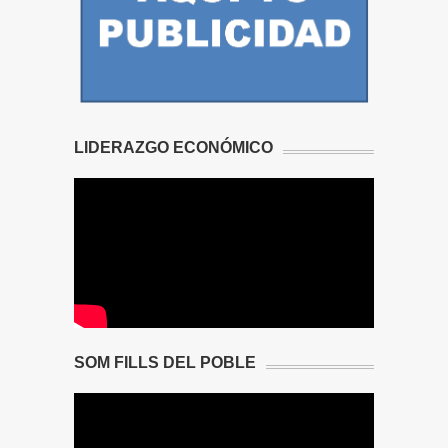
LIDERAZGO ECONÓMICO
SOM FILLS DEL POBLE