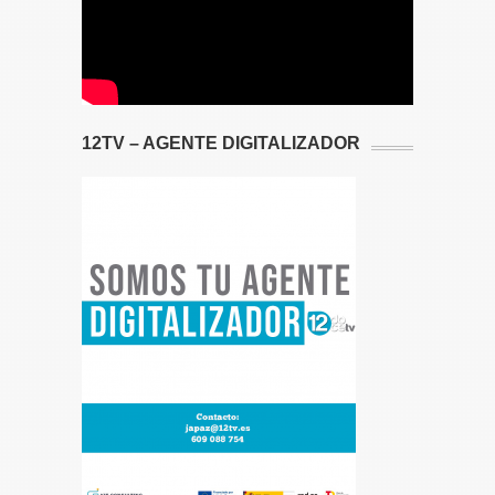
12TV – AGENTE DIGITALIZADOR