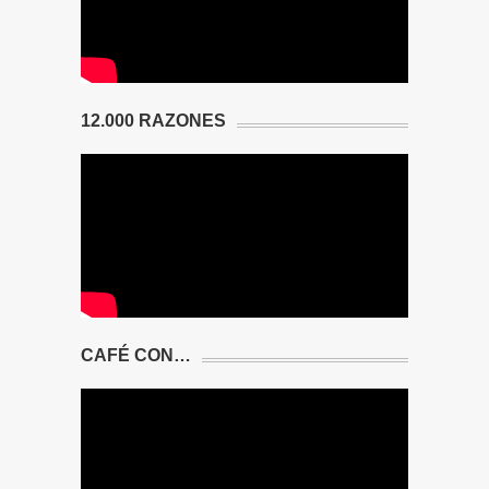
12.000 RAZONES
CAFÉ CON…