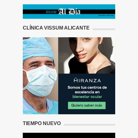
CLÍNICA VISSUM ALICANTE
TIEMPO NUEVO