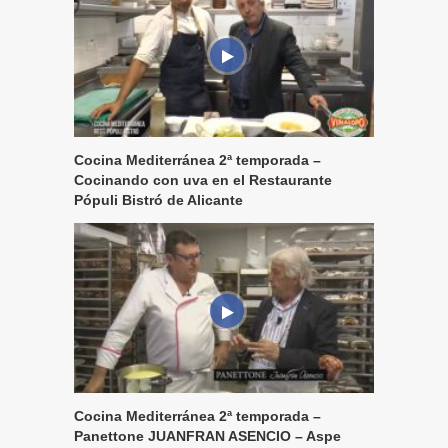
Cocina Mediterránea 2ª temporada –
Cocinando con uva en el Restaurante
Pópuli Bistró de Alicante
Cocina Mediterránea 2ª temporada –
Panettone JUANFRAN ASENCIO – Aspe