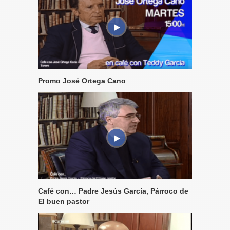
Promo José Ortega Cano
Café con… Padre Jesús García, Párroco de
El buen pastor