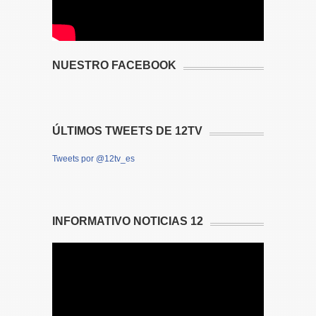
NUESTRO FACEBOOK
ÚLTIMOS TWEETS DE 12TV
Tweets por @12tv_es
INFORMATIVO NOTICIAS 12