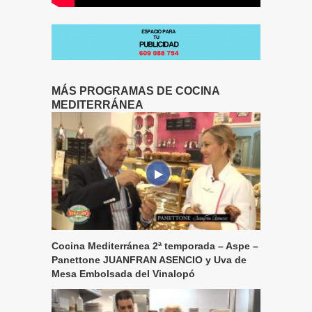
MÁS PROGRAMAS DE COCINA
MEDITERRÁNEA
Cocina Mediterránea 2ª temporada – Aspe –
Panettone JUANFRAN ASENCIO y Uva de
Mesa Embolsada del Vinalopó