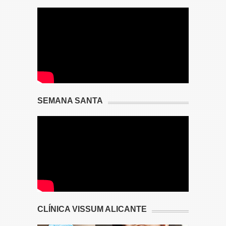
SEMANA SANTA
CLÍNICA VISSUM ALICANTE