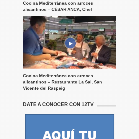
Cocina Mediterránea con arroces
alicantinos – CÉSAR ANCA, Chef
Cocina Mediterránea con arroces
alicantinos – Restaurante La Sal, San
Vicente del Raspeig
DATE A CONOCER CON 12TV