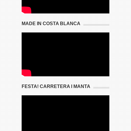
MADE IN COSTA BLANCA
FESTA! CARRETERA I MANTA