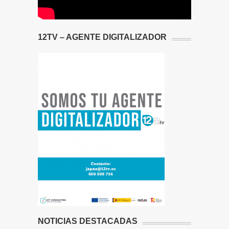
12TV – AGENTE DIGITALIZADOR
NOTICIAS DESTACADAS