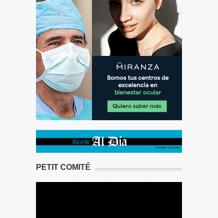
PETIT COMITÉ