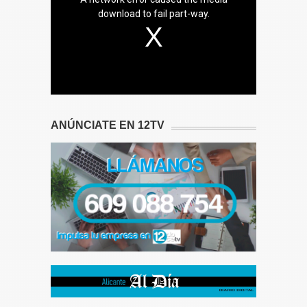
download to fail part-way.
ANÚNCIATE EN 12TV