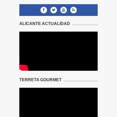
ALICANTE ACTUALIDAD
TERRETA GOURMET