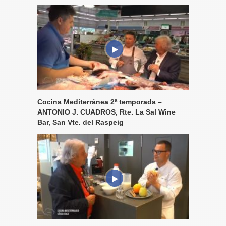
Cocina Mediterránea 2ª temporada –
ANTONIO J. CUADROS, Rte. La Sal Wine
Bar, San Vte. del Raspeig