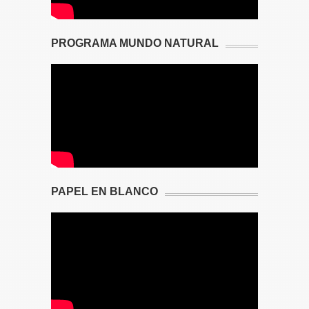
PROGRAMA MUNDO NATURAL
PAPEL EN BLANCO