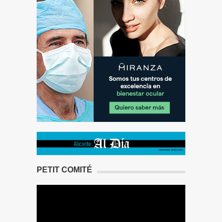
PETIT COMITÉ