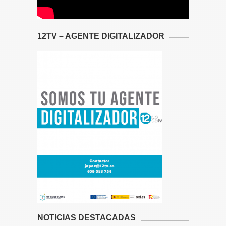
12TV – AGENTE DIGITALIZADOR
NOTICIAS DESTACADAS