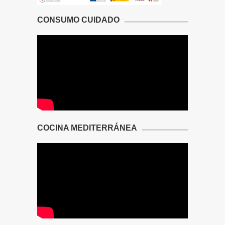
CONSUMO CUIDADO
COCINA MEDITERRÁNEA