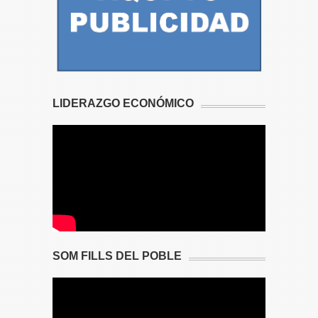
LIDERAZGO ECONÓMICO
SOM FILLS DEL POBLE