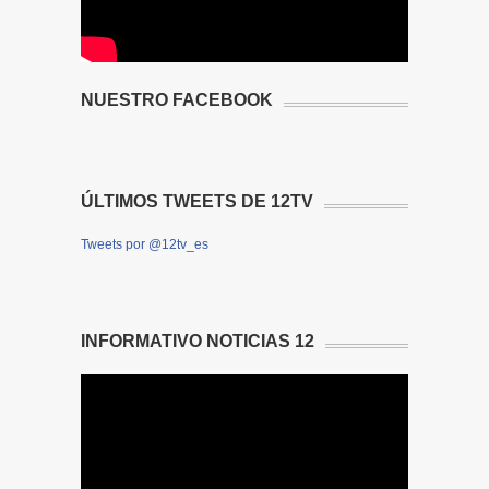
NUESTRO FACEBOOK
ÚLTIMOS TWEETS DE 12TV
Tweets por @12tv_es
INFORMATIVO NOTICIAS 12