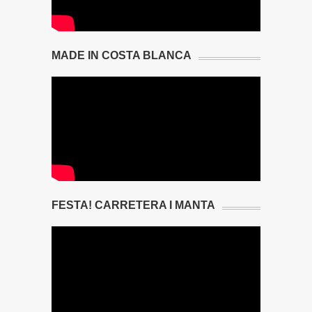
MADE IN COSTA BLANCA
FESTA! CARRETERA I MANTA