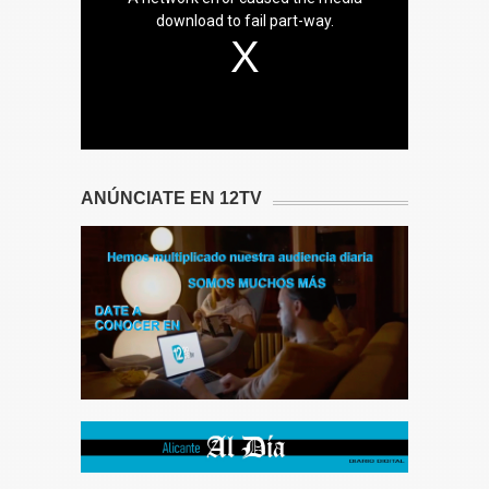
download to fail part-way.
ANÚNCIATE EN 12TV