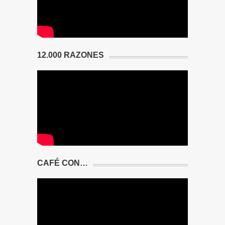
12.000 RAZONES
CAFÉ CON…