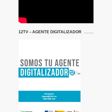
12TV – AGENTE DIGITALIZADOR