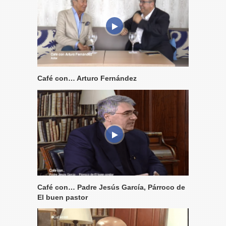
Café con… Arturo Fernández
Café con… Padre Jesús García, Párroco de
El buen pastor