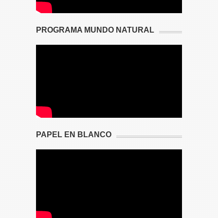
PROGRAMA MUNDO NATURAL
PAPEL EN BLANCO