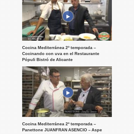
Cocina Mediterránea 2ª temporada –
Cocinando con uva en el Restaurante
Pópuli Bistró de Alicante
Cocina Mediterránea 2ª temporada –
Panettone JUANFRAN ASENCIO – Aspe