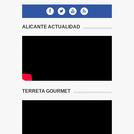
ALICANTE ACTUALIDAD
TERRETA GOURMET