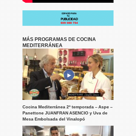
MÁS PROGRAMAS DE COCINA
MEDITERRÁNEA
Cocina Mediterránea 2ª temporada – Aspe –
Panettone JUANFRAN ASENCIO y Uva de
Mesa Embolsada del Vinalopó