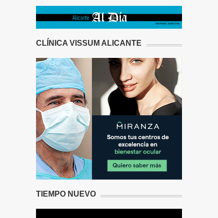
CLÍNICA VISSUM ALICANTE
TIEMPO NUEVO