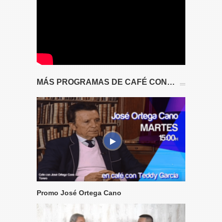
MÁS PROGRAMAS DE CAFÉ CON…
Promo José Ortega Cano