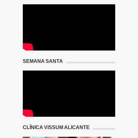
SEMANA SANTA
CLÍNICA VISSUM ALICANTE