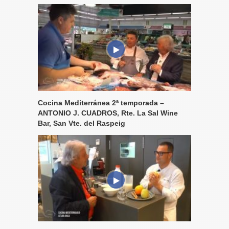
Cocina Mediterránea 2ª temporada –
ANTONIO J. CUADROS, Rte. La Sal Wine
Bar, San Vte. del Raspeig