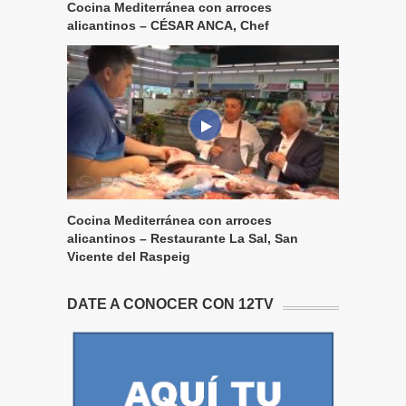
Cocina Mediterránea con arroces
alicantinos – CÉSAR ANCA, Chef
Cocina Mediterránea con arroces
alicantinos – Restaurante La Sal, San
Vicente del Raspeig
DATE A CONOCER CON 12TV