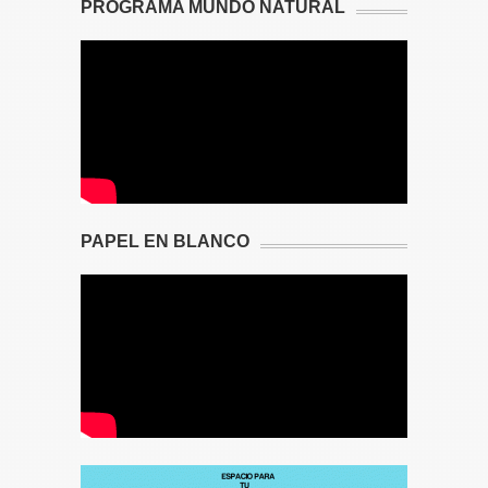
PROGRAMA MUNDO NATURAL
PAPEL EN BLANCO