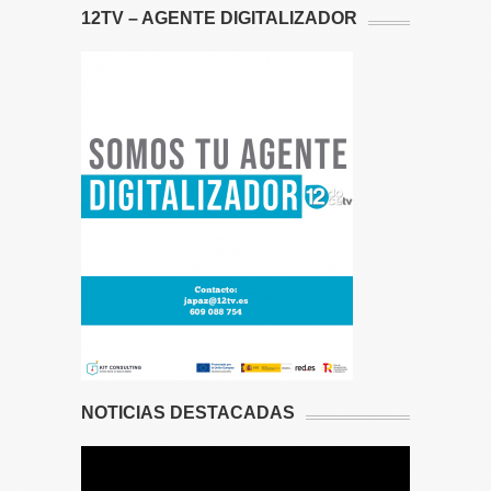
12TV – AGENTE DIGITALIZADOR
NOTICIAS DESTACADAS