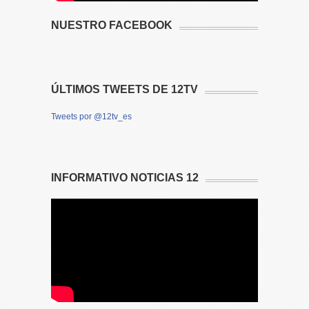
NUESTRO FACEBOOK
ÚLTIMOS TWEETS DE 12TV
Tweets por @12tv_es
INFORMATIVO NOTICIAS 12