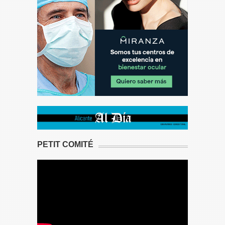
PETIT COMITÉ