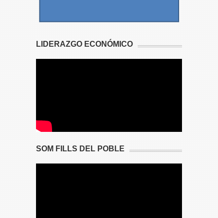
LIDERAZGO ECONÓMICO
SOM FILLS DEL POBLE