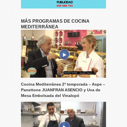
MÁS PROGRAMAS DE COCINA
MEDITERRÁNEA
Cocina Mediterránea 2ª temporada – Aspe –
Panettone JUANFRAN ASENCIO y Uva de
Mesa Embolsada del Vinalopó