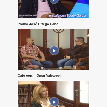
Promo José Ortega Cano
Café con… Omar Valcarcel