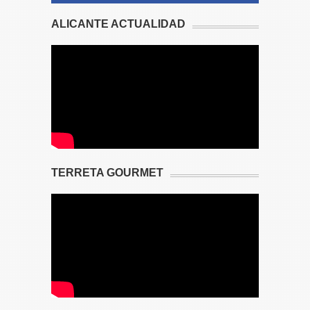
ALICANTE ACTUALIDAD
TERRETA GOURMET