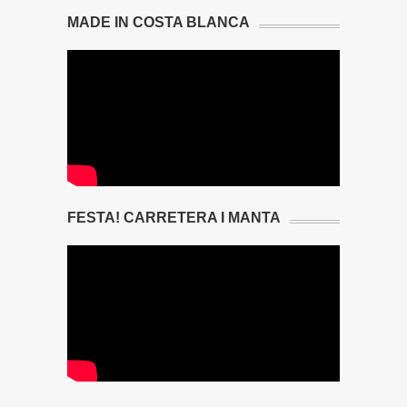
MADE IN COSTA BLANCA
FESTA! CARRETERA I MANTA