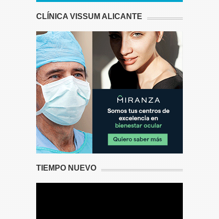
CLÍNICA VISSUM ALICANTE
TIEMPO NUEVO