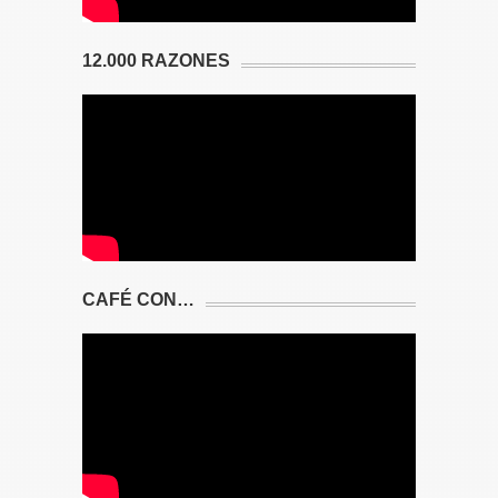
12.000 RAZONES
CAFÉ CON…