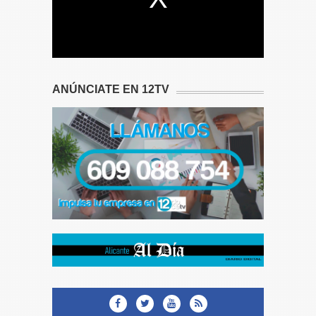
ANÚNCIATE EN 12TV