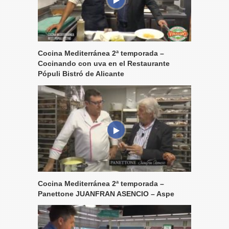
Cocina Mediterránea 2ª temporada –
Cocinando con uva en el Restaurante
Pópuli Bistró de Alicante
Cocina Mediterránea 2ª temporada –
Panettone JUANFRAN ASENCIO – Aspe