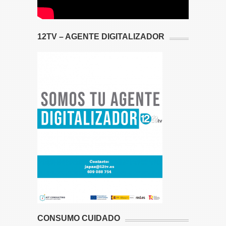
12TV – AGENTE DIGITALIZADOR
CONSUMO CUIDADO