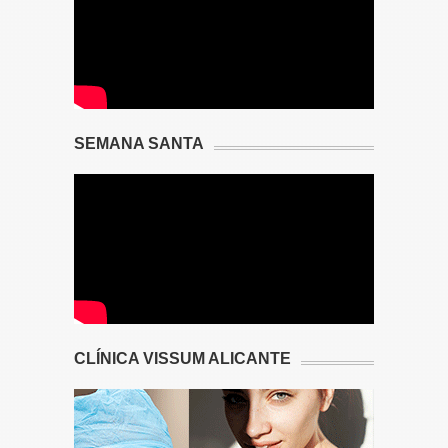
SEMANA SANTA
CLÍNICA VISSUM ALICANTE