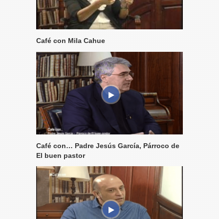
Café con Mila Cahue
Café con… Padre Jesús García, Párroco de
El buen pastor