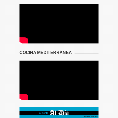
COCINA MEDITERRÁNEA