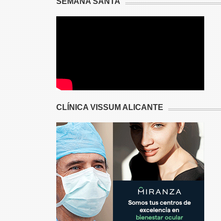
SEMANA SANTA
CLÍNICA VISSUM ALICANTE