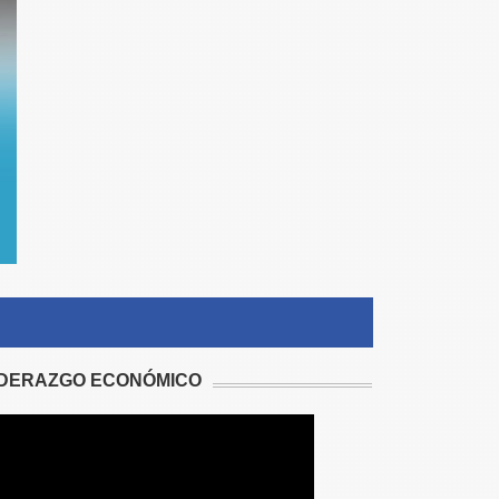
IDERAZGO ECONÓMICO