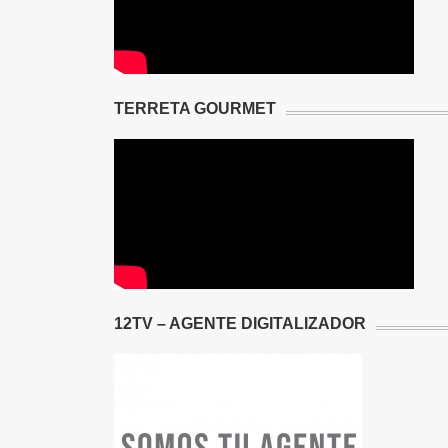
TERRETA GOURMET
12TV – AGENTE DIGITALIZADOR