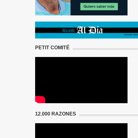
PETIT COMITÉ
12.000 RAZONES