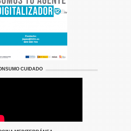
ONSUMO CUIDADO