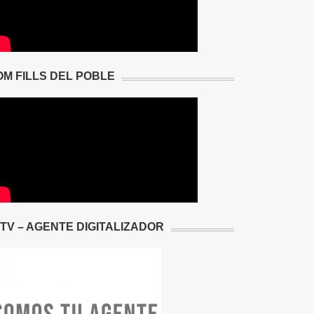
OM FILLS DEL POBLE
2TV – AGENTE DIGITALIZADOR