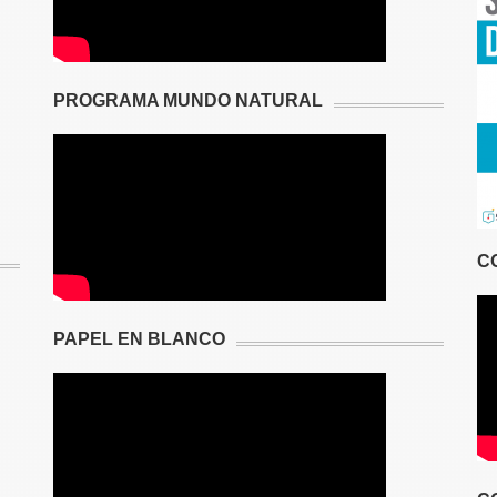
PROGRAMA MUNDO NATURAL
C
PAPEL EN BLANCO