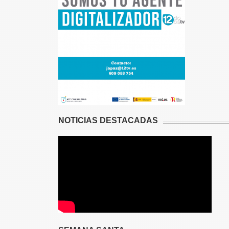
NOTICIAS DESTACADAS