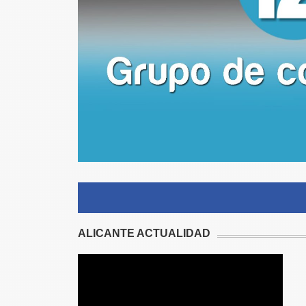
ALICANTE ACTUALIDAD