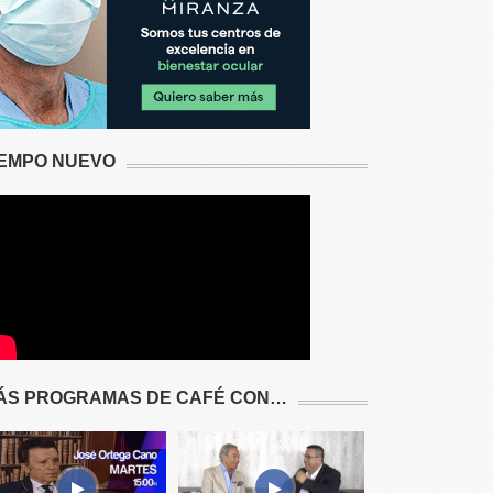
IEMPO NUEVO
ÁS PROGRAMAS DE CAFÉ CON…