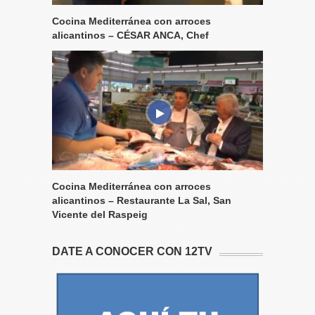
Cocina Mediterránea con arroces
alicantinos – CÉSAR ANCA, Chef
Cocina Mediterránea con arroces
alicantinos – Restaurante La Sal, San
Vicente del Raspeig
DATE A CONOCER CON 12TV