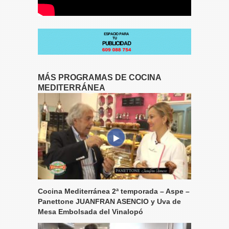
MÁS PROGRAMAS DE COCINA
MEDITERRÁNEA
Cocina Mediterránea 2ª temporada – Aspe –
Panettone JUANFRAN ASENCIO y Uva de
Mesa Embolsada del Vinalopó