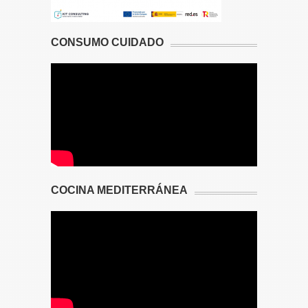
CONSUMO CUIDADO
COCINA MEDITERRÁNEA