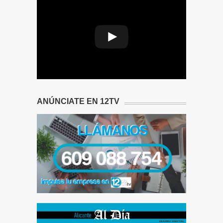
Play
Video
ANÚNCIATE EN 12TV