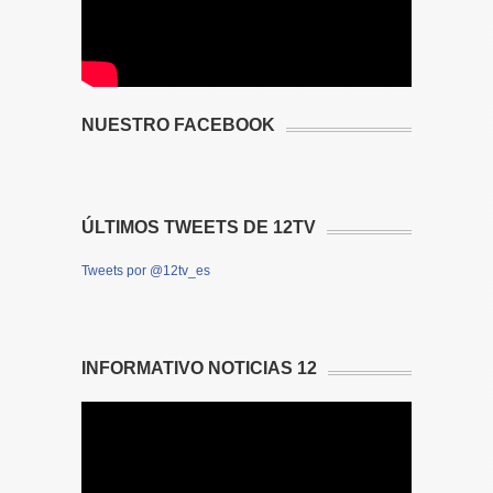
NUESTRO FACEBOOK
ÚLTIMOS TWEETS DE 12TV
Tweets por @12tv_es
INFORMATIVO NOTICIAS 12