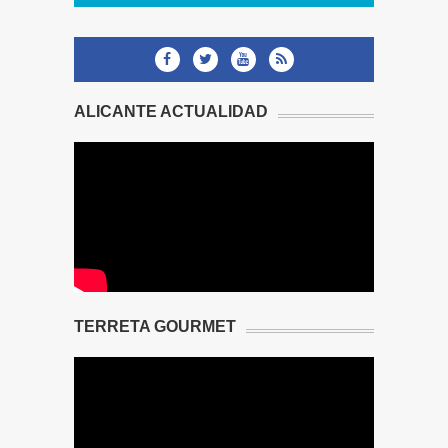
ALICANTE ACTUALIDAD
TERRETA GOURMET