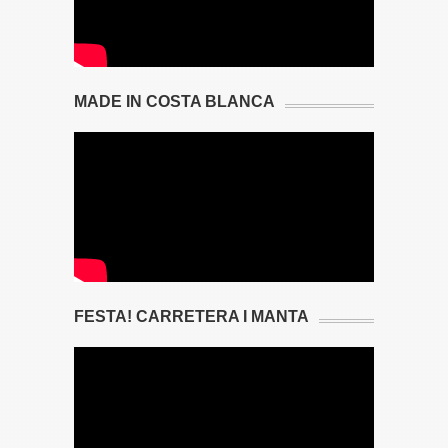
MADE IN COSTA BLANCA
FESTA! CARRETERA I MANTA