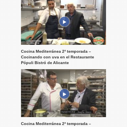
Cocina Mediterránea 2ª temporada –
Cocinando con uva en el Restaurante
Pópuli Bistró de Alicante
Cocina Mediterránea 2ª temporada –