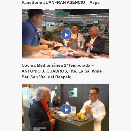
Panettone JUANFRAN ASENCIO – Aspe
Cocina Mediterránea 2ª temporada –
ANTONIO J. CUADROS, Rte. La Sal Wine
Bar, San Vte. del Raspeig