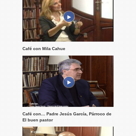
Café con Mila Cahue
Café con… Padre Jesús García, Párroco de
El buen pastor