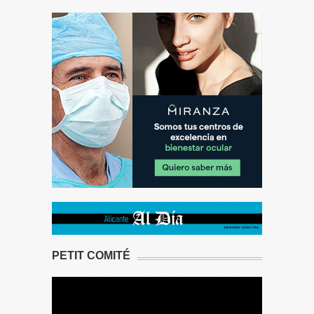
PETIT COMITÉ