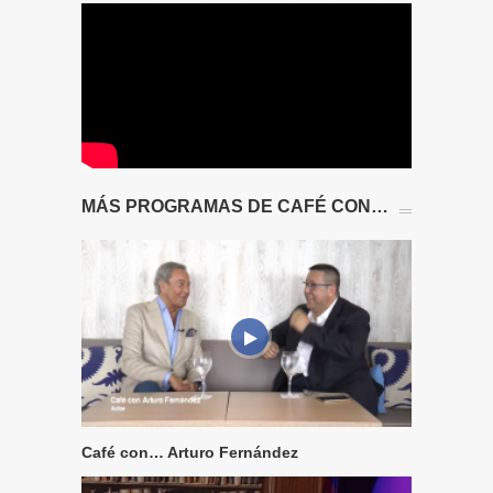
MÁS PROGRAMAS DE CAFÉ CON…
Café con… Arturo Fernández