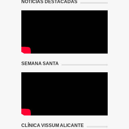
NOTICIAS DESTACADAS
SEMANA SANTA
CLÍNICA VISSUM ALICANTE