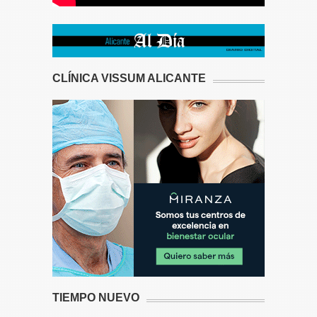
CLÍNICA VISSUM ALICANTE
TIEMPO NUEVO