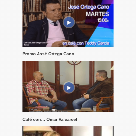
Promo José Ortega Cano
Café con… Omar Valcarcel