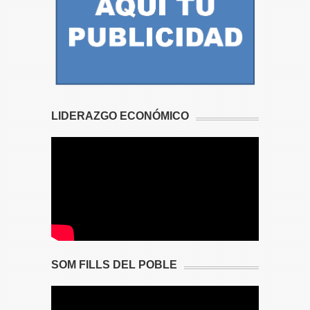
LIDERAZGO ECONÓMICO
SOM FILLS DEL POBLE