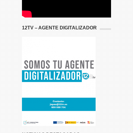
12TV – AGENTE DIGITALIZADOR