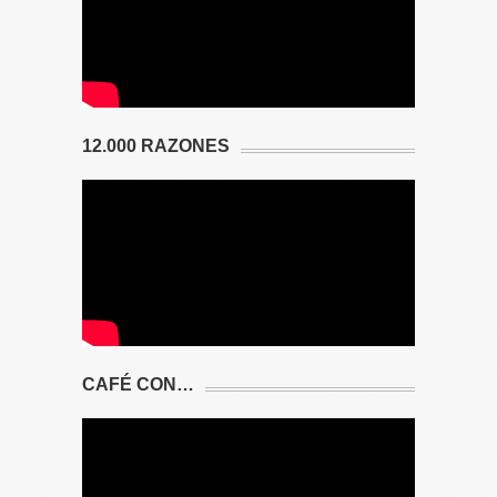
12.000 RAZONES
CAFÉ CON…