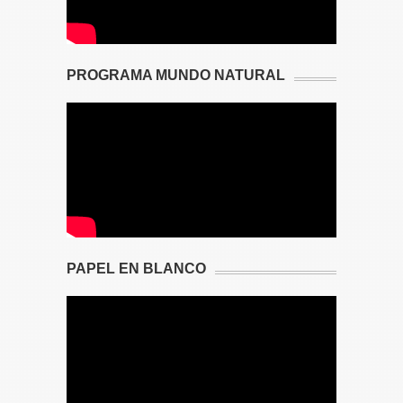
PROGRAMA MUNDO NATURAL
PAPEL EN BLANCO