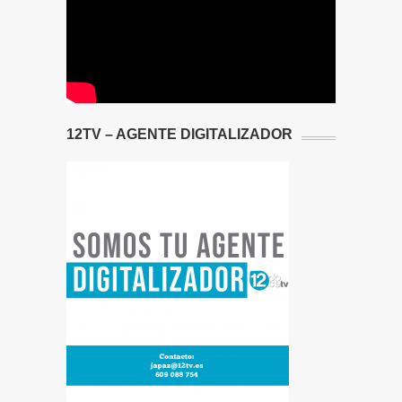
12TV – AGENTE DIGITALIZADOR