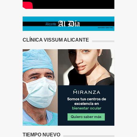
CLÍNICA VISSUM ALICANTE
TIEMPO NUEVO