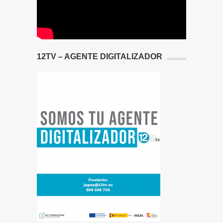
12TV – AGENTE DIGITALIZADOR