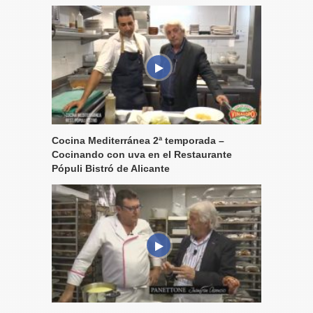
Cocina Mediterránea 2ª temporada –
Cocinando con uva en el Restaurante
Pópuli Bistró de Alicante