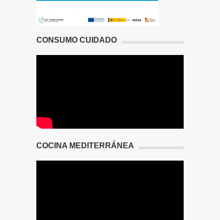
CONSUMO CUIDADO
COCINA MEDITERRÁNEA