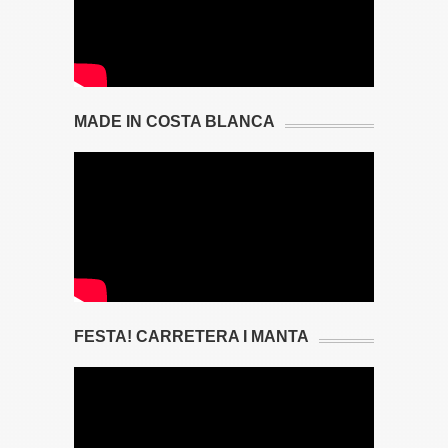
MADE IN COSTA BLANCA
FESTA! CARRETERA I MANTA