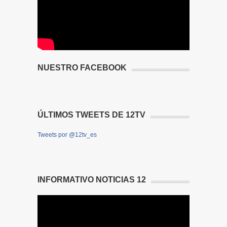
NUESTRO FACEBOOK
ÚLTIMOS TWEETS DE 12TV
Tweets por @12tv_es
INFORMATIVO NOTICIAS 12