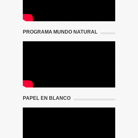
PROGRAMA MUNDO NATURAL
PAPEL EN BLANCO