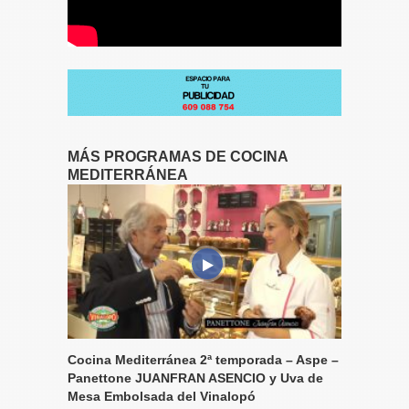
MÁS PROGRAMAS DE COCINA
MEDITERRÁNEA
Cocina Mediterránea 2ª temporada – Aspe –
Panettone JUANFRAN ASENCIO y Uva de
Mesa Embolsada del Vinalopó