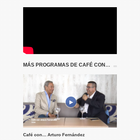
MÁS PROGRAMAS DE CAFÉ CON…
Café con… Arturo Fernández