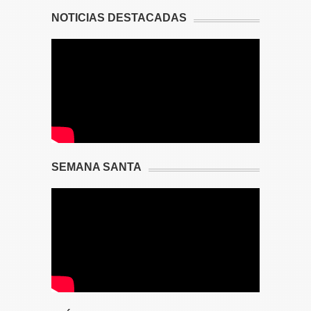
NOTICIAS DESTACADAS
SEMANA SANTA