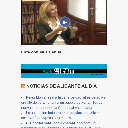
Café con Mila Cahue
NOTICIAS DE ALICANTE AL DÍA
Pérez Llorca resalta la generosidad, el esfuerzo y el
orgullo de pertenencia a un pueblo de Ferran Torres,
nuevo embajador de la Comunitat Valenciana
La ocupación hotelera en la provincia de Alicante
alcanzará en agosto casi el 90%
El Hospital Sant Joan d’Alacant incorpora un