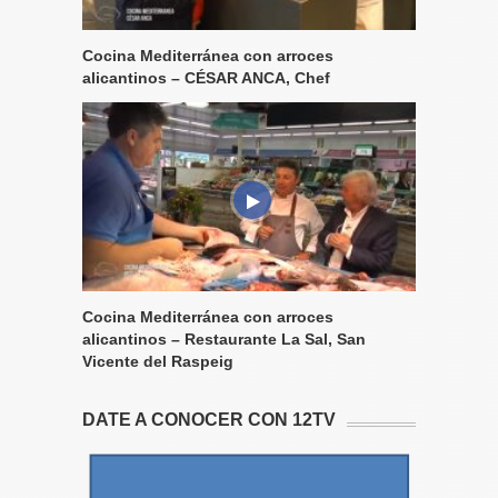
Cocina Mediterránea con arroces
alicantinos – CÉSAR ANCA, Chef
Cocina Mediterránea con arroces
alicantinos – Restaurante La Sal, San
Vicente del Raspeig
DATE A CONOCER CON 12TV