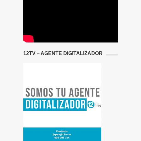
12TV – AGENTE DIGITALIZADOR