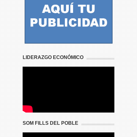
LIDERAZGO ECONÓMICO
SOM FILLS DEL POBLE