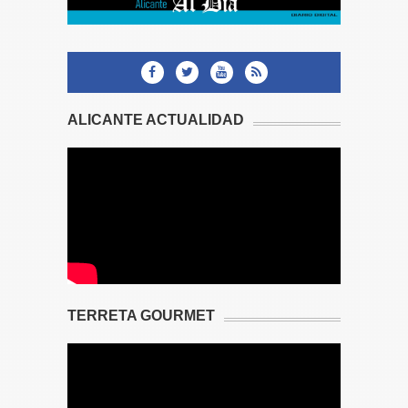
ALICANTE ACTUALIDAD
TERRETA GOURMET