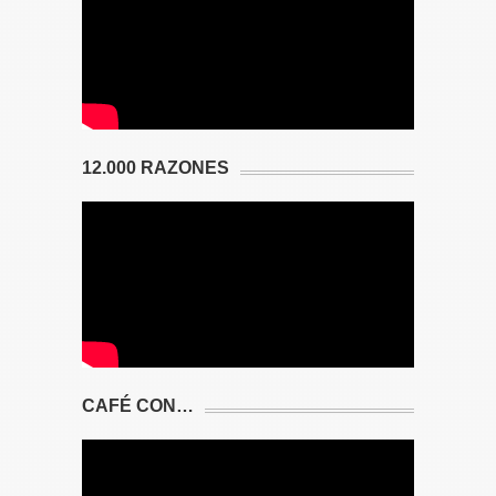
12.000 RAZONES
CAFÉ CON…