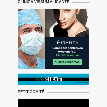
CLÍNICA VISSUM ALICANTE
PETIT COMITÉ