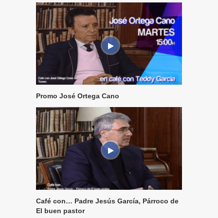
Promo José Ortega Cano
Café con… Padre Jesús García, Párroco de
El buen pastor