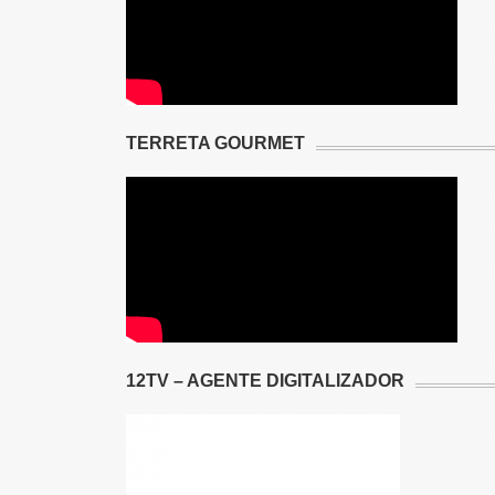
TERRETA GOURMET
12TV – AGENTE DIGITALIZADOR