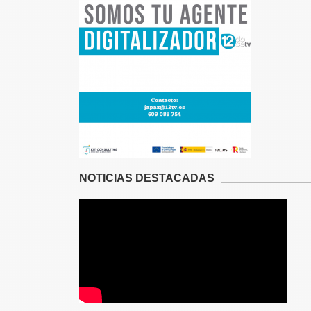
NOTICIAS DESTACADAS