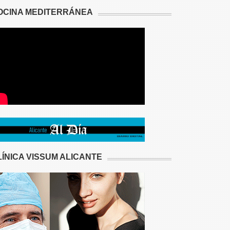
OCINA MEDITERRÁNEA
LÍNICA VISSUM ALICANTE