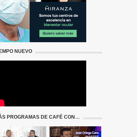
IEMPO NUEVO
ÁS PROGRAMAS DE CAFÉ CON…