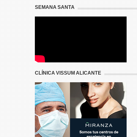
SEMANA SANTA
CLÍNICA VISSUM ALICANTE