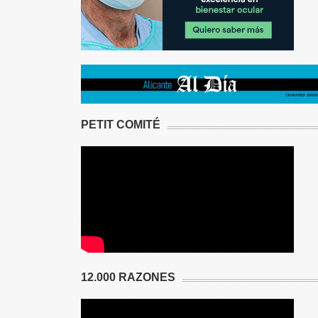
PETIT COMITÉ
12.000 RAZONES