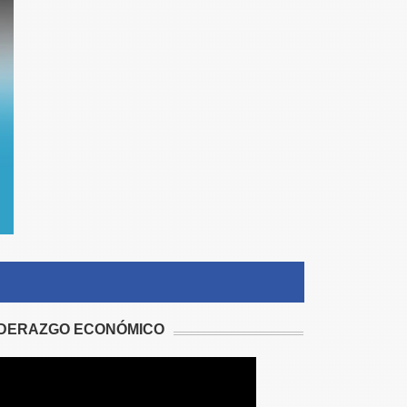
IDERAZGO ECONÓMICO