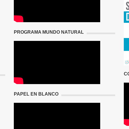
PROGRAMA MUNDO NATURAL
C
PAPEL EN BLANCO