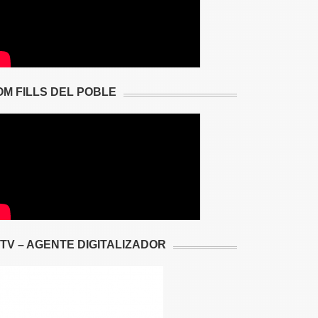
OM FILLS DEL POBLE
2TV – AGENTE DIGITALIZADOR