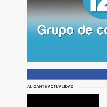
ALICANTE ACTUALIDAD