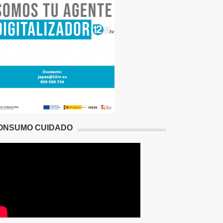
ONSUMO CUIDADO