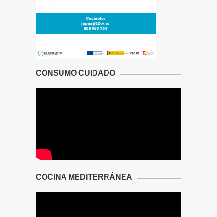
CONSUMO CUIDADO
COCINA MEDITERRÁNEA