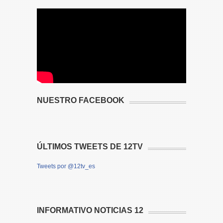
NUESTRO FACEBOOK
ÚLTIMOS TWEETS DE 12TV
Tweets por @12tv_es
INFORMATIVO NOTICIAS 12