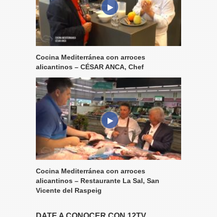
Cocina Mediterránea con arroces
alicantinos – CÉSAR ANCA, Chef
Cocina Mediterránea con arroces
alicantinos – Restaurante La Sal, San
Vicente del Raspeig
DATE A CONOCER CON 12TV