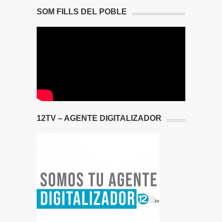
SOM FILLS DEL POBLE
12TV – AGENTE DIGITALIZADOR