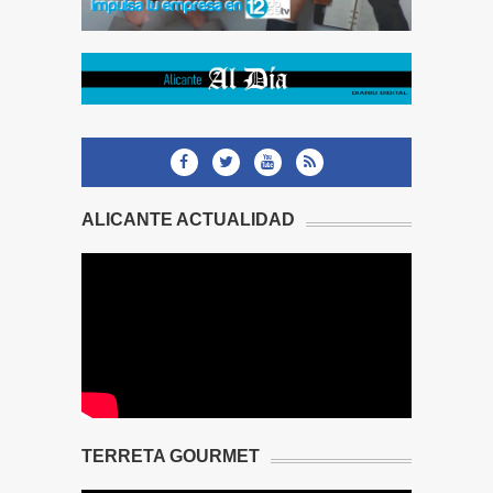
ALICANTE ACTUALIDAD
TERRETA GOURMET