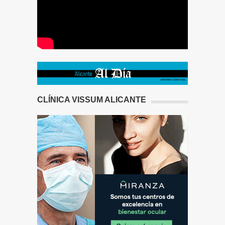
CLÍNICA VISSUM ALICANTE