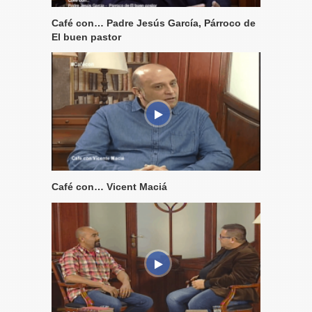
Café con… Padre Jesús García, Párroco de
El buen pastor
Café con… Vicent Maciá