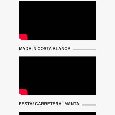
MADE IN COSTA BLANCA
FESTA! CARRETERA I MANTA