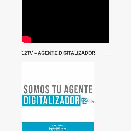
12TV – AGENTE DIGITALIZADOR