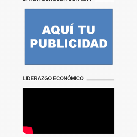
LIDERAZGO ECONÓMICO