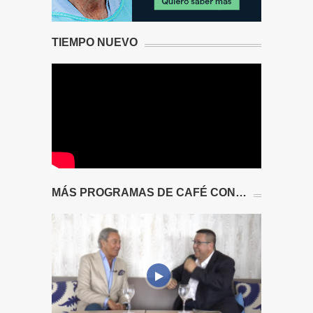
TIEMPO NUEVO
MÁS PROGRAMAS DE CAFÉ CON…