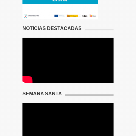
NOTICIAS DESTACADAS
SEMANA SANTA