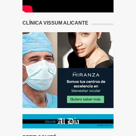
CLÍNICA VISSUM ALICANTE