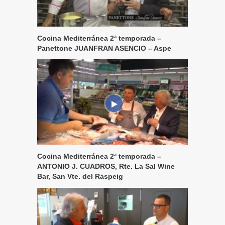
Cocina Mediterránea 2ª temporada –
Panettone JUANFRAN ASENCIO – Aspe
Cocina Mediterránea 2ª temporada –
ANTONIO J. CUADROS, Rte. La Sal Wine
Bar, San Vte. del Raspeig