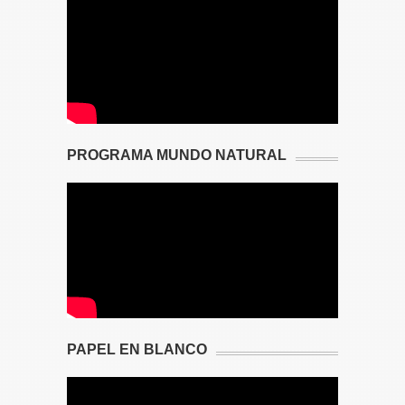
PROGRAMA MUNDO NATURAL
PAPEL EN BLANCO