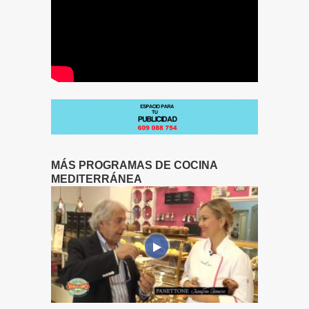
MÁS PROGRAMAS DE COCINA
MEDITERRÁNEA