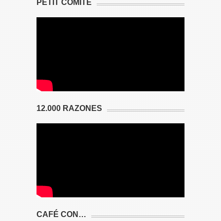
PETIT COMITÉ
12.000 RAZONES
CAFÉ CON…