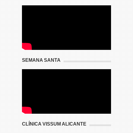
SEMANA SANTA
CLÍNICA VISSUM ALICANTE