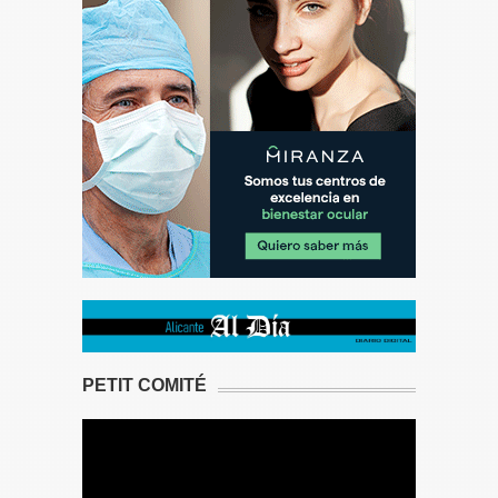
PETIT COMITÉ