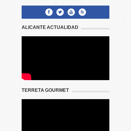
ALICANTE ACTUALIDAD
TERRETA GOURMET