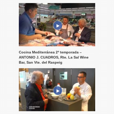
Cocina Mediterránea 2ª temporada –
ANTONIO J. CUADROS, Rte. La Sal Wine
Bar, San Vte. del Raspeig