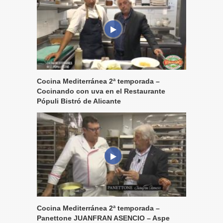
Cocina Mediterránea 2ª temporada –
Cocinando con uva en el Restaurante
Pópuli Bistró de Alicante
Cocina Mediterránea 2ª temporada –
Panettone JUANFRAN ASENCIO – Aspe