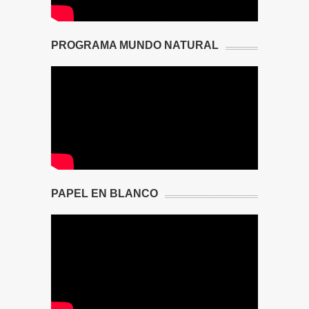
PROGRAMA MUNDO NATURAL
PAPEL EN BLANCO