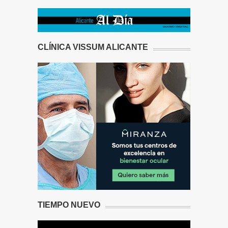
CLÍNICA VISSUM ALICANTE
TIEMPO NUEVO