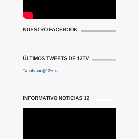
NUESTRO FACEBOOK
ÚLTIMOS TWEETS DE 12TV
Tweets por @12tv_es
INFORMATIVO NOTICIAS 12