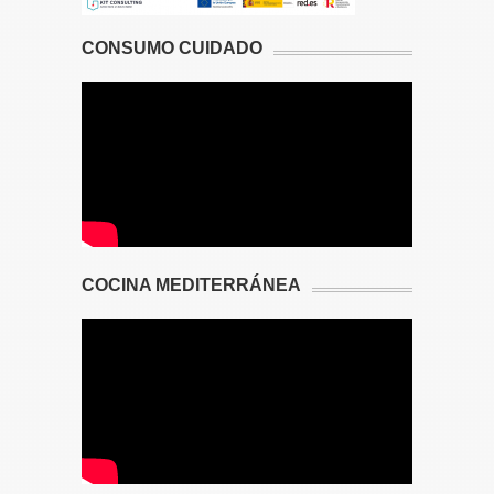
CONSUMO CUIDADO
COCINA MEDITERRÁNEA