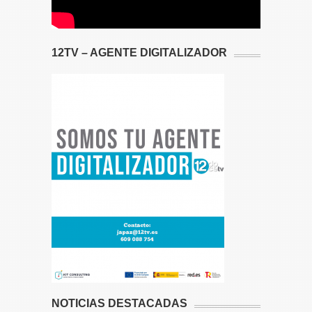
12TV – AGENTE DIGITALIZADOR
NOTICIAS DESTACADAS