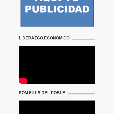
LIDERAZGO ECONÓMICO
SOM FILLS DEL POBLE