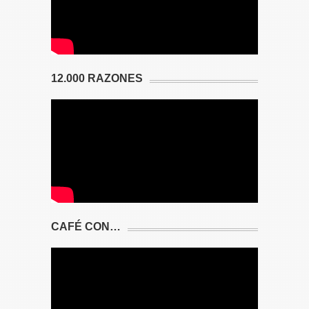
12.000 RAZONES
CAFÉ CON…