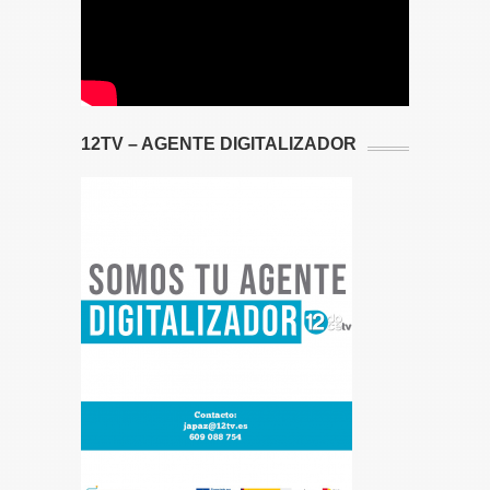
12TV – AGENTE DIGITALIZADOR