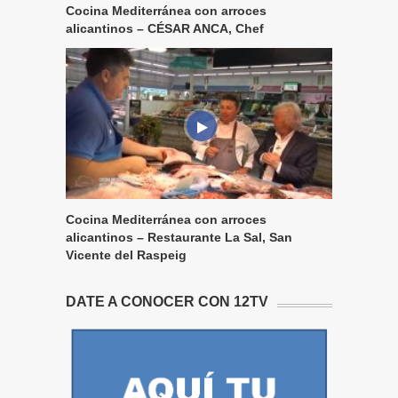
Cocina Mediterránea con arroces
alicantinos – CÉSAR ANCA, Chef
Cocina Mediterránea con arroces
alicantinos – Restaurante La Sal, San
Vicente del Raspeig
DATE A CONOCER CON 12TV