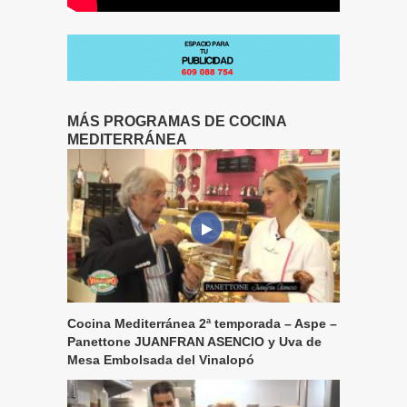
MÁS PROGRAMAS DE COCINA
MEDITERRÁNEA
Cocina Mediterránea 2ª temporada – Aspe –
Panettone JUANFRAN ASENCIO y Uva de
Mesa Embolsada del Vinalopó