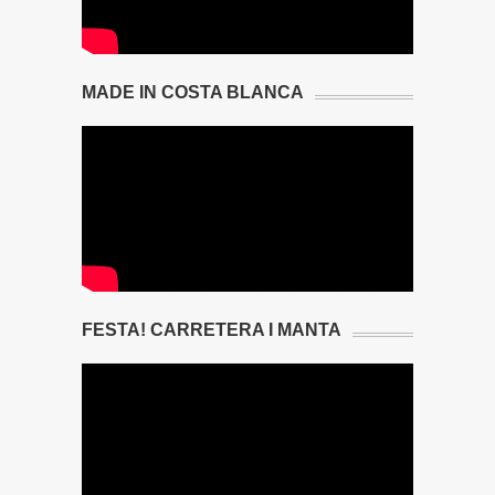
MADE IN COSTA BLANCA
FESTA! CARRETERA I MANTA