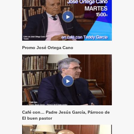
Promo José Ortega Cano
Café con… Padre Jesús García, Párroco de
El buen pastor