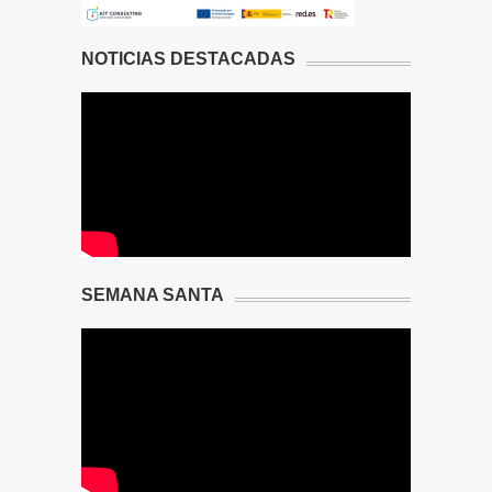
NOTICIAS DESTACADAS
SEMANA SANTA