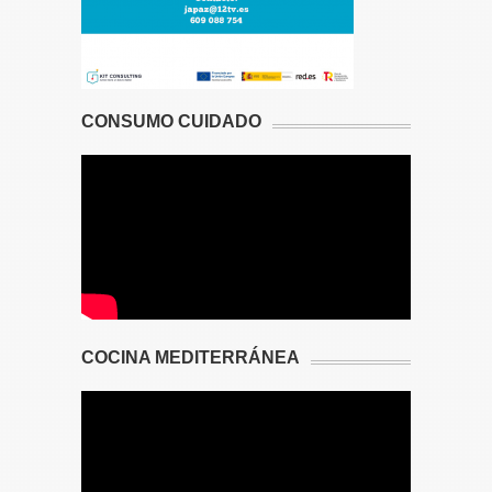
CONSUMO CUIDADO
COCINA MEDITERRÁNEA