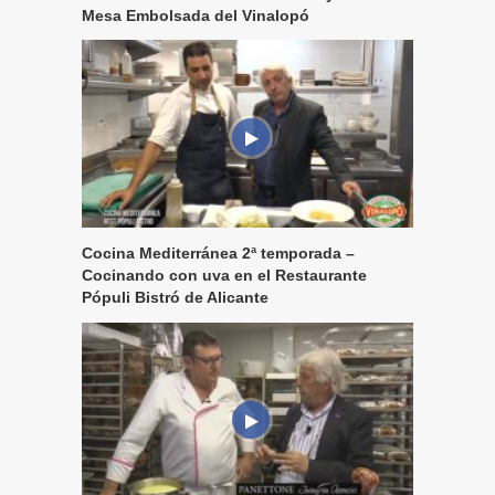
Mesa Embolsada del Vinalopó
Cocina Mediterránea 2ª temporada –
Cocinando con uva en el Restaurante
Pópuli Bistró de Alicante