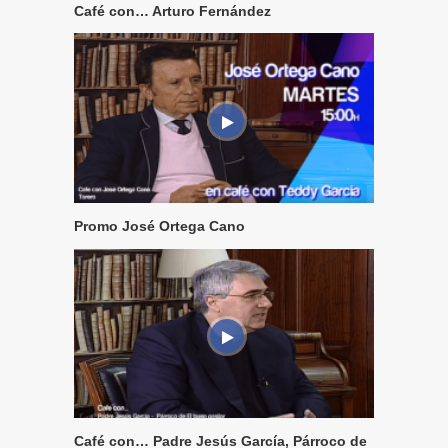
Café con… Arturo Fernández
Promo José Ortega Cano
Café con… Padre Jesús García, Párroco de