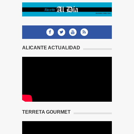
ALICANTE ACTUALIDAD
TERRETA GOURMET