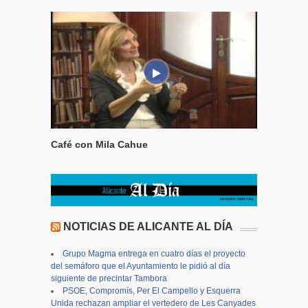
Café con Mila Cahue
NOTICIAS DE ALICANTE AL DÍA
Grupo Magma entrega en cuatro días el proyecto
del semáforo que el Ayuntamiento le pidió al día
siguiente de precintar Tambora
PSOE, Compromís, Per El Campello y Esquerra
Unida rechazan ampliar el vertedero de Les Canyades