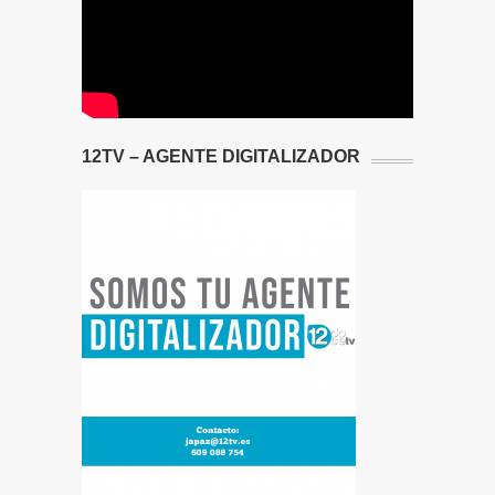
12TV – AGENTE DIGITALIZADOR