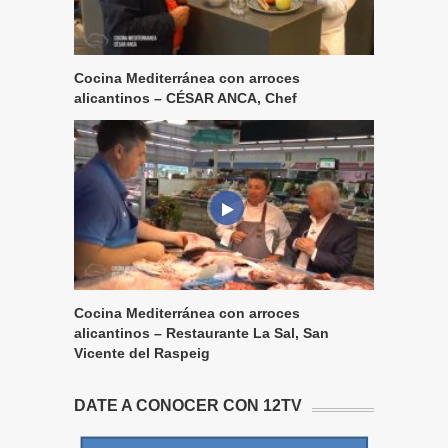
Cocina Mediterránea con arroces
alicantinos – CÉSAR ANCA, Chef
Cocina Mediterránea con arroces
alicantinos – Restaurante La Sal, San
Vicente del Raspeig
DATE A CONOCER CON 12TV