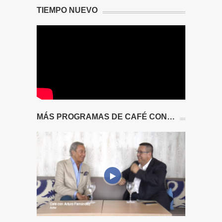
TIEMPO NUEVO
MÁS PROGRAMAS DE CAFÉ CON…