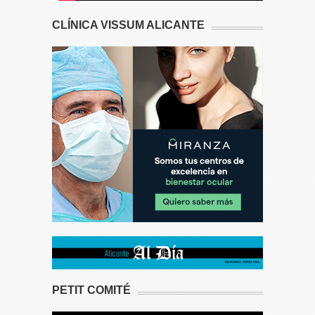
CLÍNICA VISSUM ALICANTE
PETIT COMITÉ