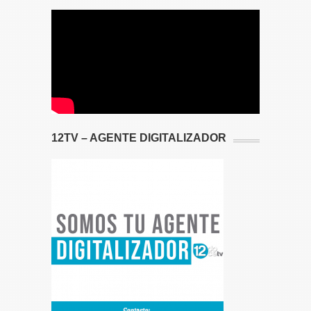
12TV – AGENTE DIGITALIZADOR