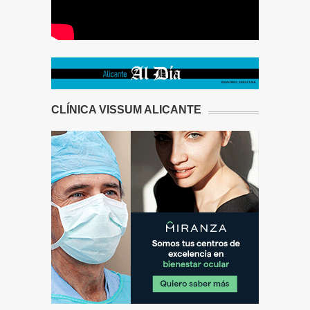
CLÍNICA VISSUM ALICANTE