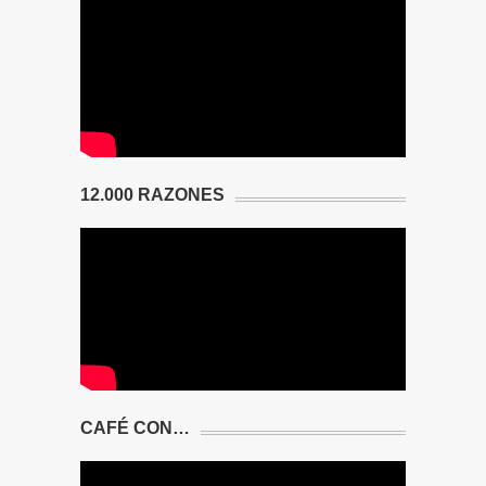
12.000 RAZONES
CAFÉ CON…