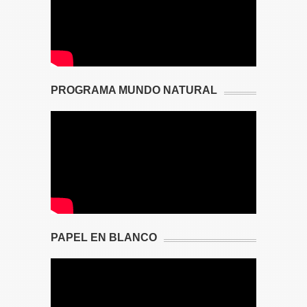
PROGRAMA MUNDO NATURAL
PAPEL EN BLANCO