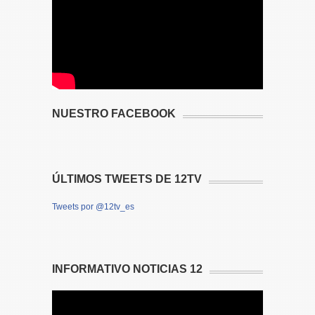
NUESTRO FACEBOOK
ÚLTIMOS TWEETS DE 12TV
Tweets por @12tv_es
INFORMATIVO NOTICIAS 12