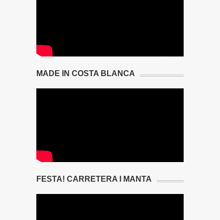
MADE IN COSTA BLANCA
FESTA! CARRETERA I MANTA