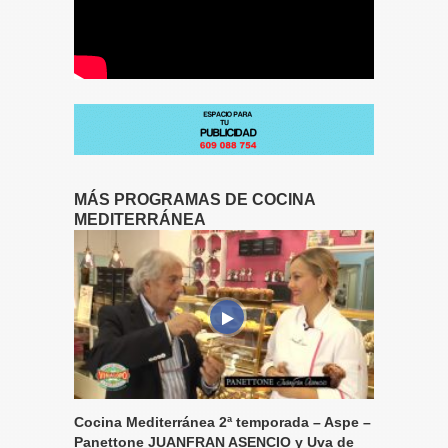
MÁS PROGRAMAS DE COCINA
MEDITERRÁNEA
Cocina Mediterránea 2ª temporada – Aspe –
Panettone JUANFRAN ASENCIO y Uva de