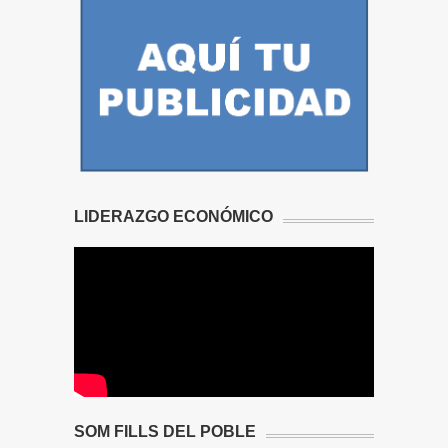
LIDERAZGO ECONÓMICO
SOM FILLS DEL POBLE