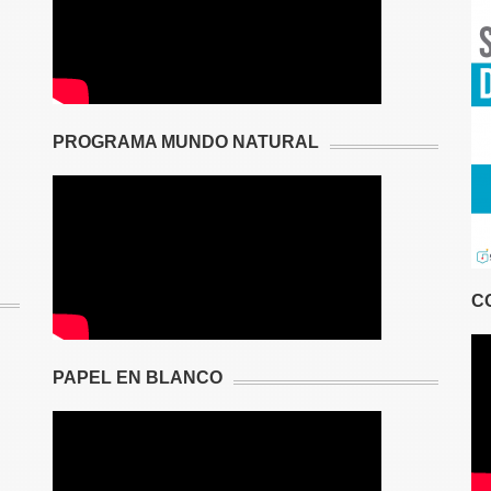
PROGRAMA MUNDO NATURAL
C
PAPEL EN BLANCO