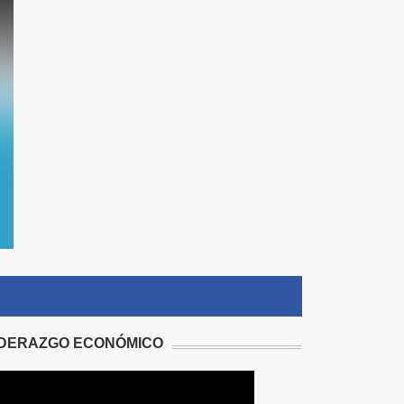
IDERAZGO ECONÓMICO