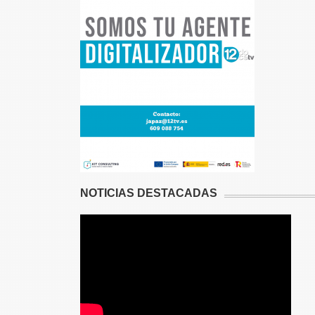
NOTICIAS DESTACADAS