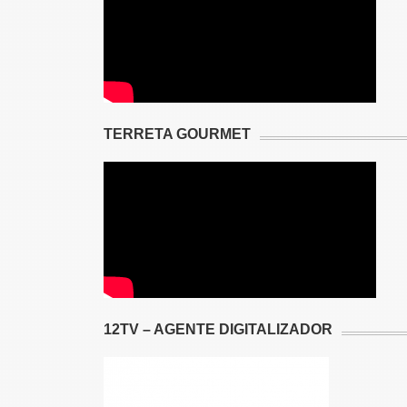
TERRETA GOURMET
12TV – AGENTE DIGITALIZADOR