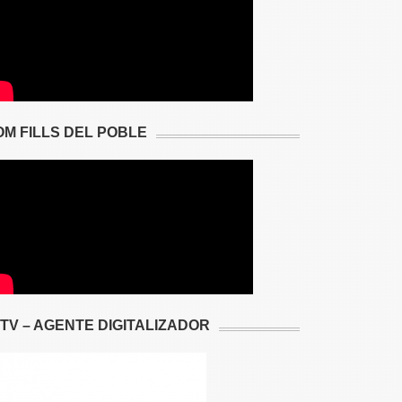
OM FILLS DEL POBLE
2TV – AGENTE DIGITALIZADOR