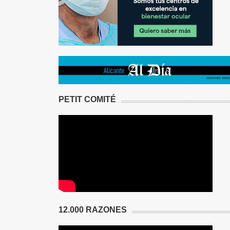
PETIT COMITÉ
12.000 RAZONES