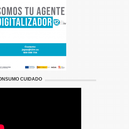
ONSUMO CUIDADO