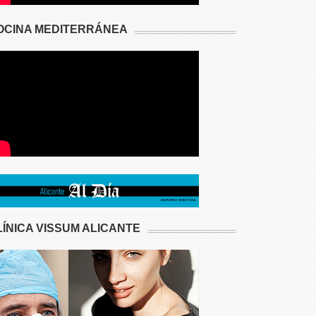
OCINA MEDITERRÁNEA
LÍNICA VISSUM ALICANTE