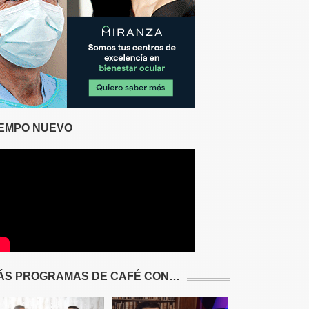
IEMPO NUEVO
ÁS PROGRAMAS DE CAFÉ CON…