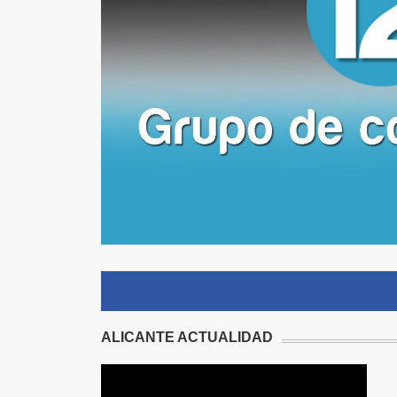
ALICANTE ACTUALIDAD