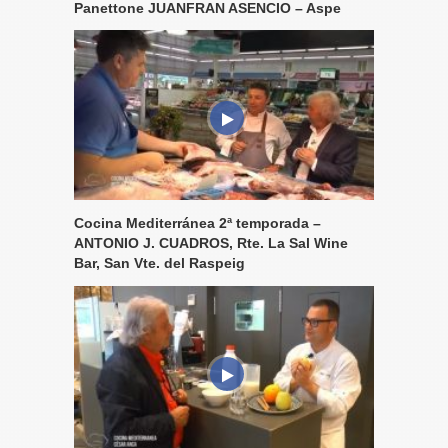
Panettone JUANFRAN ASENCIO – Aspe
Cocina Mediterránea 2ª temporada –
ANTONIO J. CUADROS, Rte. La Sal Wine
Bar, San Vte. del Raspeig