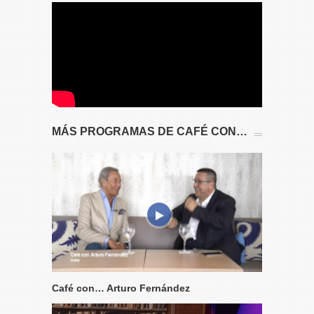
MÁS PROGRAMAS DE CAFÉ CON…
Café con… Arturo Fernández