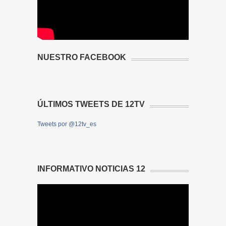
NUESTRO FACEBOOK
ÚLTIMOS TWEETS DE 12TV
Tweets por @12tv_es
INFORMATIVO NOTICIAS 12