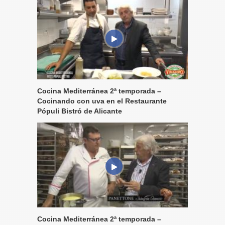
Cocina Mediterránea 2ª temporada –
Cocinando con uva en el Restaurante
Pópuli Bistró de Alicante
Cocina Mediterránea 2ª temporada –