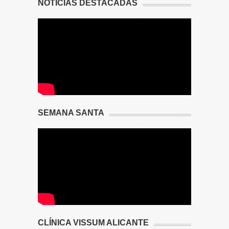
NOTICIAS DESTACADAS
SEMANA SANTA
CLÍNICA VISSUM ALICANTE