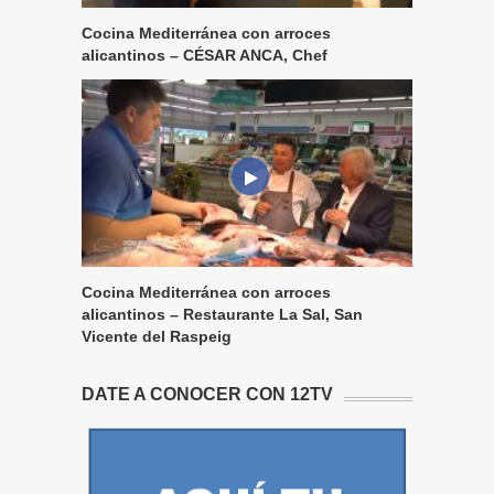
Cocina Mediterránea con arroces
alicantinos – CÉSAR ANCA, Chef
Cocina Mediterránea con arroces
alicantinos – Restaurante La Sal, San
Vicente del Raspeig
DATE A CONOCER CON 12TV