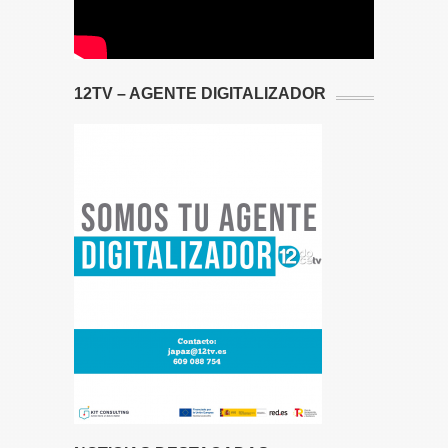
12TV – AGENTE DIGITALIZADOR