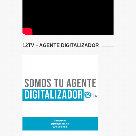
12TV – AGENTE DIGITALIZADOR