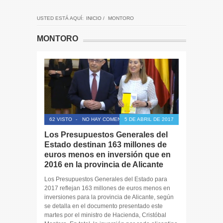
USTED ESTÁ AQUÍ:
INICIO
/
MONTORO
MONTORO
62 VISTO
-
NO HAY COMENTARIOS
5 DE ABRIL DE 2017
Los Presupuestos Generales del
Estado destinan 163 millones de
euros menos en inversión que en
2016 en la provincia de Alicante
Los Presupuestos Generales del Estado para
2017 reflejan 163 millones de euros menos en
inversiones para la provincia de Alicante, según
se detalla en el documento presentado este
martes por el ministro de Hacienda, Cristóbal