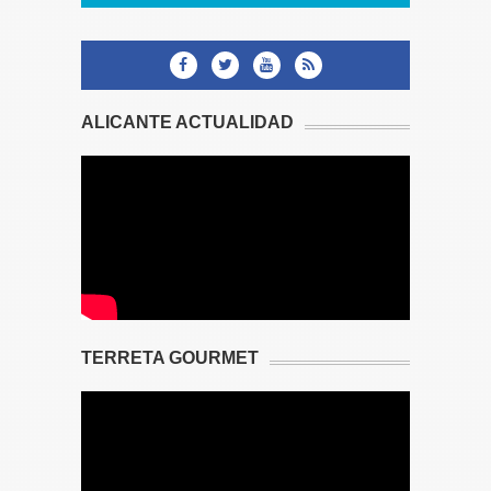
ALICANTE ACTUALIDAD
TERRETA GOURMET