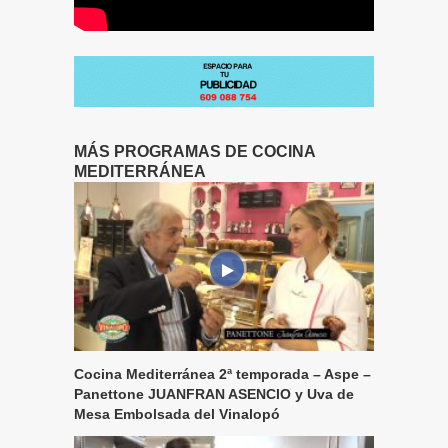
MÁS PROGRAMAS DE COCINA
MEDITERRÁNEA
Cocina Mediterránea 2ª temporada – Aspe –
Panettone JUANFRAN ASENCIO y Uva de
Mesa Embolsada del Vinalopó