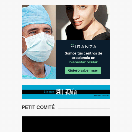
PETIT COMITÉ