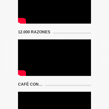
12.000 RAZONES
CAFÉ CON…