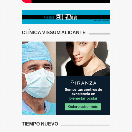
CLÍNICA VISSUM ALICANTE
TIEMPO NUEVO