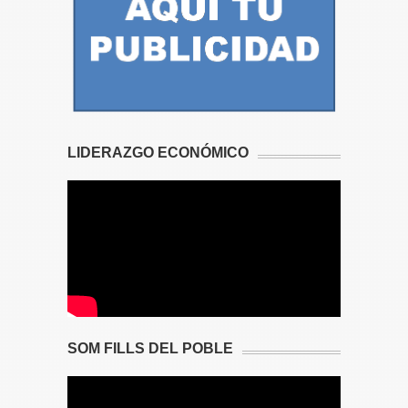
LIDERAZGO ECONÓMICO
SOM FILLS DEL POBLE