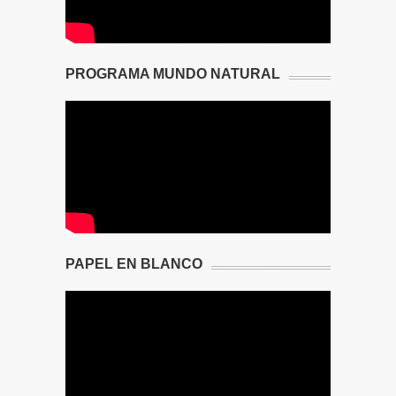
PROGRAMA MUNDO NATURAL
PAPEL EN BLANCO