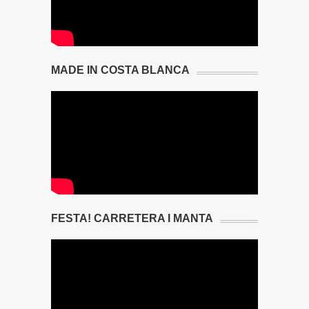
MADE IN COSTA BLANCA
FESTA! CARRETERA I MANTA