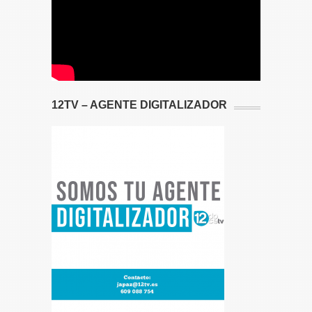
12TV – AGENTE DIGITALIZADOR