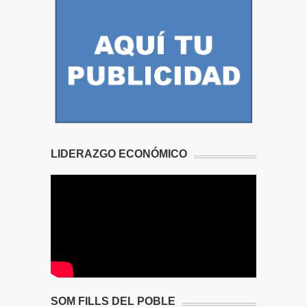
LIDERAZGO ECONÓMICO
SOM FILLS DEL POBLE