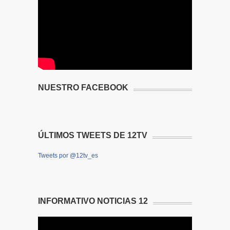
NUESTRO FACEBOOK
ÚLTIMOS TWEETS DE 12TV
Tweets por @12tv_es
INFORMATIVO NOTICIAS 12