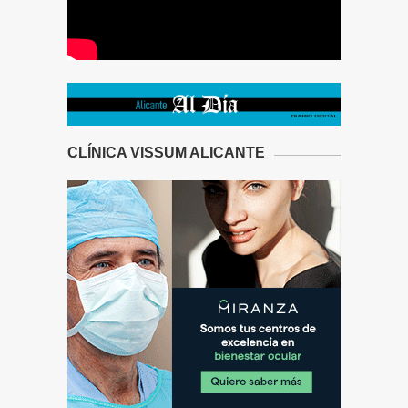
CLÍNICA VISSUM ALICANTE