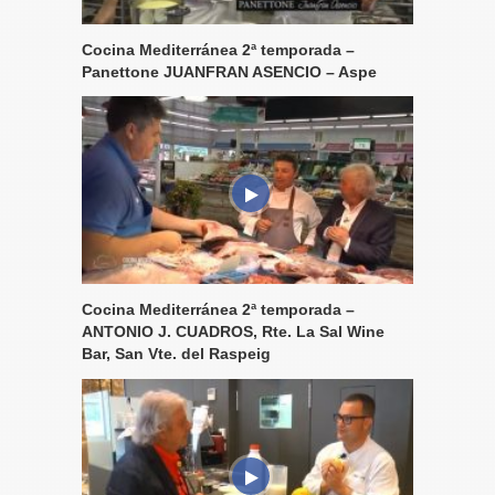
Cocina Mediterránea 2ª temporada –
Panettone JUANFRAN ASENCIO – Aspe
Cocina Mediterránea 2ª temporada –
ANTONIO J. CUADROS, Rte. La Sal Wine
Bar, San Vte. del Raspeig