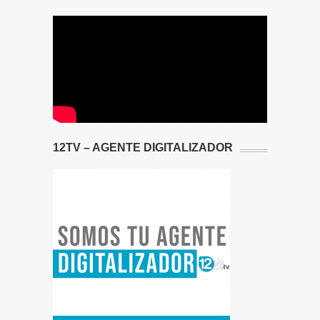
12TV – AGENTE DIGITALIZADOR