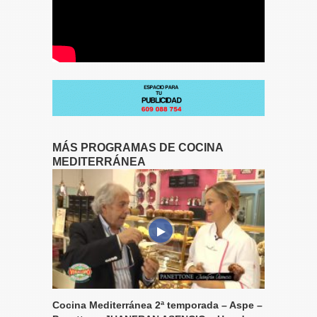
MÁS PROGRAMAS DE COCINA
MEDITERRÁNEA
Cocina Mediterránea 2ª temporada – Aspe –