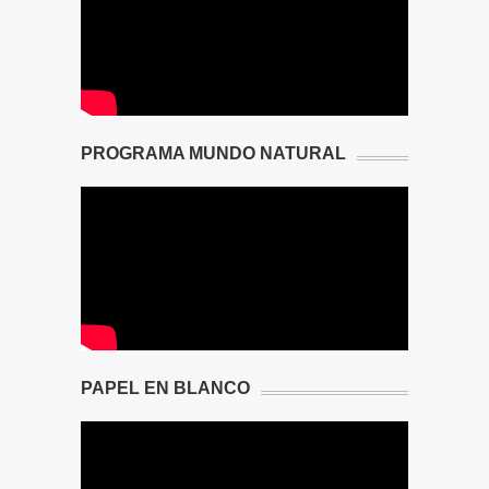
PROGRAMA MUNDO NATURAL
PAPEL EN BLANCO