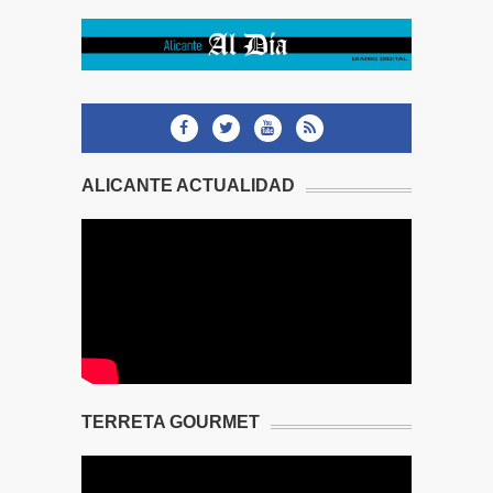
ALICANTE ACTUALIDAD
TERRETA GOURMET