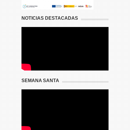
NOTICIAS DESTACADAS
SEMANA SANTA