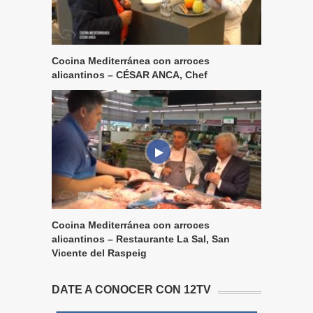
Cocina Mediterránea con arroces
alicantinos – CÉSAR ANCA, Chef
Cocina Mediterránea con arroces
alicantinos – Restaurante La Sal, San
Vicente del Raspeig
DATE A CONOCER CON 12TV