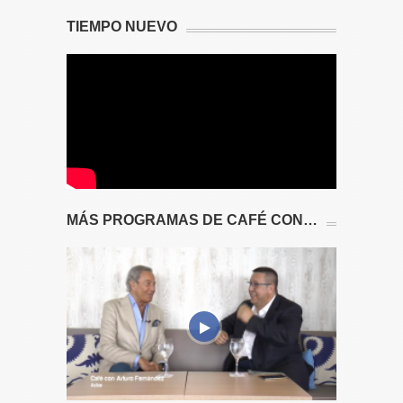
TIEMPO NUEVO
MÁS PROGRAMAS DE CAFÉ CON…