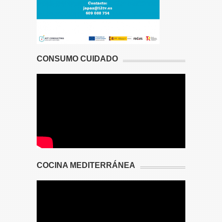
CONSUMO CUIDADO
COCINA MEDITERRÁNEA