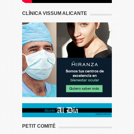
CLÍNICA VISSUM ALICANTE
PETIT COMITÉ