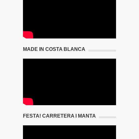
MADE IN COSTA BLANCA
FESTA! CARRETERA I MANTA