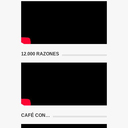
12.000 RAZONES
CAFÉ CON…