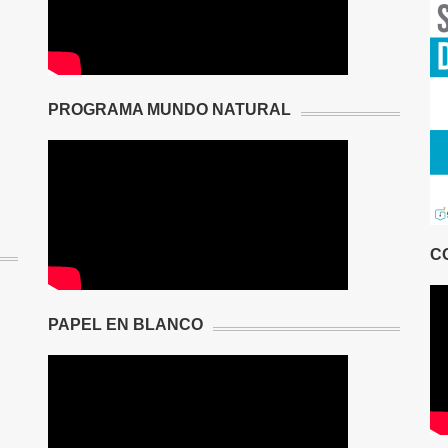
PROGRAMA MUNDO NATURAL
C
PAPEL EN BLANCO