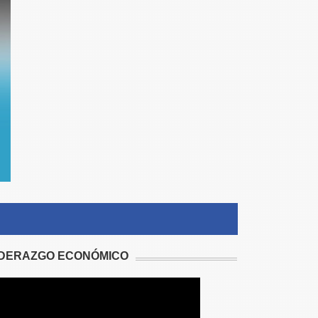
IDERAZGO ECONÓMICO