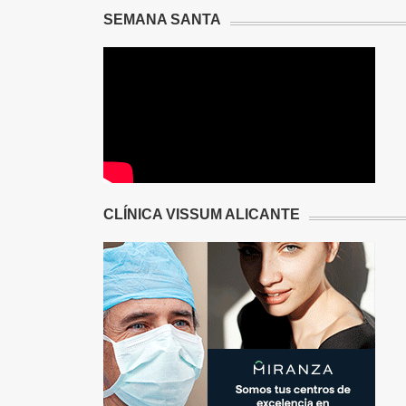
SEMANA SANTA
CLÍNICA VISSUM ALICANTE