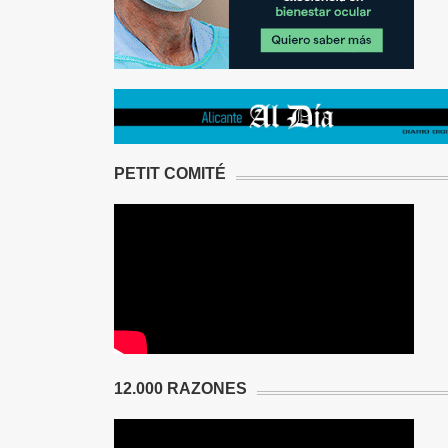
PETIT COMITÉ
12.000 RAZONES