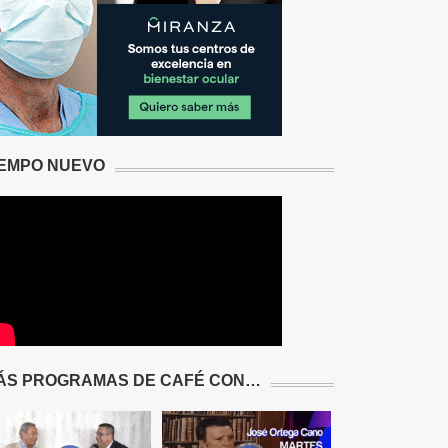
IEMPO NUEVO
ÁS PROGRAMAS DE CAFÉ CON…