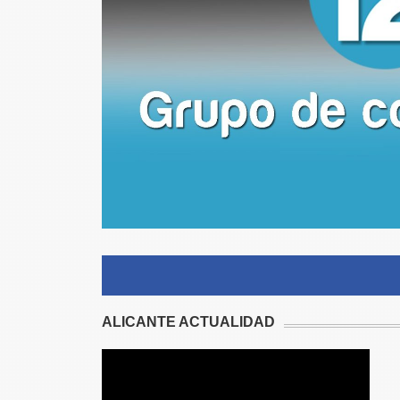
ALICANTE ACTUALIDAD