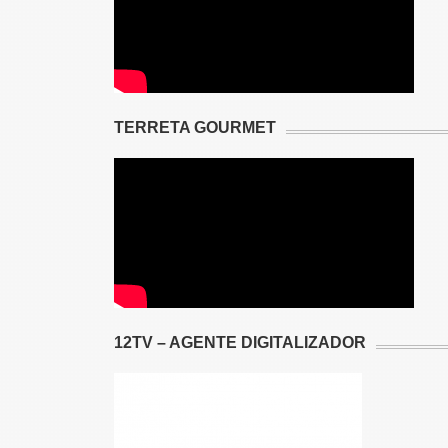
TERRETA GOURMET
12TV – AGENTE DIGITALIZADOR