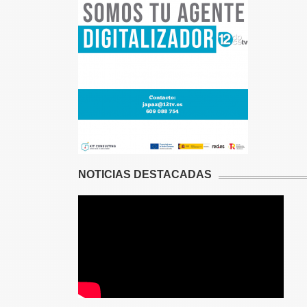
NOTICIAS DESTACADAS