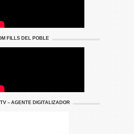
OM FILLS DEL POBLE
2TV – AGENTE DIGITALIZADOR