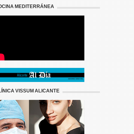
OCINA MEDITERRÁNEA
LÍNICA VISSUM ALICANTE