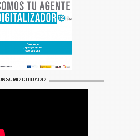
ONSUMO CUIDADO