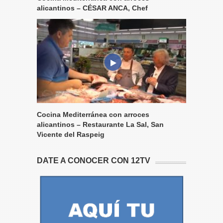
alicantinos – CÉSAR ANCA, Chef
Cocina Mediterránea con arroces
alicantinos – Restaurante La Sal, San
Vicente del Raspeig
DATE A CONOCER CON 12TV