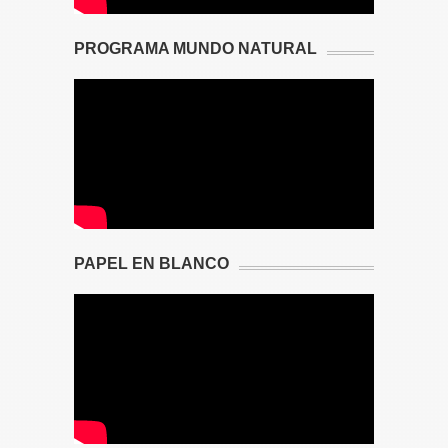
PROGRAMA MUNDO NATURAL
PAPEL EN BLANCO