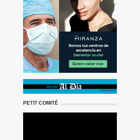
PETIT COMITÉ