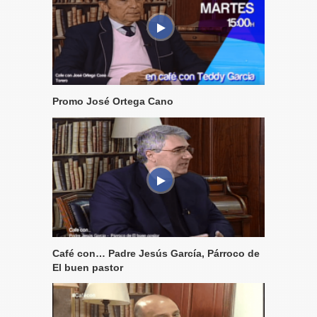
Promo José Ortega Cano
Café con… Padre Jesús García, Párroco de
El buen pastor