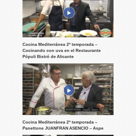
Cocina Mediterránea 2ª temporada –
Cocinando con uva en el Restaurante
Pópuli Bistró de Alicante
Cocina Mediterránea 2ª temporada –
Panettone JUANFRAN ASENCIO – Aspe