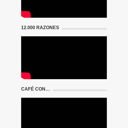
12.000 RAZONES
CAFÉ CON…