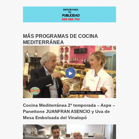
MÁS PROGRAMAS DE COCINA
MEDITERRÁNEA
Cocina Mediterránea 2ª temporada – Aspe –
Panettone JUANFRAN ASENCIO y Uva de
Mesa Embolsada del Vinalopó