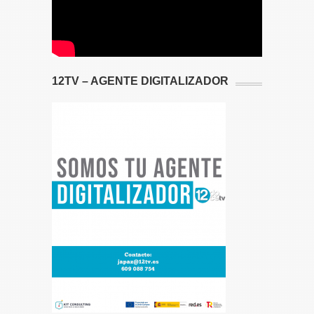
12TV – AGENTE DIGITALIZADOR