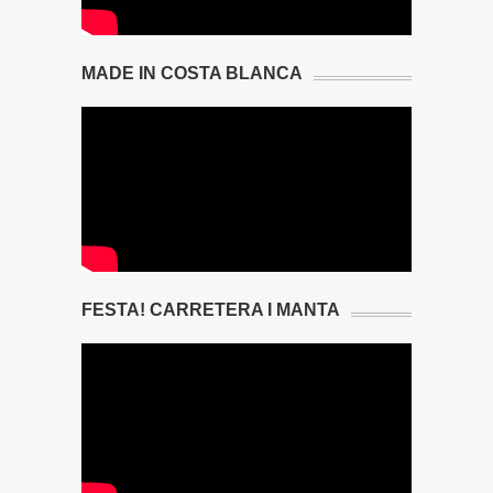
MADE IN COSTA BLANCA
FESTA! CARRETERA I MANTA