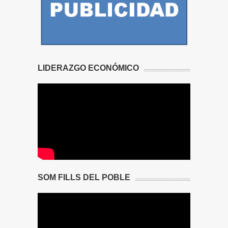
LIDERAZGO ECONÓMICO
SOM FILLS DEL POBLE