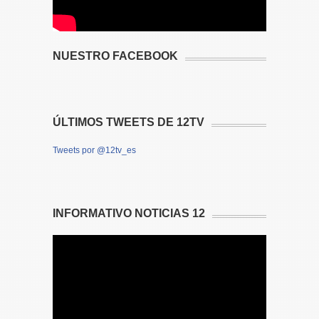
NUESTRO FACEBOOK
ÚLTIMOS TWEETS DE 12TV
Tweets por @12tv_es
INFORMATIVO NOTICIAS 12