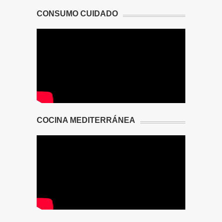
CONSUMO CUIDADO
COCINA MEDITERRÁNEA