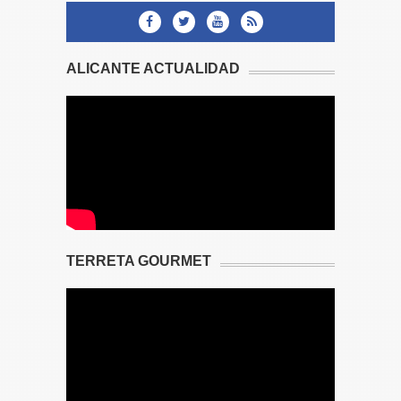
ALICANTE ACTUALIDAD
TERRETA GOURMET