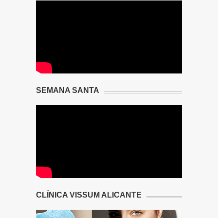
SEMANA SANTA
CLÍNICA VISSUM ALICANTE