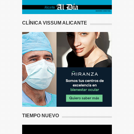
CLÍNICA VISSUM ALICANTE
TIEMPO NUEVO