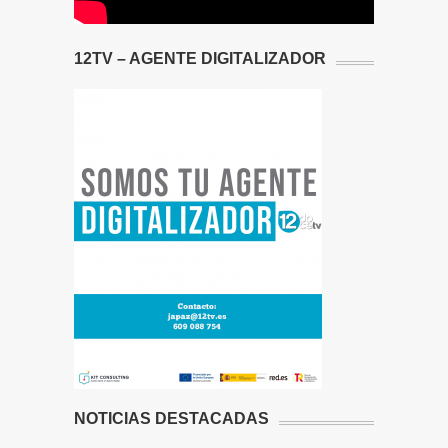
12TV – AGENTE DIGITALIZADOR
NOTICIAS DESTACADAS