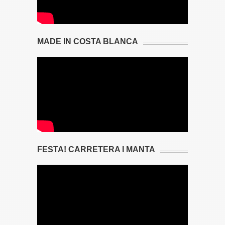
MADE IN COSTA BLANCA
FESTA! CARRETERA I MANTA