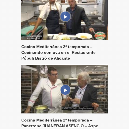
Cocina Mediterránea 2ª temporada –
Cocinando con uva en el Restaurante
Pópuli Bistró de Alicante
Cocina Mediterránea 2ª temporada –
Panettone JUANFRAN ASENCIO – Aspe