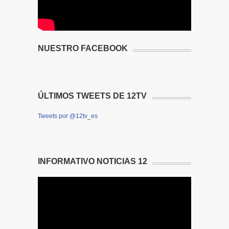
NUESTRO FACEBOOK
ÚLTIMOS TWEETS DE 12TV
Tweets por @12tv_es
INFORMATIVO NOTICIAS 12