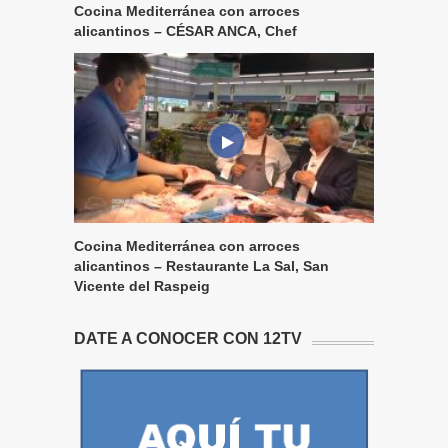
Cocina Mediterránea con arroces
alicantinos – CÉSAR ANCA, Chef
Cocina Mediterránea con arroces
alicantinos – Restaurante La Sal, San
Vicente del Raspeig
DATE A CONOCER CON 12TV