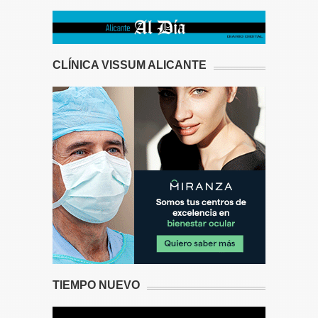
CLÍNICA VISSUM ALICANTE
TIEMPO NUEVO