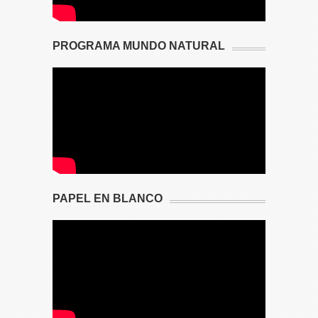
PROGRAMA MUNDO NATURAL
PAPEL EN BLANCO