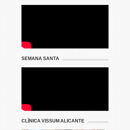
SEMANA SANTA
CLÍNICA VISSUM ALICANTE