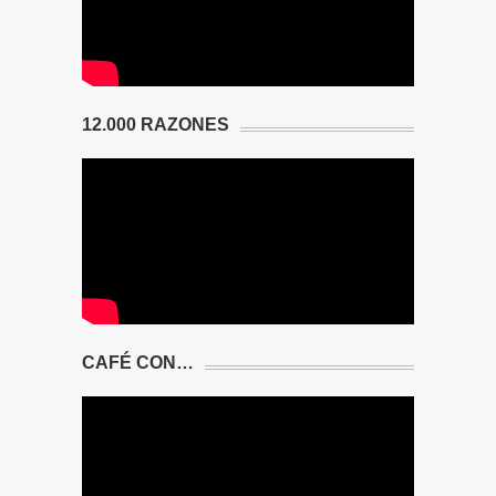
12.000 RAZONES
CAFÉ CON…