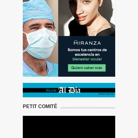
PETIT COMITÉ