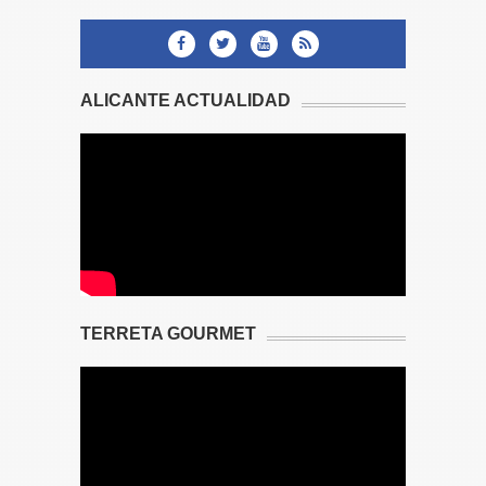
ALICANTE ACTUALIDAD
TERRETA GOURMET