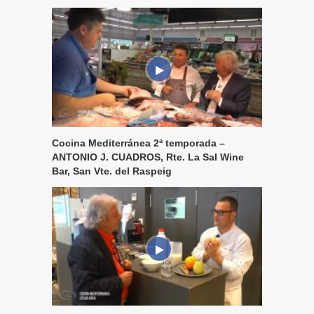
Cocina Mediterránea 2ª temporada –
ANTONIO J. CUADROS, Rte. La Sal Wine
Bar, San Vte. del Raspeig