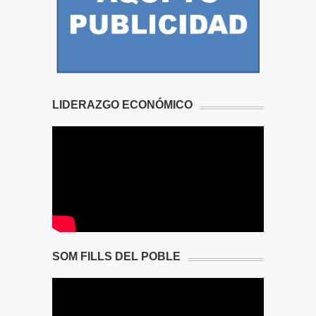
LIDERAZGO ECONÓMICO
SOM FILLS DEL POBLE