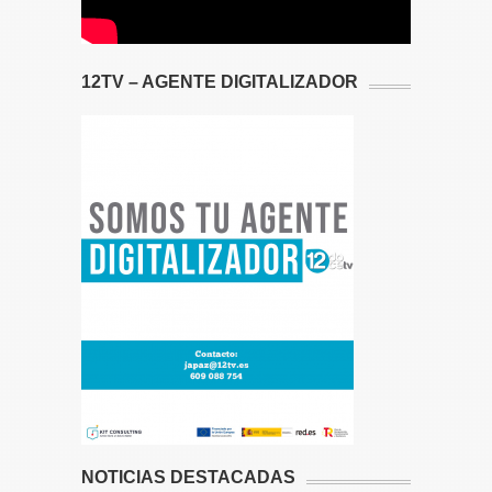
12TV – AGENTE DIGITALIZADOR
NOTICIAS DESTACADAS