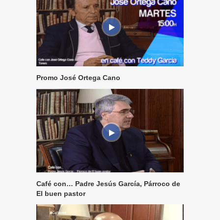
Promo José Ortega Cano
Café con… Padre Jesús García, Párroco de
El buen pastor