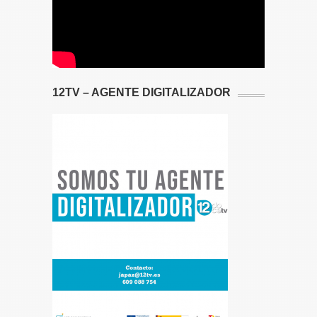
12TV – AGENTE DIGITALIZADOR