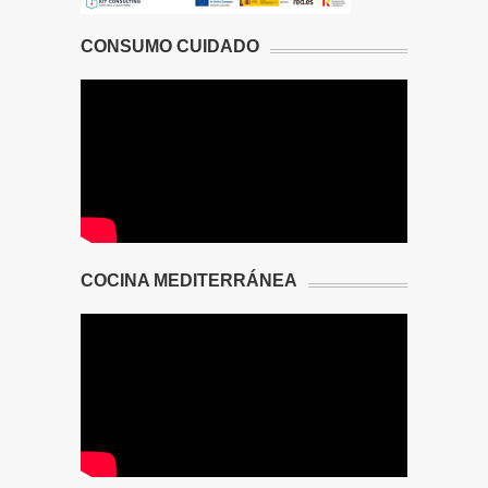
CONSUMO CUIDADO
COCINA MEDITERRÁNEA