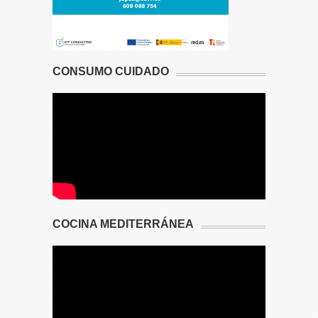
CONSUMO CUIDADO
COCINA MEDITERRÁNEA