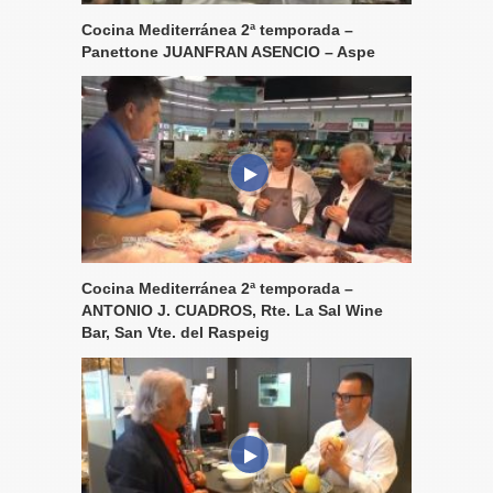
Cocina Mediterránea 2ª temporada –
Panettone JUANFRAN ASENCIO – Aspe
Cocina Mediterránea 2ª temporada –
ANTONIO J. CUADROS, Rte. La Sal Wine
Bar, San Vte. del Raspeig