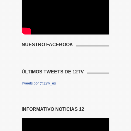
NUESTRO FACEBOOK
ÚLTIMOS TWEETS DE 12TV
Tweets por @12tv_es
INFORMATIVO NOTICIAS 12