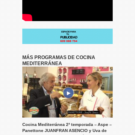
MÁS PROGRAMAS DE COCINA
MEDITERRÁNEA
Cocina Mediterránea 2ª temporada – Aspe –
Panettone JUANFRAN ASENCIO y Uva de