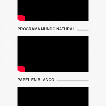
PROGRAMA MUNDO NATURAL
PAPEL EN BLANCO