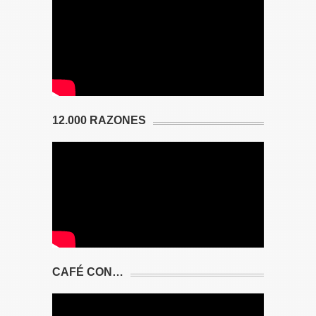
12.000 RAZONES
CAFÉ CON…