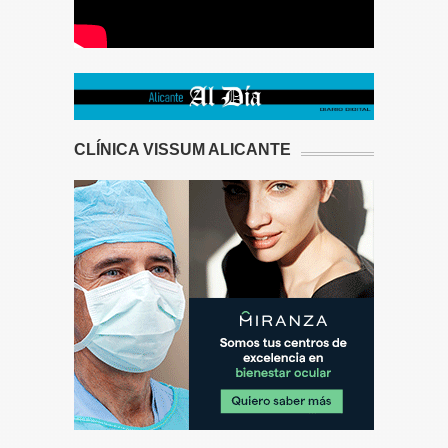
CLÍNICA VISSUM ALICANTE