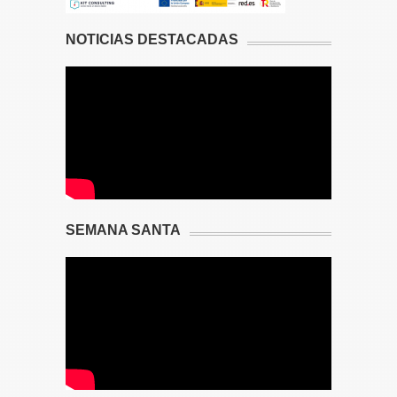
NOTICIAS DESTACADAS
SEMANA SANTA