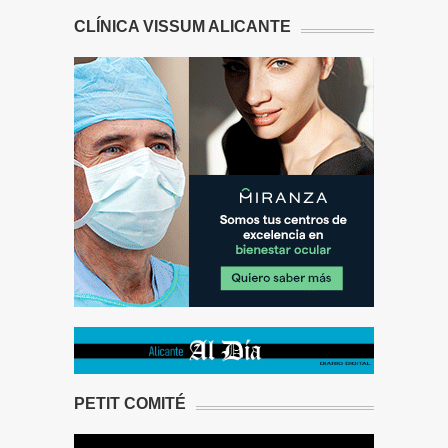
CLÍNICA VISSUM ALICANTE
PETIT COMITÉ