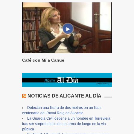
Café con Mila Cahue
NOTICIAS DE ALICANTE AL DÍA
Detectan una fisura de dos metros en un ficus
centenario del Raval Roig de Alicante
La Guardia Civil detiene a un hombre en Torrevieja
tras ser sorprendido con un arma de fuego en la vía
pública