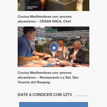
Cocina Mediterránea con arroces
alicantinos – CÉSAR ANCA, Chef
Cocina Mediterránea con arroces
alicantinos – Restaurante La Sal, San
Vicente del Raspeig
DATE A CONOCER CON 12TV