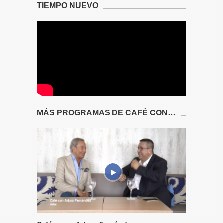
TIEMPO NUEVO
MÁS PROGRAMAS DE CAFÉ CON…