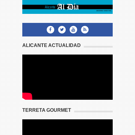
ALICANTE ACTUALIDAD
TERRETA GOURMET