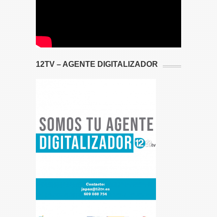
12TV – AGENTE DIGITALIZADOR