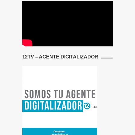
12TV – AGENTE DIGITALIZADOR