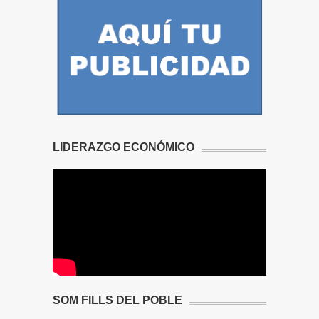
LIDERAZGO ECONÓMICO
SOM FILLS DEL POBLE