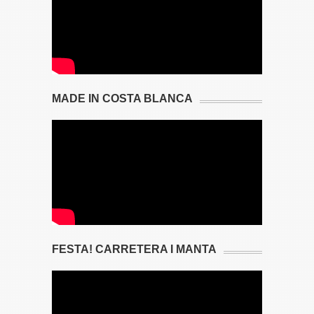
MADE IN COSTA BLANCA
FESTA! CARRETERA I MANTA