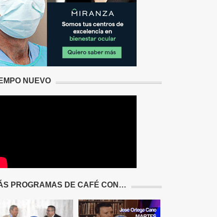
IEMPO NUEVO
ÁS PROGRAMAS DE CAFÉ CON…