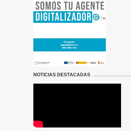
NOTICIAS DESTACADAS