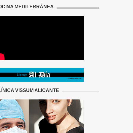
OCINA MEDITERRÁNEA
LÍNICA VISSUM ALICANTE