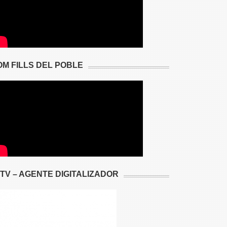
OM FILLS DEL POBLE
2TV – AGENTE DIGITALIZADOR