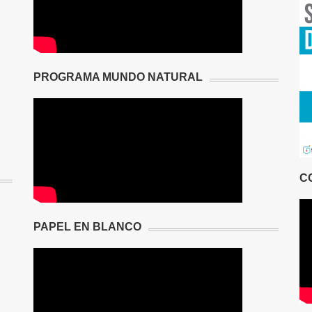
PROGRAMA MUNDO NATURAL
C
PAPEL EN BLANCO