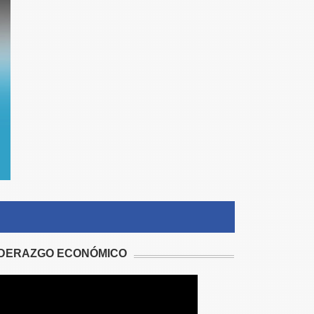
IDERAZGO ECONÓMICO