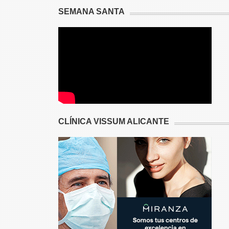
SEMANA SANTA
CLÍNICA VISSUM ALICANTE