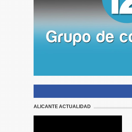
ALICANTE ACTUALIDAD