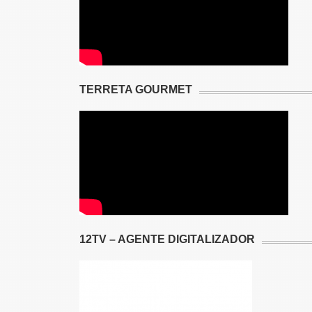
TERRETA GOURMET
12TV – AGENTE DIGITALIZADOR