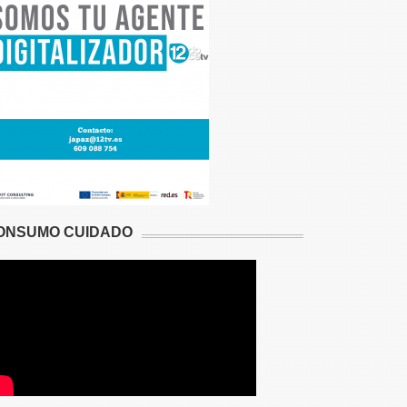
ONSUMO CUIDADO