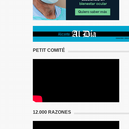
PETIT COMITÉ
12.000 RAZONES