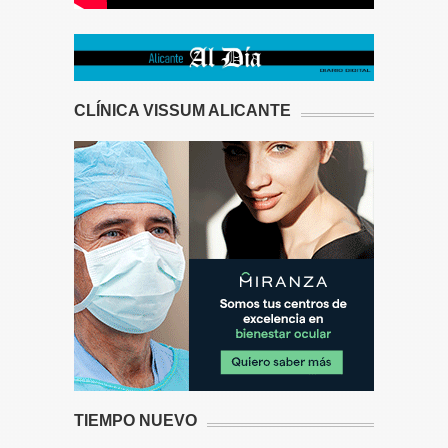
CLÍNICA VISSUM ALICANTE
TIEMPO NUEVO