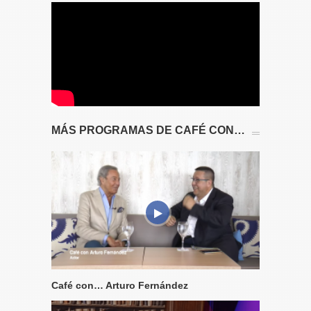
MÁS PROGRAMAS DE CAFÉ CON…
Café con… Arturo Fernández