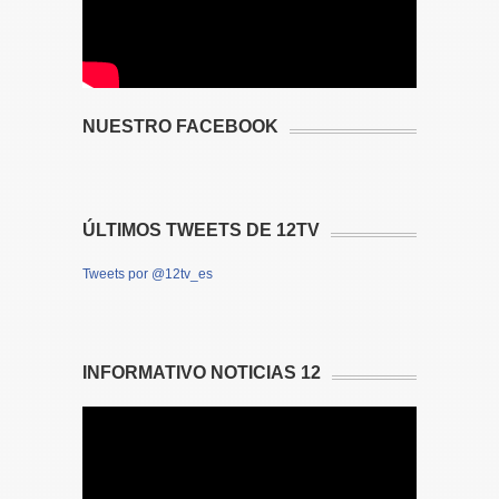
NUESTRO FACEBOOK
ÚLTIMOS TWEETS DE 12TV
Tweets por @12tv_es
INFORMATIVO NOTICIAS 12