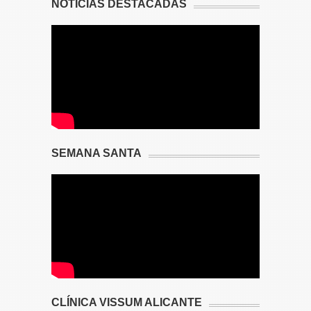
NOTICIAS DESTACADAS
SEMANA SANTA
CLÍNICA VISSUM ALICANTE