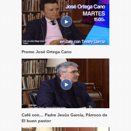
Promo José Ortega Cano
Café con… Padre Jesús García, Párroco de
El buen pastor