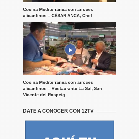
Cocina Mediterránea con arroces
alicantinos – CÉSAR ANCA, Chef
Cocina Mediterránea con arroces
alicantinos – Restaurante La Sal, San
Vicente del Raspeig
DATE A CONOCER CON 12TV