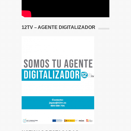
12TV – AGENTE DIGITALIZADOR