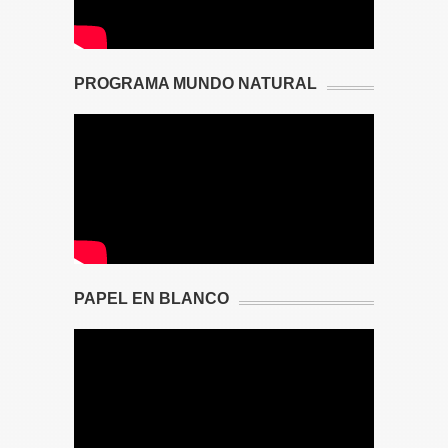
PROGRAMA MUNDO NATURAL
PAPEL EN BLANCO