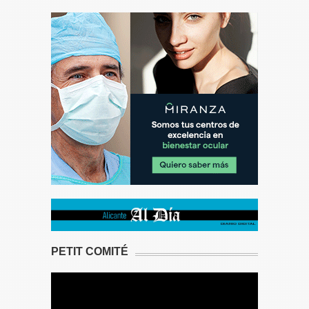
PETIT COMITÉ