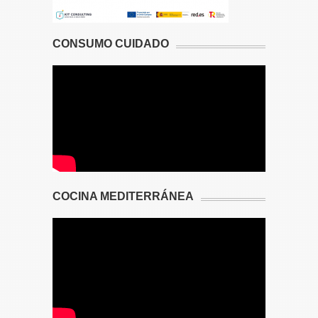
CONSUMO CUIDADO
COCINA MEDITERRÁNEA