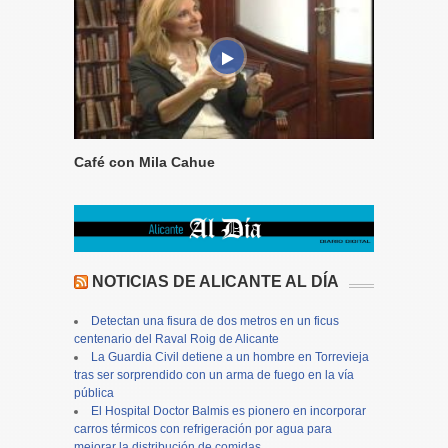
Café con Mila Cahue
NOTICIAS DE ALICANTE AL DÍA
Detectan una fisura de dos metros en un ficus
centenario del Raval Roig de Alicante
La Guardia Civil detiene a un hombre en Torrevieja
tras ser sorprendido con un arma de fuego en la vía
pública
El Hospital Doctor Balmis es pionero en incorporar
carros térmicos con refrigeración por agua para
mejorar la distribución de comidas