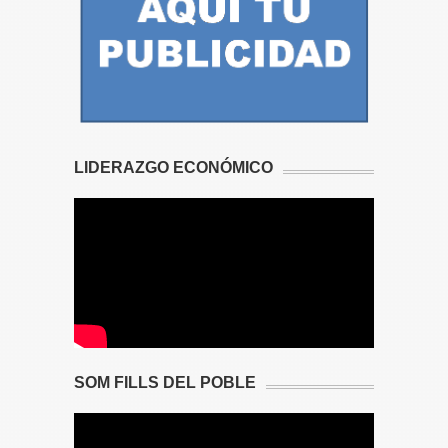
LIDERAZGO ECONÓMICO
SOM FILLS DEL POBLE