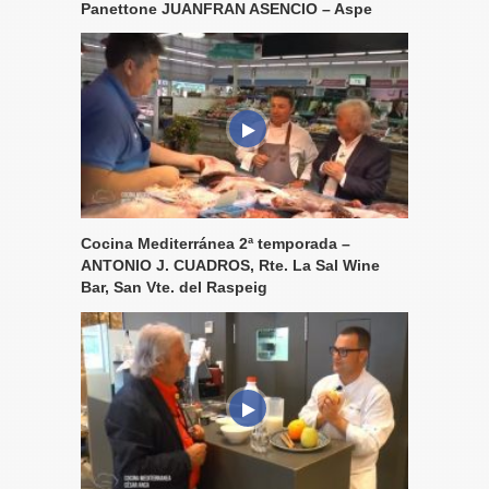
Panettone JUANFRAN ASENCIO – Aspe
Cocina Mediterránea 2ª temporada –
ANTONIO J. CUADROS, Rte. La Sal Wine
Bar, San Vte. del Raspeig