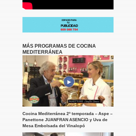
MÁS PROGRAMAS DE COCINA
MEDITERRÁNEA
Cocina Mediterránea 2ª temporada – Aspe –
Panettone JUANFRAN ASENCIO y Uva de
Mesa Embolsada del Vinalopó