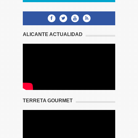
ALICANTE ACTUALIDAD
TERRETA GOURMET