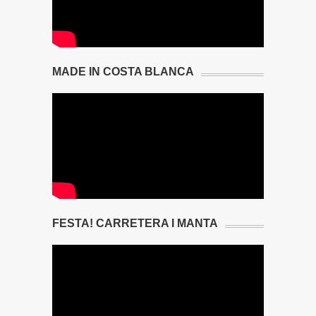
MADE IN COSTA BLANCA
FESTA! CARRETERA I MANTA