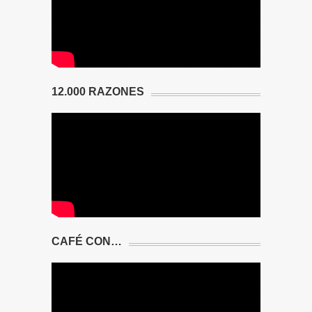
12.000 RAZONES
CAFÉ CON…