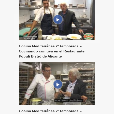
Cocina Mediterránea 2ª temporada –
Cocinando con uva en el Restaurante
Pópuli Bistró de Alicante
Cocina Mediterránea 2ª temporada –