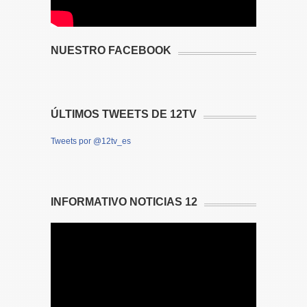
NUESTRO FACEBOOK
ÚLTIMOS TWEETS DE 12TV
Tweets por @12tv_es
INFORMATIVO NOTICIAS 12