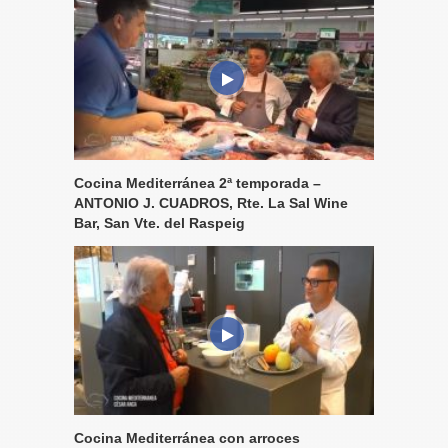
Cocina Mediterránea 2ª temporada –
ANTONIO J. CUADROS, Rte. La Sal Wine
Bar, San Vte. del Raspeig
Cocina Mediterránea con arroces