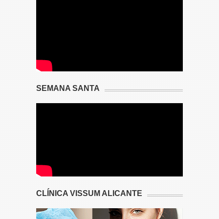
SEMANA SANTA
CLÍNICA VISSUM ALICANTE