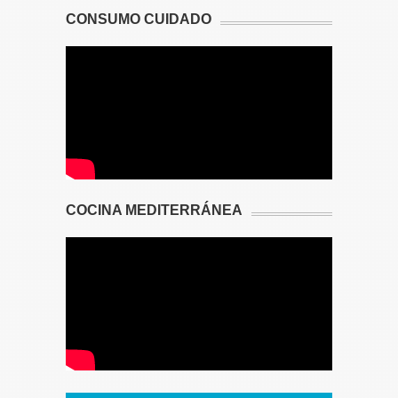
CONSUMO CUIDADO
COCINA MEDITERRÁNEA