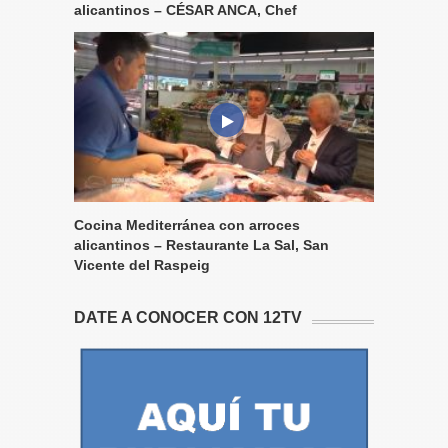
alicantinos – CÉSAR ANCA, Chef
Cocina Mediterránea con arroces
alicantinos – Restaurante La Sal, San
Vicente del Raspeig
DATE A CONOCER CON 12TV