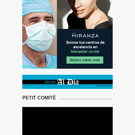
PETIT COMITÉ