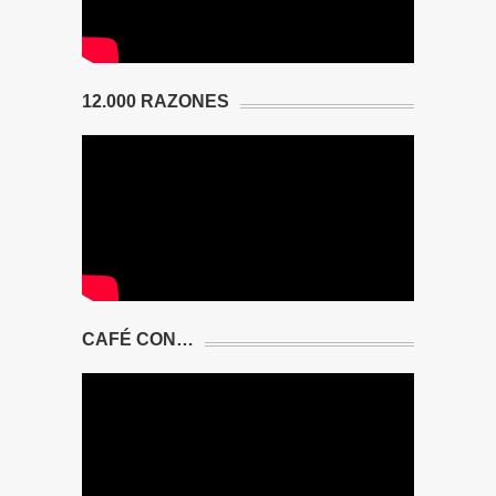
12.000 RAZONES
CAFÉ CON…