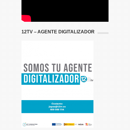
12TV – AGENTE DIGITALIZADOR