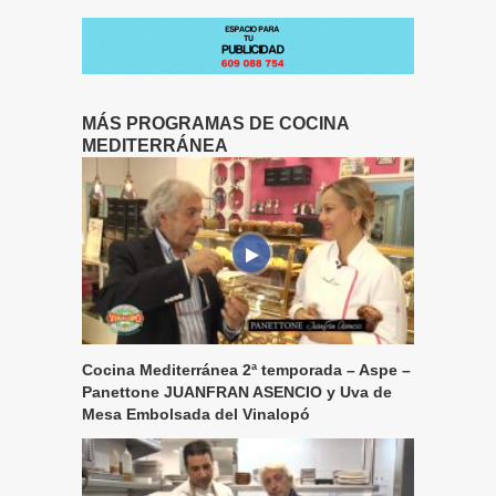
MÁS PROGRAMAS DE COCINA
MEDITERRÁNEA
Cocina Mediterránea 2ª temporada – Aspe –
Panettone JUANFRAN ASENCIO y Uva de
Mesa Embolsada del Vinalopó