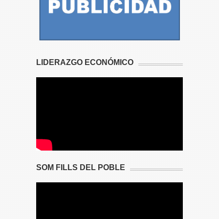
LIDERAZGO ECONÓMICO
SOM FILLS DEL POBLE