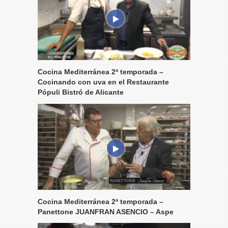
Cocina Mediterránea 2ª temporada –
Cocinando con uva en el Restaurante
Pópuli Bistró de Alicante
Cocina Mediterránea 2ª temporada –
Panettone JUANFRAN ASENCIO – Aspe