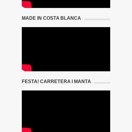
MADE IN COSTA BLANCA
FESTA! CARRETERA I MANTA