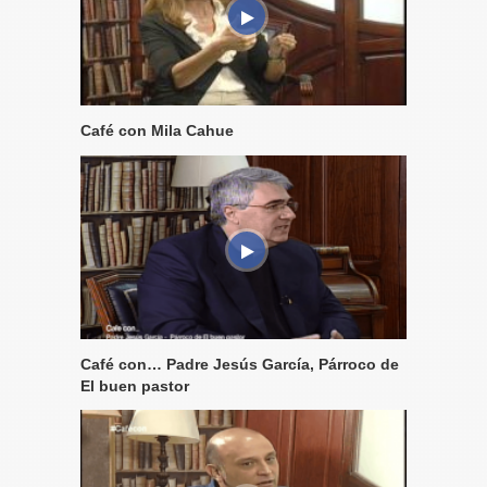
Café con Mila Cahue
Café con… Padre Jesús García, Párroco de
El buen pastor