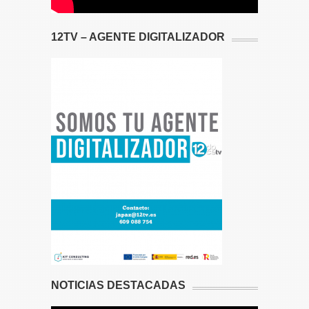
12TV – AGENTE DIGITALIZADOR
NOTICIAS DESTACADAS