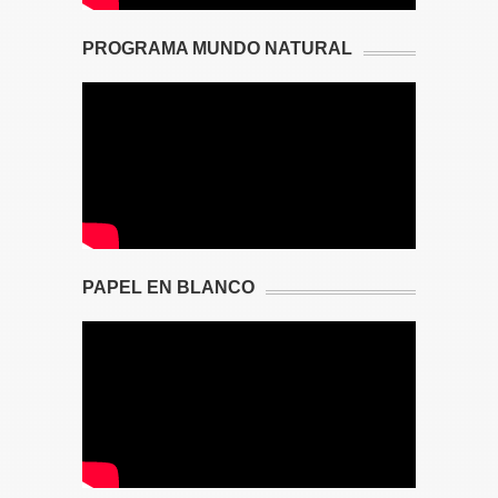
PROGRAMA MUNDO NATURAL
PAPEL EN BLANCO