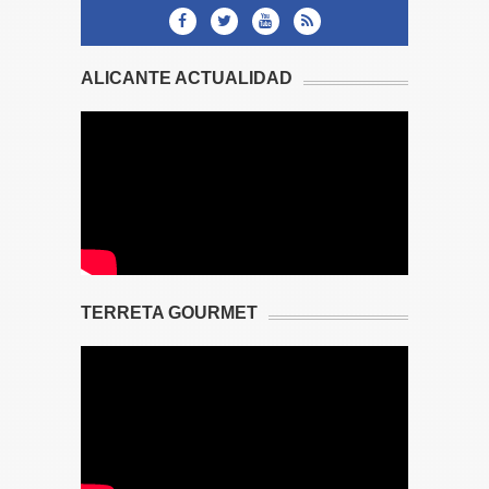
ALICANTE ACTUALIDAD
TERRETA GOURMET