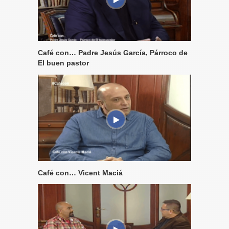
Café con… Padre Jesús García, Párroco de
El buen pastor
Café con… Vicent Maciá