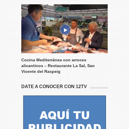
Cocina Mediterránea con arroces
alicantinos – Restaurante La Sal, San
Vicente del Raspeig
DATE A CONOCER CON 12TV