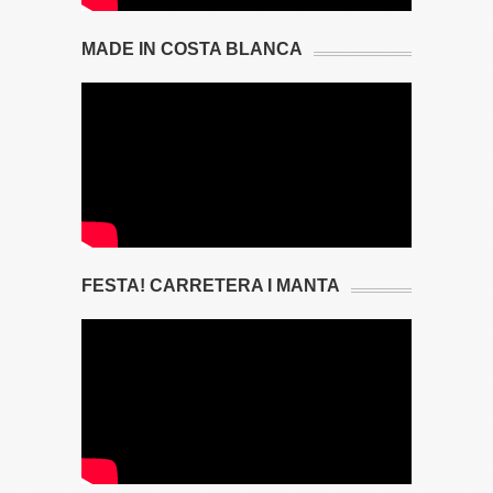
MADE IN COSTA BLANCA
FESTA! CARRETERA I MANTA