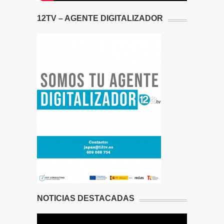
12TV – AGENTE DIGITALIZADOR
NOTICIAS DESTACADAS