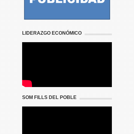
LIDERAZGO ECONÓMICO
SOM FILLS DEL POBLE