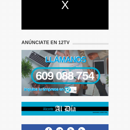
ANÚNCIATE EN 12TV