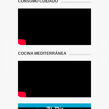
CONSUMO CUIDADO
COCINA MEDITERRÁNEA