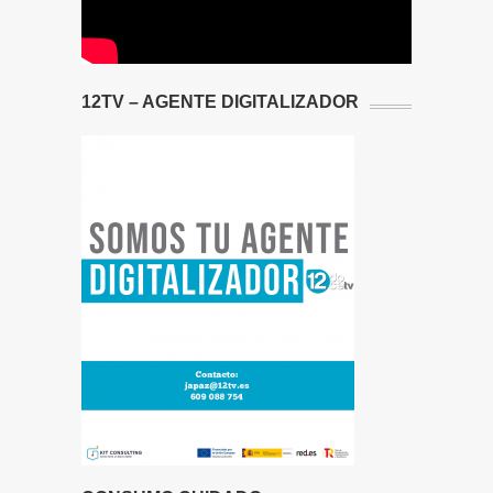
12TV – AGENTE DIGITALIZADOR