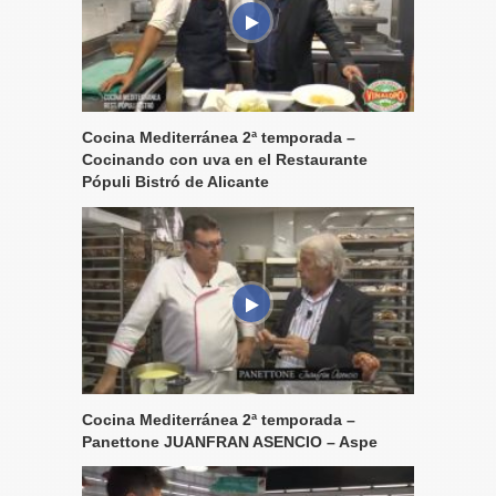
Cocina Mediterránea 2ª temporada –
Cocinando con uva en el Restaurante
Pópuli Bistró de Alicante
Cocina Mediterránea 2ª temporada –
Panettone JUANFRAN ASENCIO – Aspe