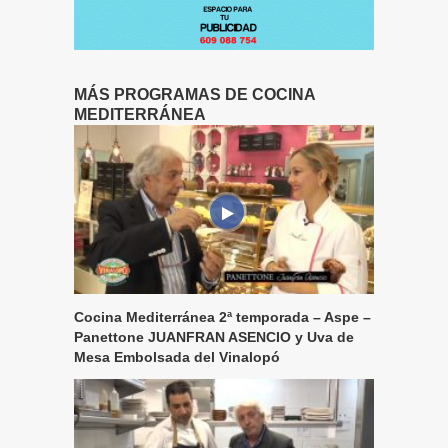
MÁS PROGRAMAS DE COCINA
MEDITERRÁNEA
Cocina Mediterránea 2ª temporada – Aspe –
Panettone JUANFRAN ASENCIO y Uva de
Mesa Embolsada del Vinalopó