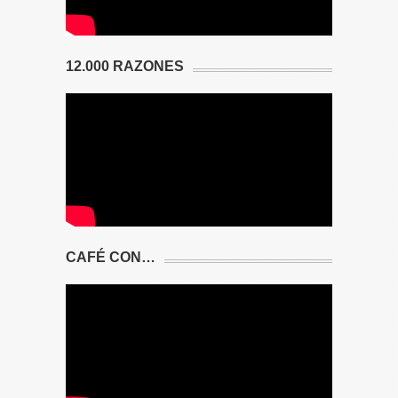
12.000 RAZONES
CAFÉ CON…