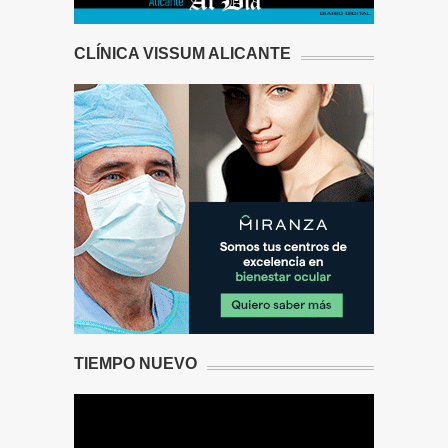
CLÍNICA VISSUM ALICANTE
TIEMPO NUEVO