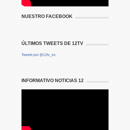
NUESTRO FACEBOOK
ÚLTIMOS TWEETS DE 12TV
Tweets por @12tv_es
INFORMATIVO NOTICIAS 12