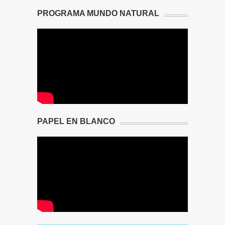
PROGRAMA MUNDO NATURAL
PAPEL EN BLANCO