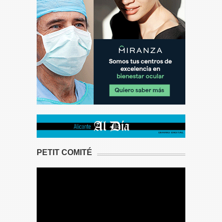
PETIT COMITÉ