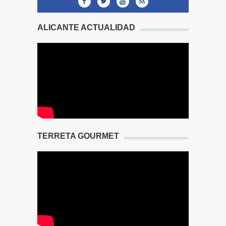
ALICANTE ACTUALIDAD
TERRETA GOURMET