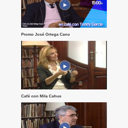
Promo José Ortega Cano
Café con Mila Cahue