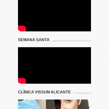
SEMANA SANTA
CLÍNICA VISSUM ALICANTE