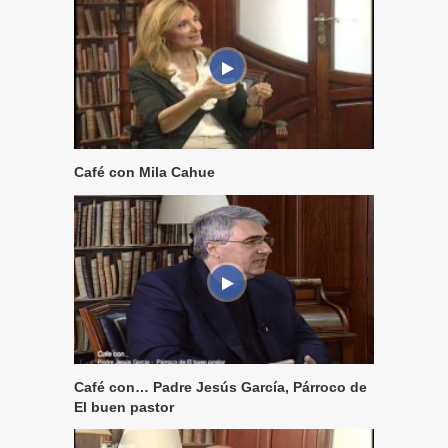
Café con Mila Cahue
Café con… Padre Jesús García, Párroco de
El buen pastor