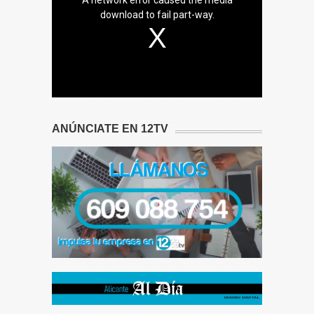
download to fail part-way.
ANÚNCIATE EN 12TV