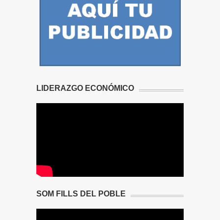
LIDERAZGO ECONÓMICO
SOM FILLS DEL POBLE