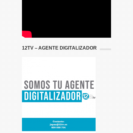
12TV – AGENTE DIGITALIZADOR