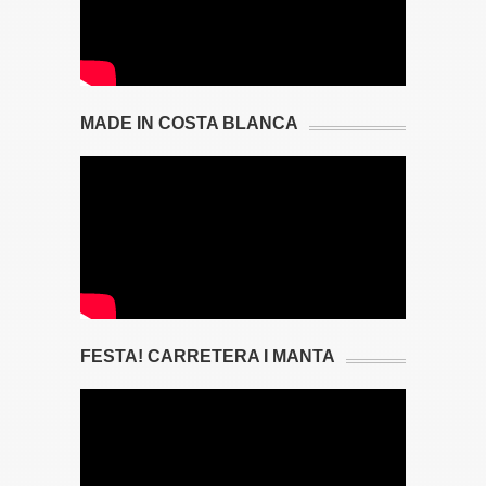
MADE IN COSTA BLANCA
FESTA! CARRETERA I MANTA