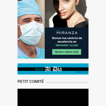
PETIT COMITÉ