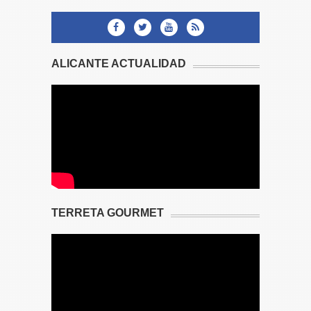
ALICANTE ACTUALIDAD
TERRETA GOURMET