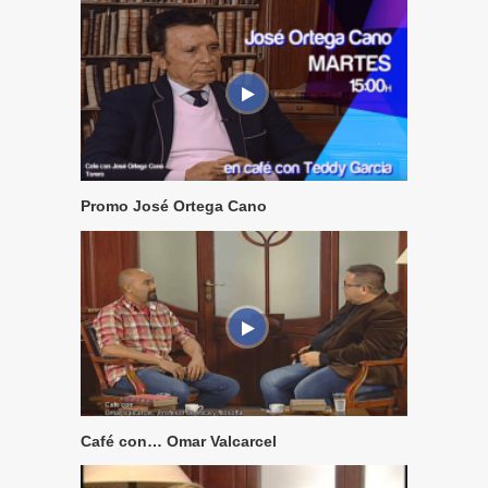
Promo José Ortega Cano
Café con… Omar Valcarcel