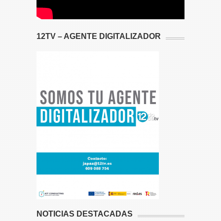
12TV – AGENTE DIGITALIZADOR
NOTICIAS DESTACADAS