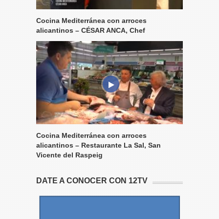
Cocina Mediterránea con arroces
alicantinos – CÉSAR ANCA, Chef
Cocina Mediterránea con arroces
alicantinos – Restaurante La Sal, San
Vicente del Raspeig
DATE A CONOCER CON 12TV