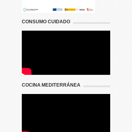
CONSUMO CUIDADO
COCINA MEDITERRÁNEA