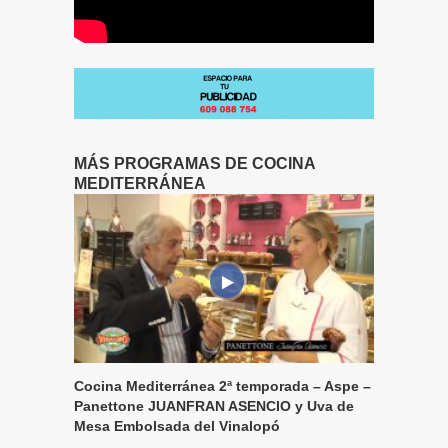
MÁS PROGRAMAS DE COCINA
MEDITERRÁNEA
Cocina Mediterránea 2ª temporada – Aspe –
Panettone JUANFRAN ASENCIO y Uva de
Mesa Embolsada del Vinalopó