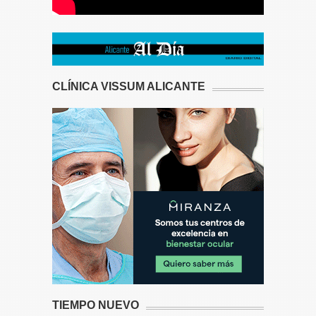
CLÍNICA VISSUM ALICANTE
TIEMPO NUEVO