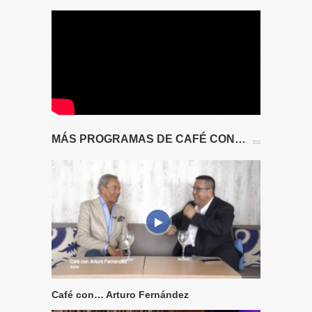
MÁS PROGRAMAS DE CAFÉ CON…
Café con… Arturo Fernández