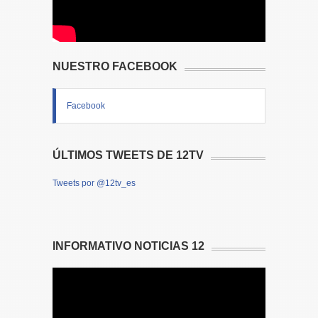
NUESTRO FACEBOOK
Facebook
ÚLTIMOS TWEETS DE 12TV
Tweets por @12tv_es
INFORMATIVO NOTICIAS 12