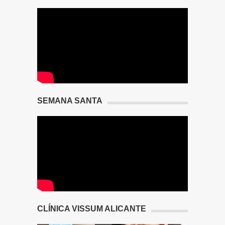
SEMANA SANTA
CLÍNICA VISSUM ALICANTE