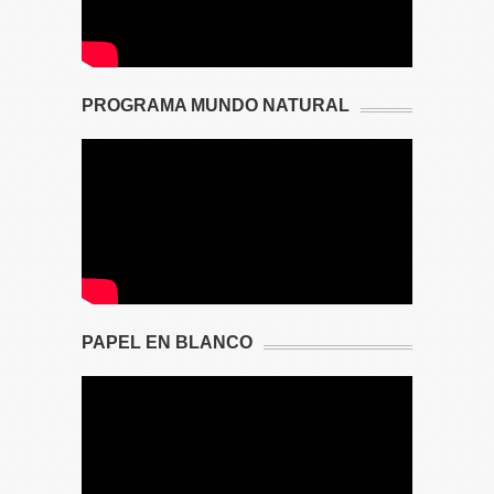
PROGRAMA MUNDO NATURAL
PAPEL EN BLANCO