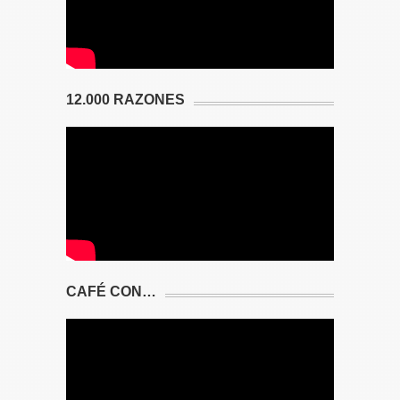
12.000 RAZONES
CAFÉ CON…