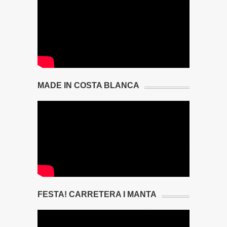
MADE IN COSTA BLANCA
FESTA! CARRETERA I MANTA