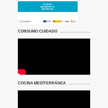
CONSUMO CUIDADO
COCINA MEDITERRÁNEA