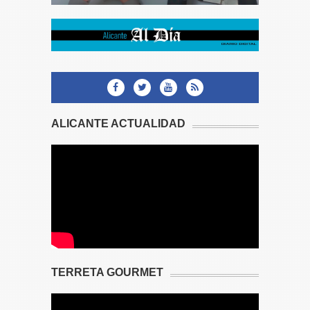
ALICANTE ACTUALIDAD
TERRETA GOURMET