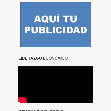
LIDERAZGO ECONÓMICO