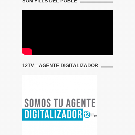
SOM FILLS DEL POBLE
12TV – AGENTE DIGITALIZADOR