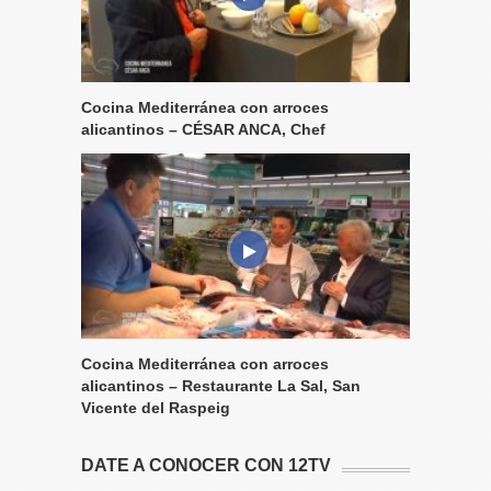
Cocina Mediterránea con arroces
alicantinos – CÉSAR ANCA, Chef
Cocina Mediterránea con arroces
alicantinos – Restaurante La Sal, San
Vicente del Raspeig
DATE A CONOCER CON 12TV