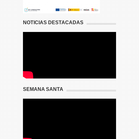
NOTICIAS DESTACADAS
SEMANA SANTA