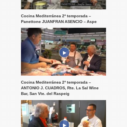
Cocina Mediterránea 2ª temporada –
Panettone JUANFRAN ASENCIO – Aspe
Cocina Mediterránea 2ª temporada –
ANTONIO J. CUADROS, Rte. La Sal Wine
Bar, San Vte. del Raspeig