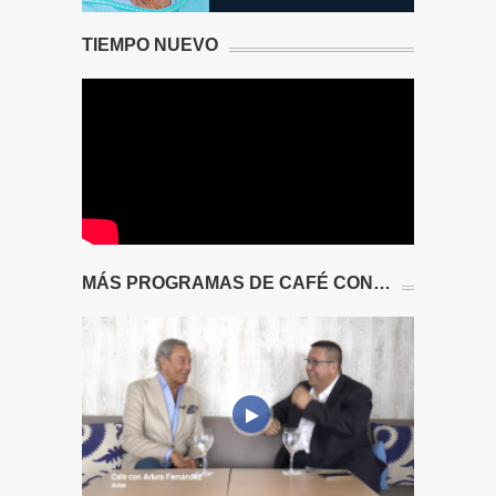
TIEMPO NUEVO
MÁS PROGRAMAS DE CAFÉ CON…