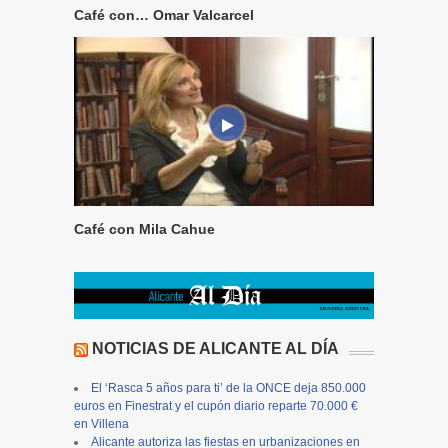
Café con… Omar Valcarcel
Café con Mila Cahue
NOTICIAS DE ALICANTE AL DÍA
El ‘Rasca 5 años para ti’ de la ONCE deja 850.000
euros en Finestrat y el cupón diario reparte 70.000 €
en Villena
Alicante autoriza las fiestas en urbanizaciones en