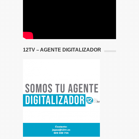
12TV – AGENTE DIGITALIZADOR