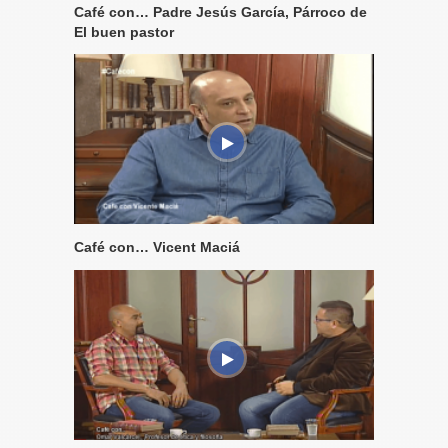
Café con… Padre Jesús García, Párroco de
El buen pastor
Café con… Vicent Maciá