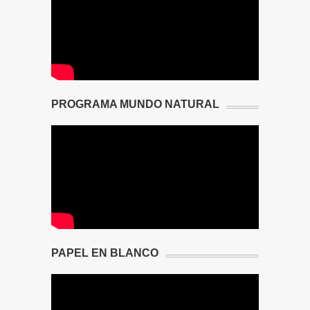
PROGRAMA MUNDO NATURAL
PAPEL EN BLANCO