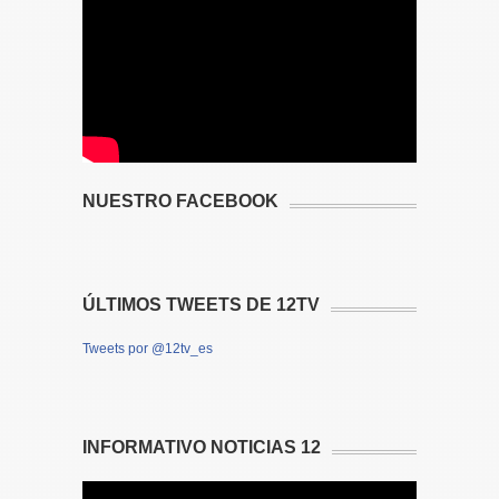
NUESTRO FACEBOOK
ÚLTIMOS TWEETS DE 12TV
Tweets por @12tv_es
INFORMATIVO NOTICIAS 12