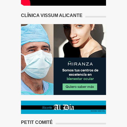
CLÍNICA VISSUM ALICANTE
PETIT COMITÉ