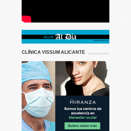
CLÍNICA VISSUM ALICANTE