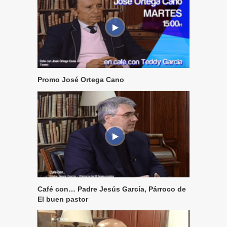
Promo José Ortega Cano
Café con… Padre Jesús García, Párroco de
El buen pastor