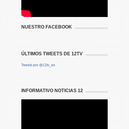
NUESTRO FACEBOOK
ÚLTIMOS TWEETS DE 12TV
Tweets por @12tv_es
INFORMATIVO NOTICIAS 12