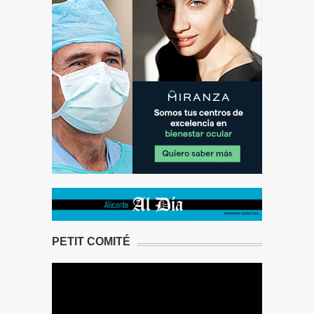
PETIT COMITÉ