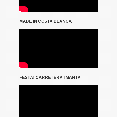
MADE IN COSTA BLANCA
FESTA! CARRETERA I MANTA