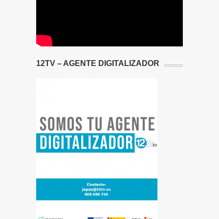
12TV – AGENTE DIGITALIZADOR