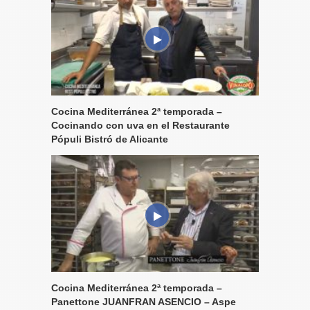
Cocina Mediterránea 2ª temporada –
Cocinando con uva en el Restaurante
Pópuli Bistró de Alicante
Cocina Mediterránea 2ª temporada –
Panettone JUANFRAN ASENCIO – Aspe