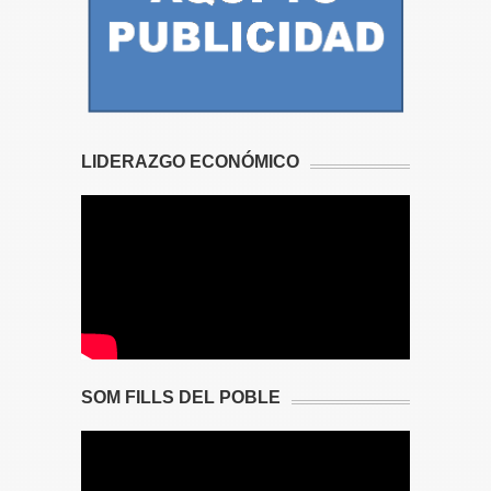
LIDERAZGO ECONÓMICO
SOM FILLS DEL POBLE