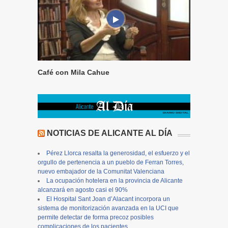
Café con Mila Cahue
NOTICIAS DE ALICANTE AL DÍA
Pérez Llorca resalta la generosidad, el esfuerzo y el
orgullo de pertenencia a un pueblo de Ferran Torres,
nuevo embajador de la Comunitat Valenciana
La ocupación hotelera en la provincia de Alicante
alcanzará en agosto casi el 90%
El Hospital Sant Joan d’Alacant incorpora un
sistema de monitorización avanzada en la UCI que
permite detectar de forma precoz posibles
complicaciones de los pacientes