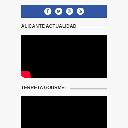
ALICANTE ACTUALIDAD
TERRETA GOURMET