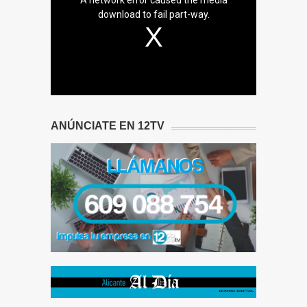
download to fail part-way.
ANÚNCIATE EN 12TV