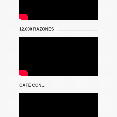
12.000 RAZONES
CAFÉ CON…