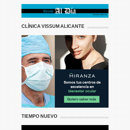
CLÍNICA VISSUM ALICANTE
TIEMPO NUEVO