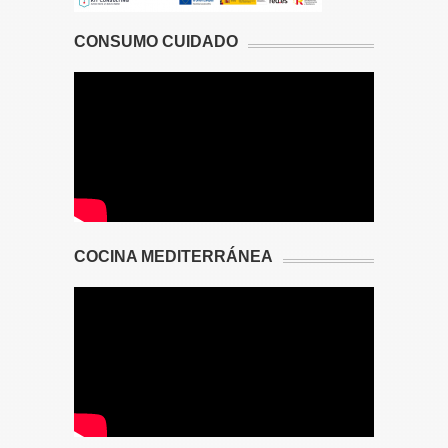
CONSUMO CUIDADO
COCINA MEDITERRÁNEA