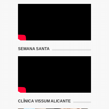
SEMANA SANTA
CLÍNICA VISSUM ALICANTE