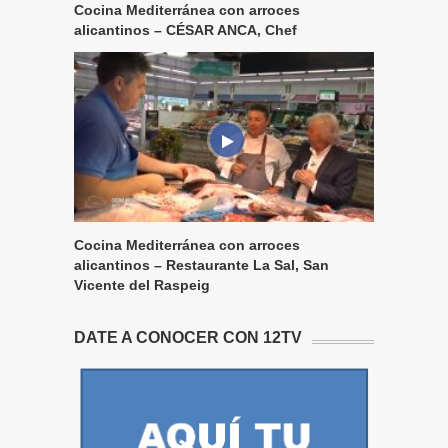
Cocina Mediterránea con arroces
alicantinos – CÉSAR ANCA, Chef
Cocina Mediterránea con arroces
alicantinos – Restaurante La Sal, San
Vicente del Raspeig
DATE A CONOCER CON 12TV