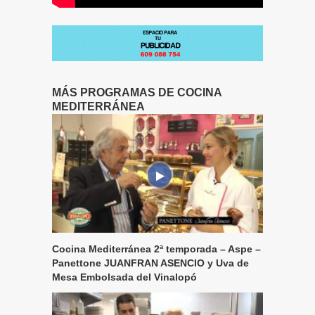
MÁS PROGRAMAS DE COCINA
MEDITERRÁNEA
Cocina Mediterránea 2ª temporada – Aspe –
Panettone JUANFRAN ASENCIO y Uva de
Mesa Embolsada del Vinalopó