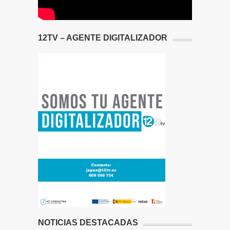
12TV – AGENTE DIGITALIZADOR
NOTICIAS DESTACADAS