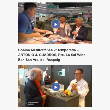
Cocina Mediterránea 2ª temporada –
ANTONIO J. CUADROS, Rte. La Sal Wine
Bar, San Vte. del Raspeig