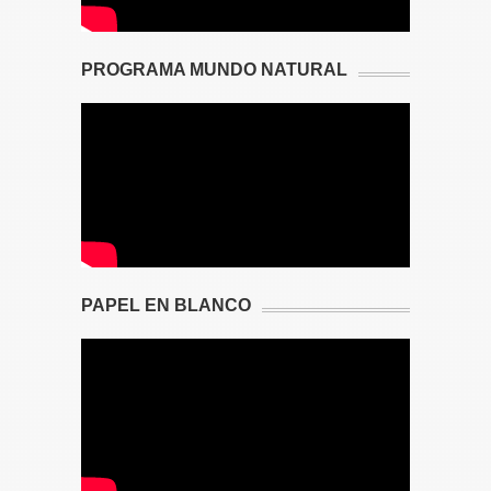
PROGRAMA MUNDO NATURAL
PAPEL EN BLANCO