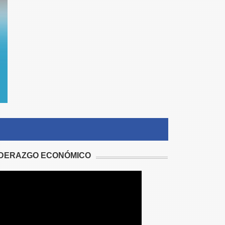
IDERAZGO ECONÓMICO