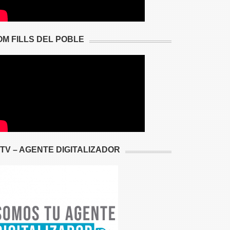
OM FILLS DEL POBLE
2TV – AGENTE DIGITALIZADOR