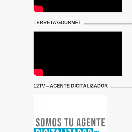
TERRETA GOURMET
12TV – AGENTE DIGITALIZADOR