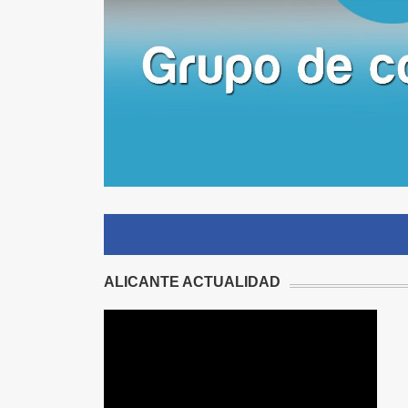
ALICANTE ACTUALIDAD