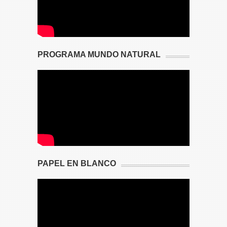
PROGRAMA MUNDO NATURAL
PAPEL EN BLANCO