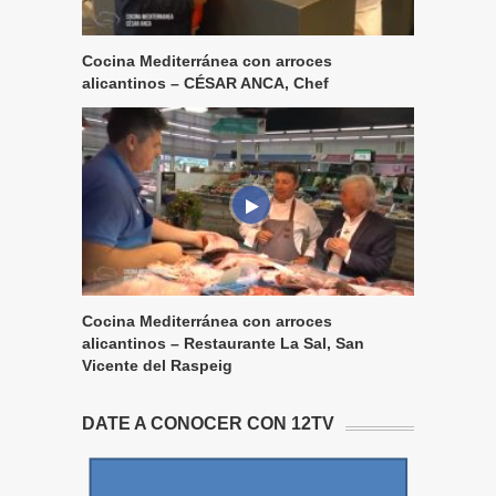
Cocina Mediterránea con arroces
alicantinos – CÉSAR ANCA, Chef
Cocina Mediterránea con arroces
alicantinos – Restaurante La Sal, San
Vicente del Raspeig
DATE A CONOCER CON 12TV