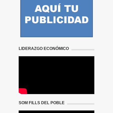
LIDERAZGO ECONÓMICO
SOM FILLS DEL POBLE