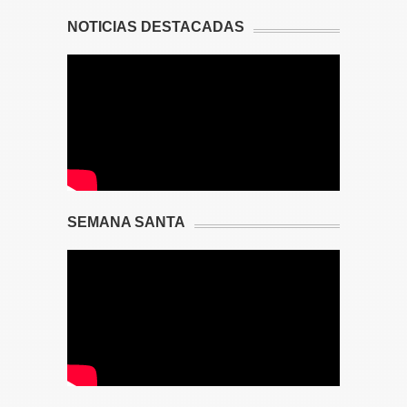
NOTICIAS DESTACADAS
SEMANA SANTA