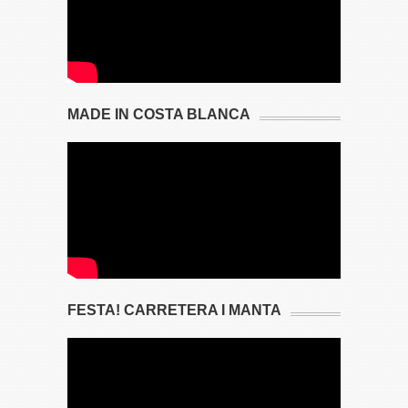
MADE IN COSTA BLANCA
FESTA! CARRETERA I MANTA