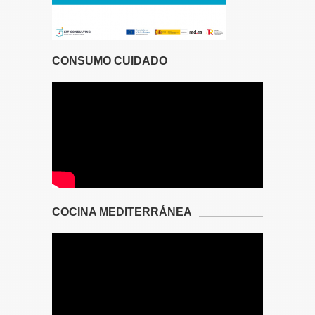
CONSUMO CUIDADO
COCINA MEDITERRÁNEA