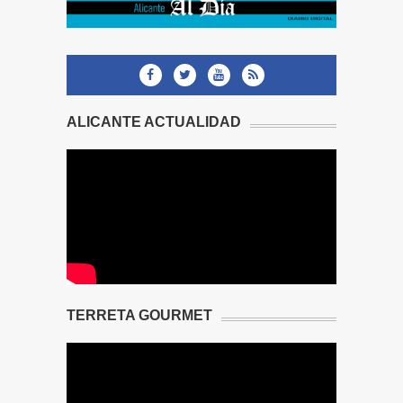
ALICANTE ACTUALIDAD
TERRETA GOURMET