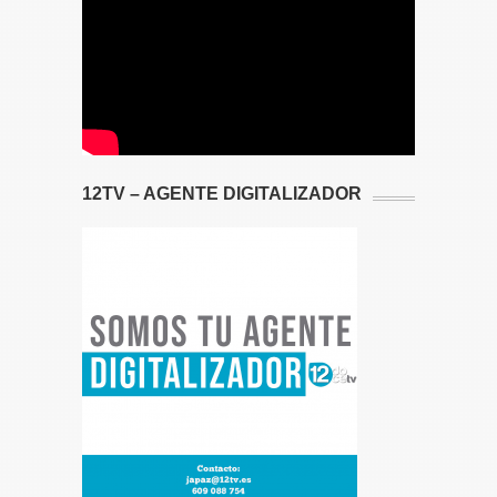
12TV – AGENTE DIGITALIZADOR