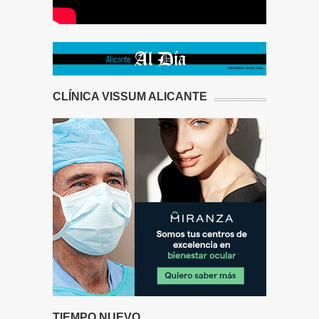
CLÍNICA VISSUM ALICANTE
TIEMPO NUEVO