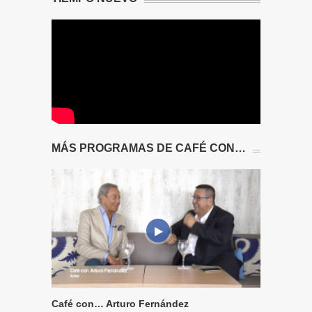
MÁS PROGRAMAS DE CAFÉ CON…
Café con… Arturo Fernández