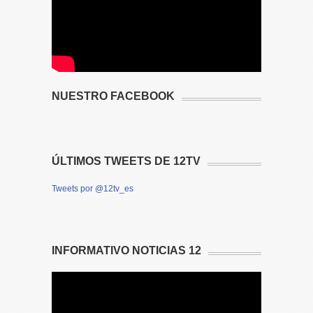
NUESTRO FACEBOOK
ÚLTIMOS TWEETS DE 12TV
Tweets por @12tv_es
INFORMATIVO NOTICIAS 12