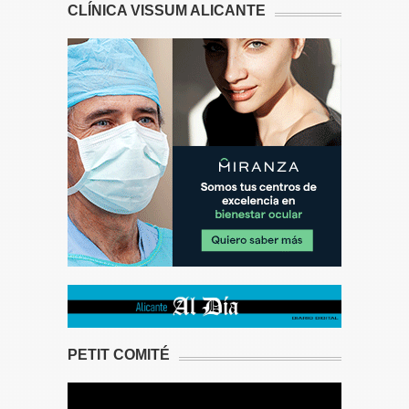
CLÍNICA VISSUM ALICANTE
PETIT COMITÉ