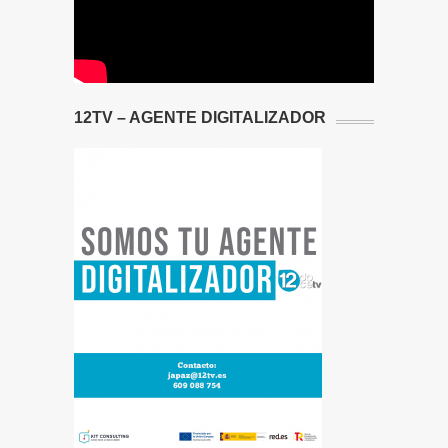
12TV – AGENTE DIGITALIZADOR