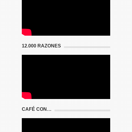
12.000 RAZONES
CAFÉ CON…