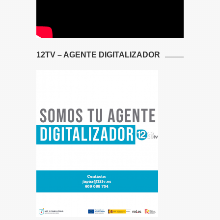
12TV – AGENTE DIGITALIZADOR