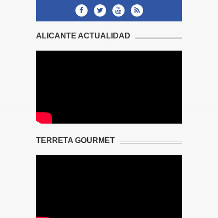
ALICANTE ACTUALIDAD
TERRETA GOURMET