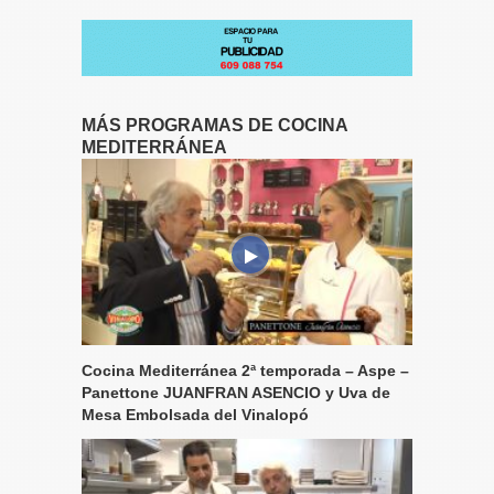
MÁS PROGRAMAS DE COCINA
MEDITERRÁNEA
Cocina Mediterránea 2ª temporada – Aspe –
Panettone JUANFRAN ASENCIO y Uva de
Mesa Embolsada del Vinalopó