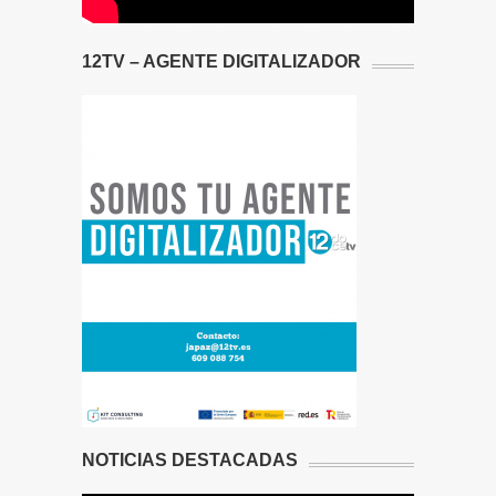
12TV – AGENTE DIGITALIZADOR
NOTICIAS DESTACADAS