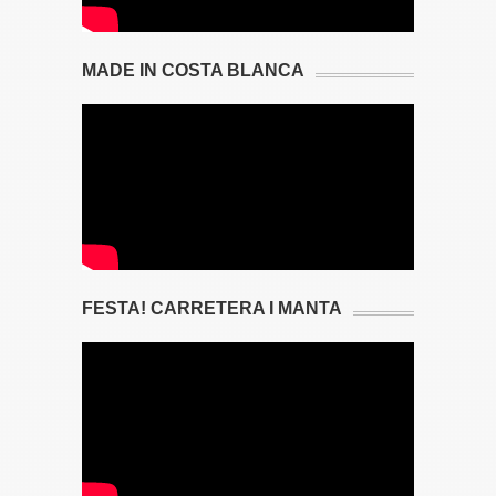
MADE IN COSTA BLANCA
FESTA! CARRETERA I MANTA