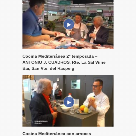
Cocina Mediterránea 2ª temporada –
ANTONIO J. CUADROS, Rte. La Sal Wine
Bar, San Vte. del Raspeig
Cocina Mediterránea con arroces