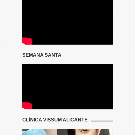
SEMANA SANTA
CLÍNICA VISSUM ALICANTE