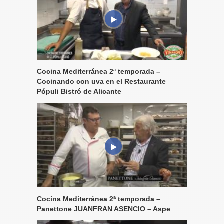
Cocina Mediterránea 2ª temporada –
Cocinando con uva en el Restaurante
Pópuli Bistró de Alicante
Cocina Mediterránea 2ª temporada –
Panettone JUANFRAN ASENCIO – Aspe