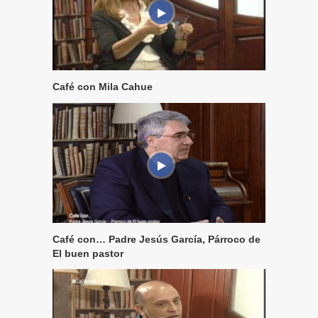
Café con Mila Cahue
Café con… Padre Jesús García, Párroco de
El buen pastor