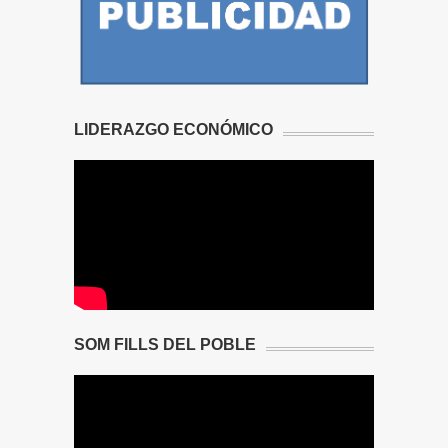
LIDERAZGO ECONÓMICO
SOM FILLS DEL POBLE