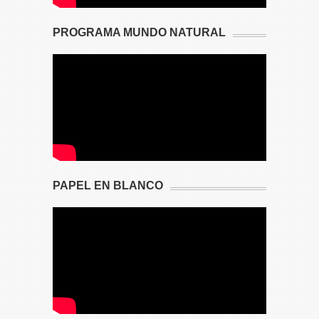
PROGRAMA MUNDO NATURAL
PAPEL EN BLANCO