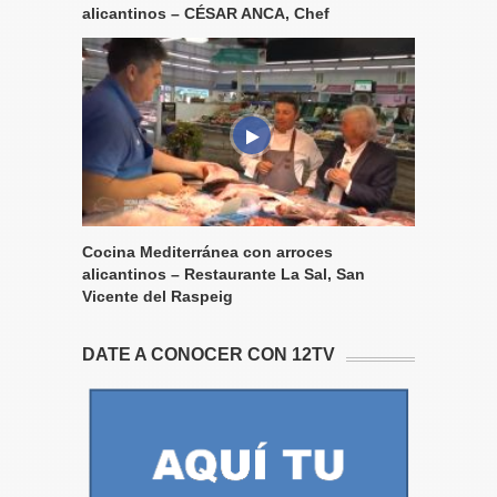
alicantinos – CÉSAR ANCA, Chef
Cocina Mediterránea con arroces
alicantinos – Restaurante La Sal, San
Vicente del Raspeig
DATE A CONOCER CON 12TV