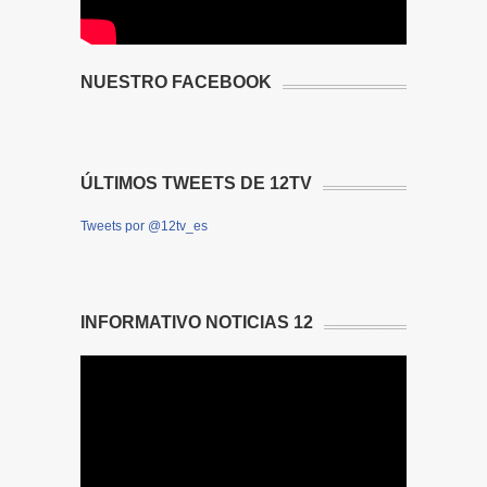
NUESTRO FACEBOOK
ÚLTIMOS TWEETS DE 12TV
Tweets por @12tv_es
INFORMATIVO NOTICIAS 12