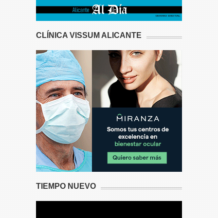
CLÍNICA VISSUM ALICANTE
TIEMPO NUEVO