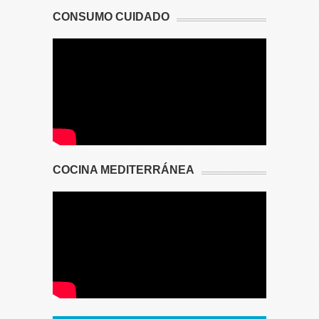
CONSUMO CUIDADO
COCINA MEDITERRÁNEA