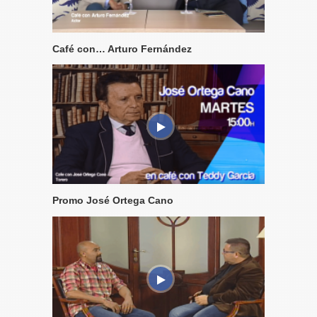
Café con… Arturo Fernández
Promo José Ortega Cano