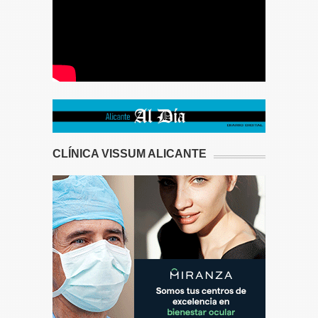
CLÍNICA VISSUM ALICANTE