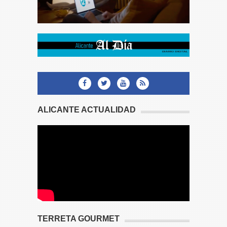
ALICANTE ACTUALIDAD
TERRETA GOURMET