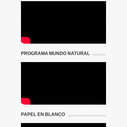
PROGRAMA MUNDO NATURAL
PAPEL EN BLANCO