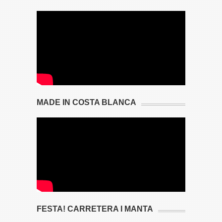
MADE IN COSTA BLANCA
FESTA! CARRETERA I MANTA