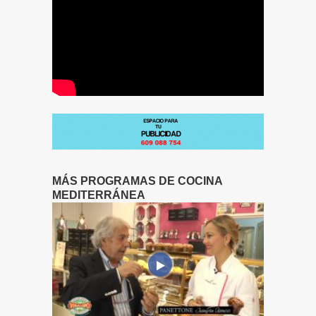
MÁS PROGRAMAS DE COCINA
MEDITERRÁNEA