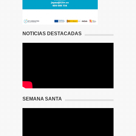
NOTICIAS DESTACADAS
SEMANA SANTA