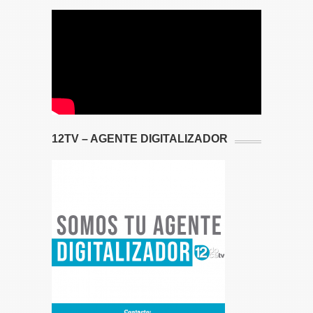
12TV – AGENTE DIGITALIZADOR