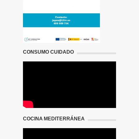
CONSUMO CUIDADO
COCINA MEDITERRÁNEA