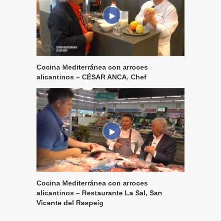
Cocina Mediterránea con arroces
alicantinos – CÉSAR ANCA, Chef
Cocina Mediterránea con arroces
alicantinos – Restaurante La Sal, San
Vicente del Raspeig