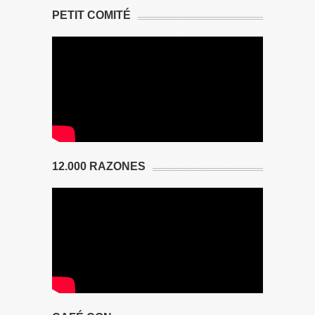
PETIT COMITÉ
12.000 RAZONES