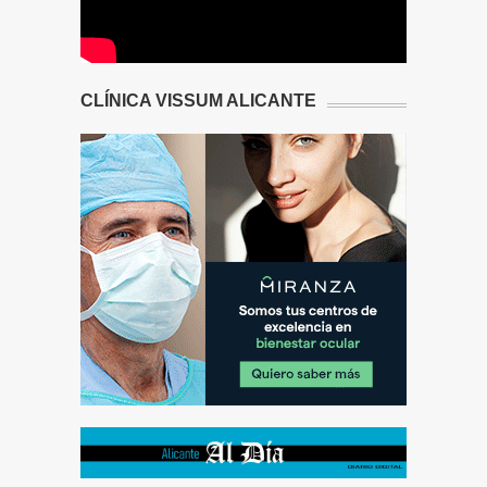
CLÍNICA VISSUM ALICANTE