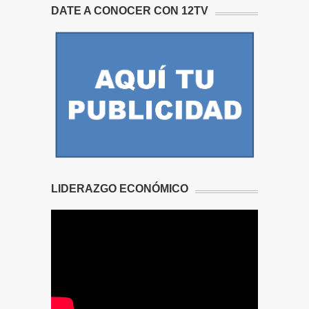
DATE A CONOCER CON 12TV
LIDERAZGO ECONÓMICO