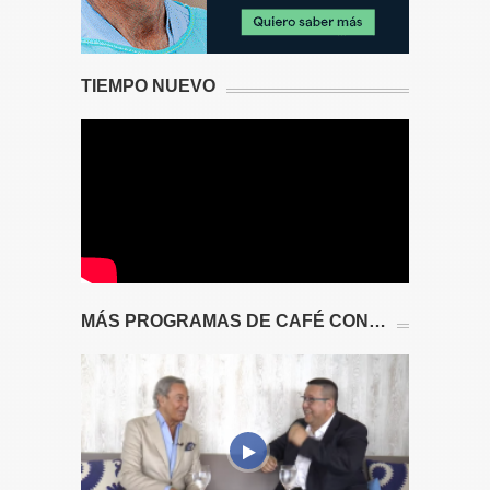
TIEMPO NUEVO
MÁS PROGRAMAS DE CAFÉ CON…