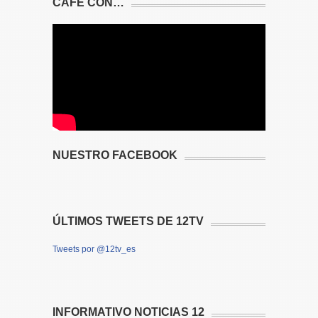
CAFÉ CON…
NUESTRO FACEBOOK
ÚLTIMOS TWEETS DE 12TV
Tweets por @12tv_es
INFORMATIVO NOTICIAS 12