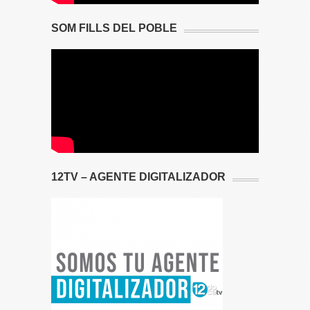
SOM FILLS DEL POBLE
12TV – AGENTE DIGITALIZADOR