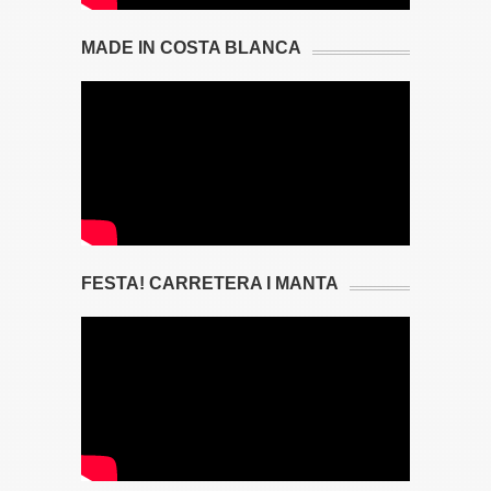
MADE IN COSTA BLANCA
FESTA! CARRETERA I MANTA