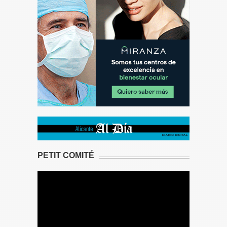
PETIT COMITÉ