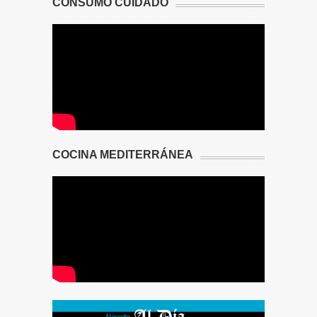
CONSUMO CUIDADO
COCINA MEDITERRÁNEA