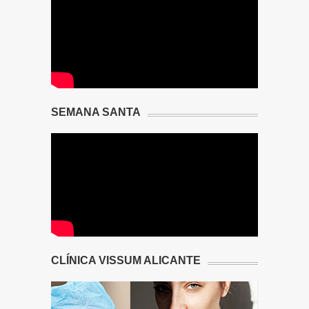
SEMANA SANTA
CLÍNICA VISSUM ALICANTE