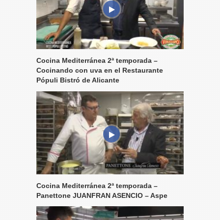
Cocina Mediterránea 2ª temporada –
Cocinando con uva en el Restaurante
Pópuli Bistró de Alicante
Cocina Mediterránea 2ª temporada –
Panettone JUANFRAN ASENCIO – Aspe