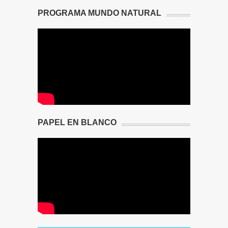
PROGRAMA MUNDO NATURAL
PAPEL EN BLANCO