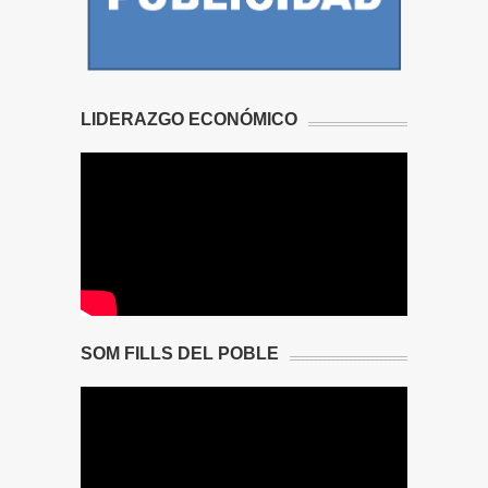
LIDERAZGO ECONÓMICO
SOM FILLS DEL POBLE