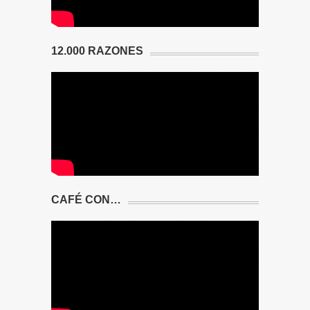
12.000 RAZONES
CAFÉ CON…