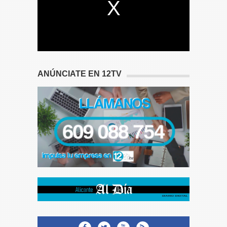
ANÚNCIATE EN 12TV