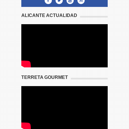
ALICANTE ACTUALIDAD
TERRETA GOURMET