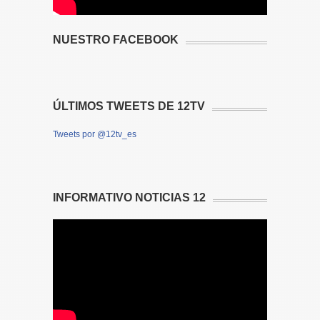
NUESTRO FACEBOOK
ÚLTIMOS TWEETS DE 12TV
Tweets por @12tv_es
INFORMATIVO NOTICIAS 12