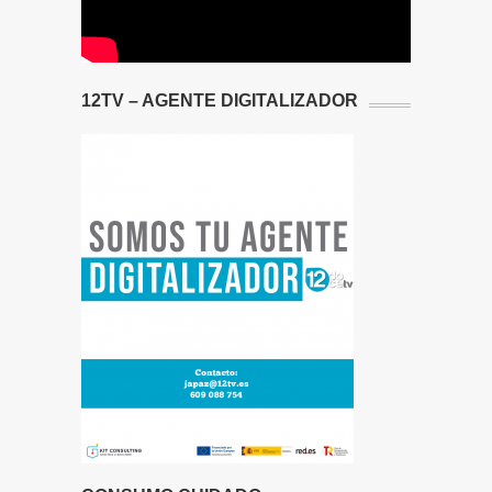
12TV – AGENTE DIGITALIZADOR