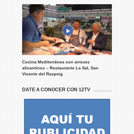
Cocina Mediterránea con arroces
alicantinos – Restaurante La Sal, San
Vicente del Raspeig
DATE A CONOCER CON 12TV