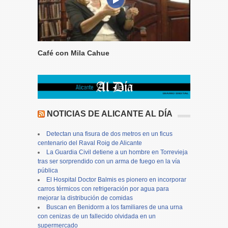
Café con Mila Cahue
NOTICIAS DE ALICANTE AL DÍA
Detectan una fisura de dos metros en un ficus
centenario del Raval Roig de Alicante
La Guardia Civil detiene a un hombre en Torrevieja
tras ser sorprendido con un arma de fuego en la vía
pública
El Hospital Doctor Balmis es pionero en incorporar
carros térmicos con refrigeración por agua para
mejorar la distribución de comidas
Buscan en Benidorm a los familiares de una urna
con cenizas de un fallecido olvidada en un
supermercado