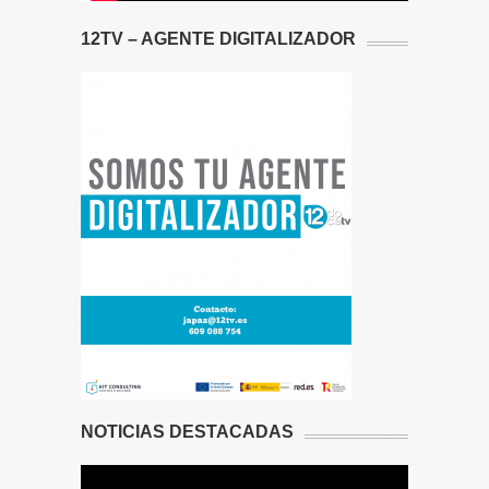
12TV – AGENTE DIGITALIZADOR
NOTICIAS DESTACADAS