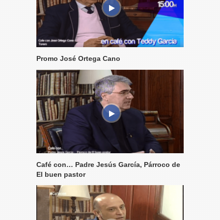
Promo José Ortega Cano
Café con… Padre Jesús García, Párroco de
El buen pastor