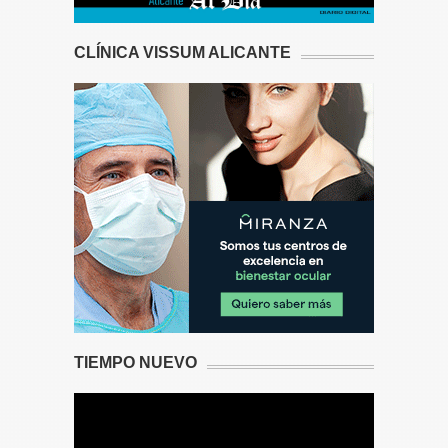
CLÍNICA VISSUM ALICANTE
TIEMPO NUEVO