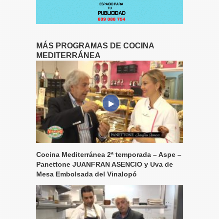
MÁS PROGRAMAS DE COCINA
MEDITERRÁNEA
Cocina Mediterránea 2ª temporada – Aspe –
Panettone JUANFRAN ASENCIO y Uva de
Mesa Embolsada del Vinalopó