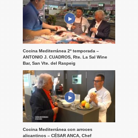
Cocina Mediterránea 2ª temporada –
ANTONIO J. CUADROS, Rte. La Sal Wine
Bar, San Vte. del Raspeig
Cocina Mediterránea con arroces
alicantinos – CÉSAR ANCA, Chef