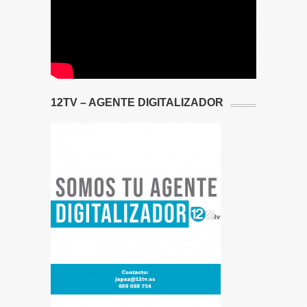
12TV – AGENTE DIGITALIZADOR