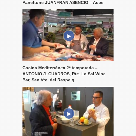
Panettone JUANFRAN ASENCIO – Aspe
Cocina Mediterránea 2ª temporada –
ANTONIO J. CUADROS, Rte. La Sal Wine
Bar, San Vte. del Raspeig