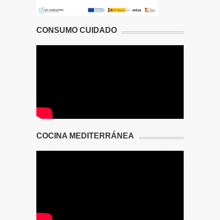
CONSUMO CUIDADO
COCINA MEDITERRÁNEA