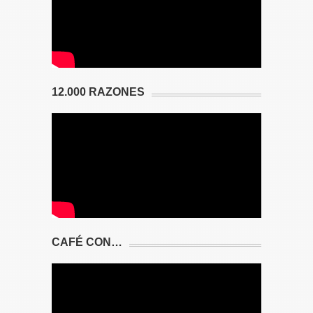
12.000 RAZONES
CAFÉ CON…