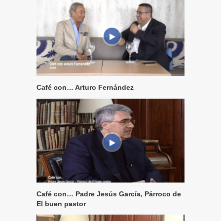
Café con… Arturo Fernández
Café con… Padre Jesús García, Párroco de
El buen pastor