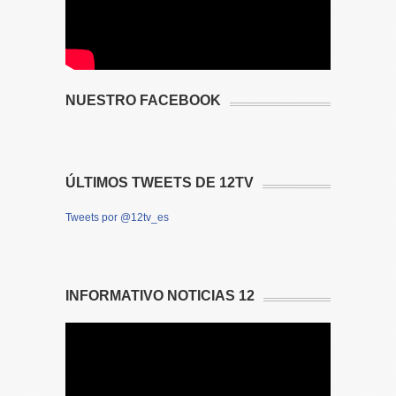
NUESTRO FACEBOOK
ÚLTIMOS TWEETS DE 12TV
Tweets por @12tv_es
INFORMATIVO NOTICIAS 12