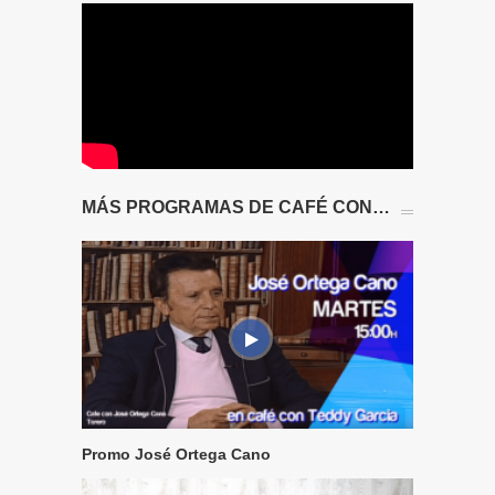
MÁS PROGRAMAS DE CAFÉ CON…
Promo José Ortega Cano