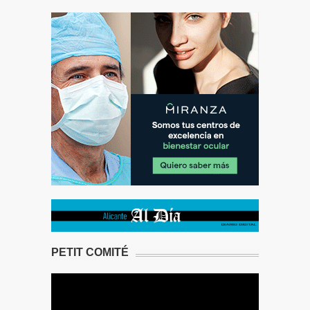
PETIT COMITÉ