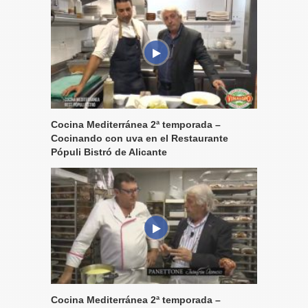
Cocina Mediterránea 2ª temporada –
Cocinando con uva en el Restaurante
Pópuli Bistró de Alicante
Cocina Mediterránea 2ª temporada –