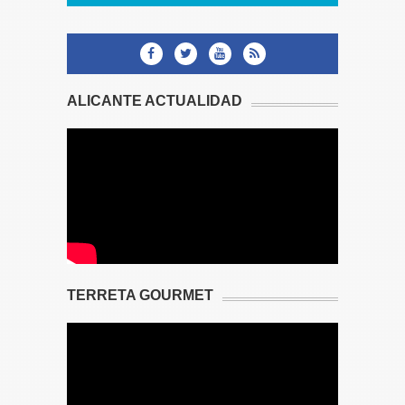
ALICANTE ACTUALIDAD
TERRETA GOURMET