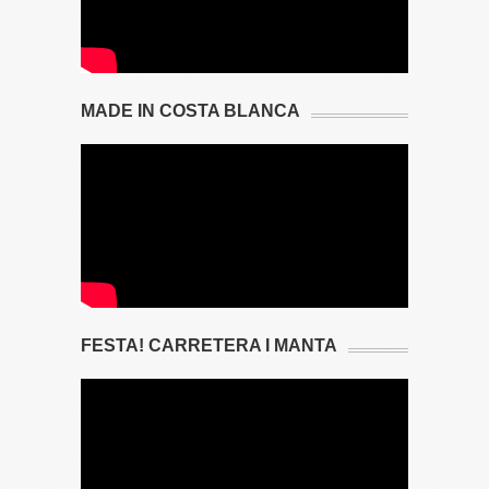
MADE IN COSTA BLANCA
FESTA! CARRETERA I MANTA