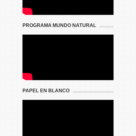
PROGRAMA MUNDO NATURAL
PAPEL EN BLANCO