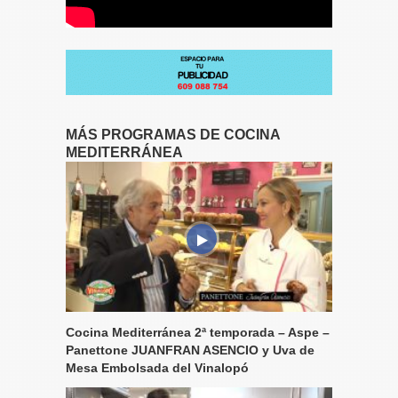
MÁS PROGRAMAS DE COCINA
MEDITERRÁNEA
Cocina Mediterránea 2ª temporada – Aspe –
Panettone JUANFRAN ASENCIO y Uva de
Mesa Embolsada del Vinalopó