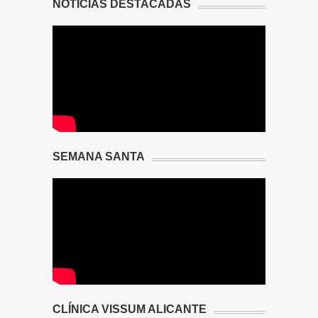
NOTICIAS DESTACADAS
SEMANA SANTA
CLÍNICA VISSUM ALICANTE