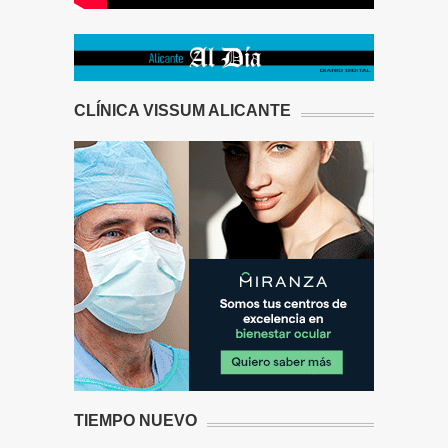
CLÍNICA VISSUM ALICANTE
TIEMPO NUEVO