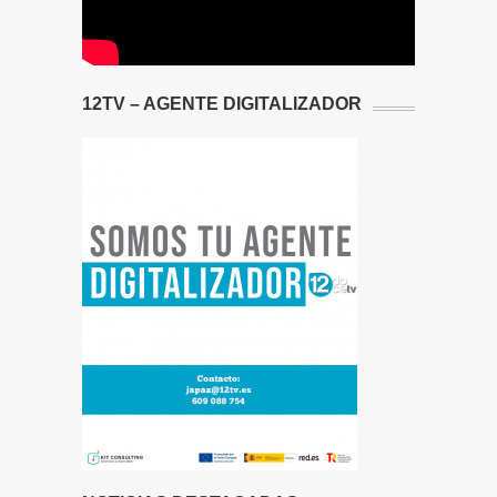
12TV – AGENTE DIGITALIZADOR