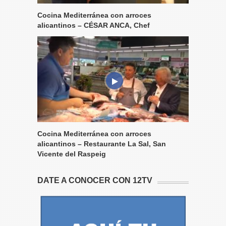
Cocina Mediterránea con arroces
alicantinos – CÉSAR ANCA, Chef
Cocina Mediterránea con arroces
alicantinos – Restaurante La Sal, San
Vicente del Raspeig
DATE A CONOCER CON 12TV