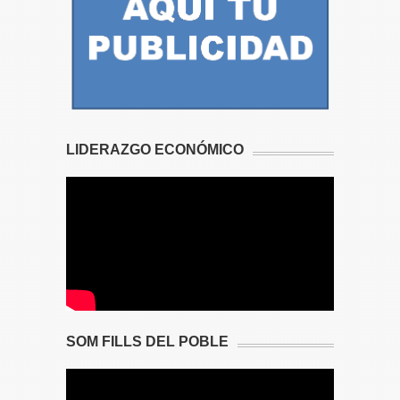
LIDERAZGO ECONÓMICO
SOM FILLS DEL POBLE