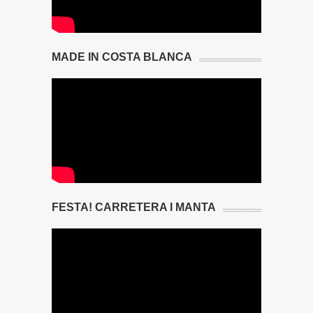
MADE IN COSTA BLANCA
FESTA! CARRETERA I MANTA