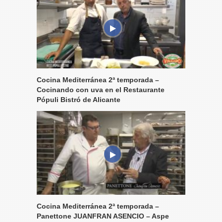
Cocina Mediterránea 2ª temporada –
Cocinando con uva en el Restaurante
Pópuli Bistró de Alicante
Cocina Mediterránea 2ª temporada –
Panettone JUANFRAN ASENCIO – Aspe