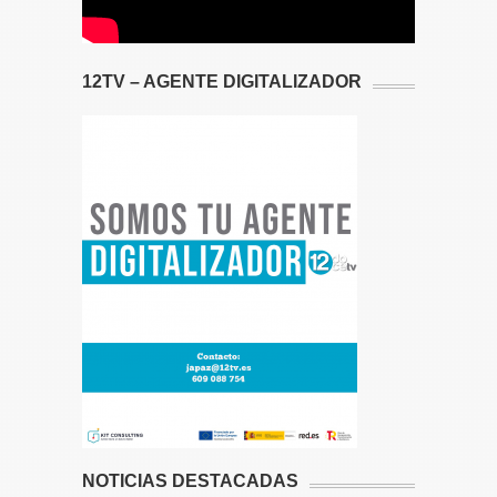
12TV – AGENTE DIGITALIZADOR
NOTICIAS DESTACADAS