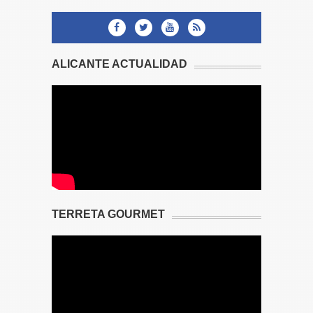
ALICANTE ACTUALIDAD
TERRETA GOURMET