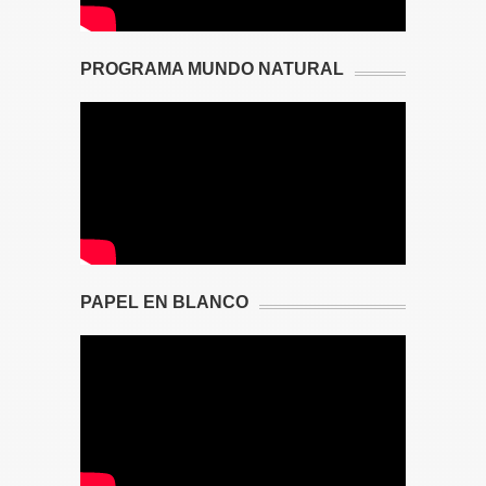
PROGRAMA MUNDO NATURAL
PAPEL EN BLANCO