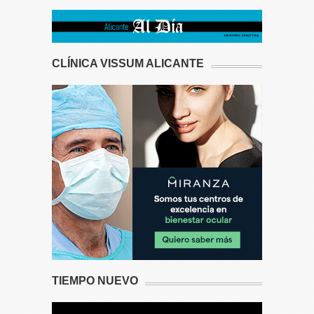
CLÍNICA VISSUM ALICANTE
TIEMPO NUEVO