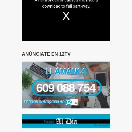
download to fail part-way.
ANÚNCIATE EN 12TV