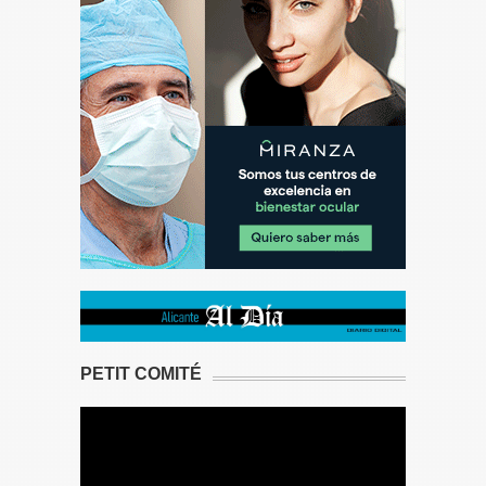
PETIT COMITÉ