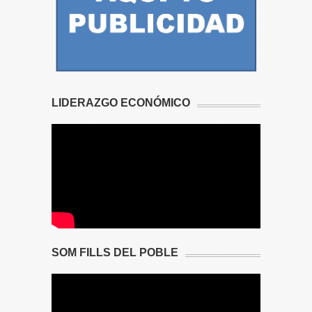
LIDERAZGO ECONÓMICO
SOM FILLS DEL POBLE