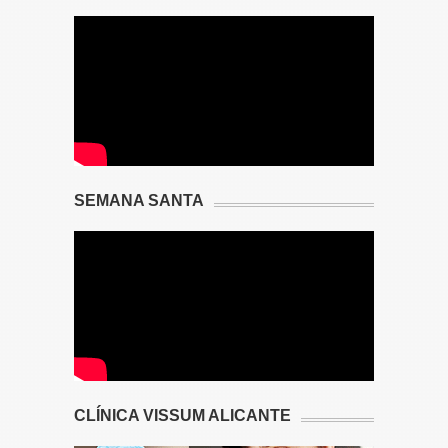
SEMANA SANTA
CLÍNICA VISSUM ALICANTE