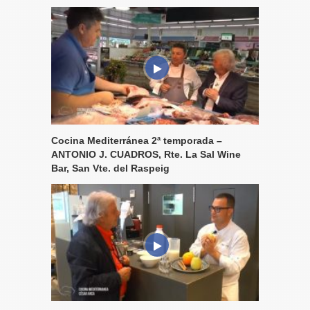
Cocina Mediterránea 2ª temporada –
ANTONIO J. CUADROS, Rte. La Sal Wine
Bar, San Vte. del Raspeig