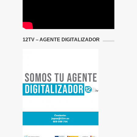
12TV – AGENTE DIGITALIZADOR