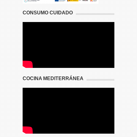
CONSUMO CUIDADO
COCINA MEDITERRÁNEA