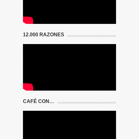
12.000 RAZONES
CAFÉ CON…