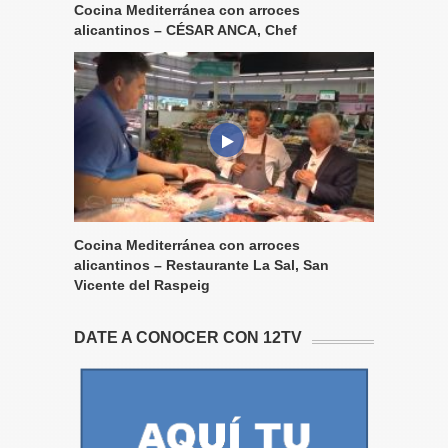
Cocina Mediterránea con arroces
alicantinos – CÉSAR ANCA, Chef
Cocina Mediterránea con arroces
alicantinos – Restaurante La Sal, San
Vicente del Raspeig
DATE A CONOCER CON 12TV