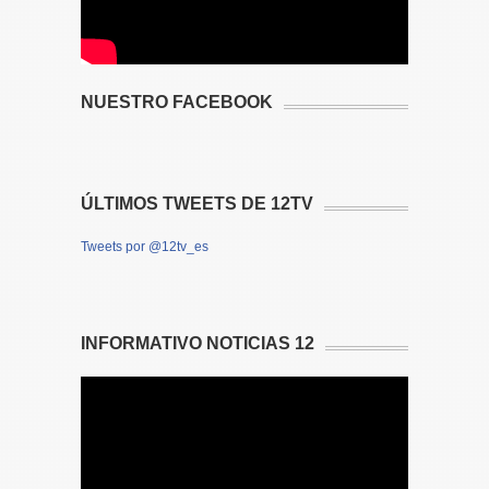
NUESTRO FACEBOOK
ÚLTIMOS TWEETS DE 12TV
Tweets por @12tv_es
INFORMATIVO NOTICIAS 12