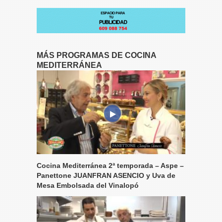
MÁS PROGRAMAS DE COCINA
MEDITERRÁNEA
Cocina Mediterránea 2ª temporada – Aspe –
Panettone JUANFRAN ASENCIO y Uva de
Mesa Embolsada del Vinalopó