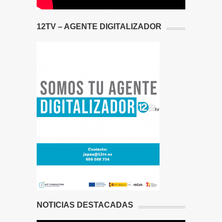
12TV – AGENTE DIGITALIZADOR
NOTICIAS DESTACADAS