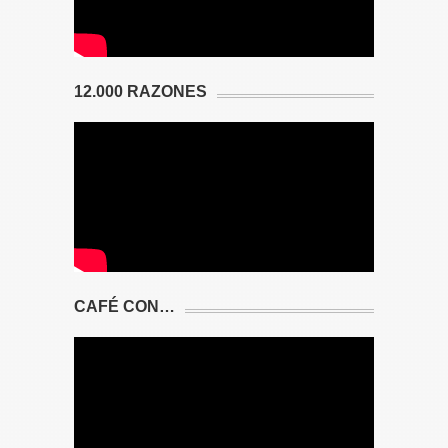
12.000 RAZONES
CAFÉ CON…