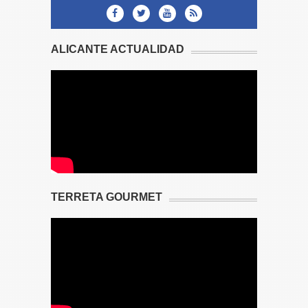
ALICANTE ACTUALIDAD
TERRETA GOURMET