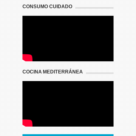
CONSUMO CUIDADO
COCINA MEDITERRÁNEA