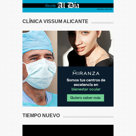
CLÍNICA VISSUM ALICANTE
TIEMPO NUEVO