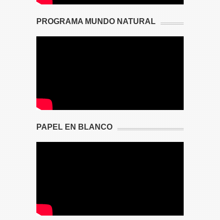
PROGRAMA MUNDO NATURAL
PAPEL EN BLANCO