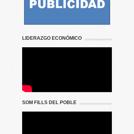
LIDERAZGO ECONÓMICO
SOM FILLS DEL POBLE