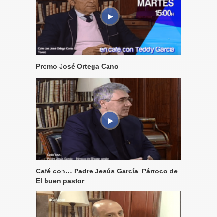
Promo José Ortega Cano
Café con… Padre Jesús García, Párroco de
El buen pastor