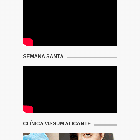
SEMANA SANTA
CLÍNICA VISSUM ALICANTE