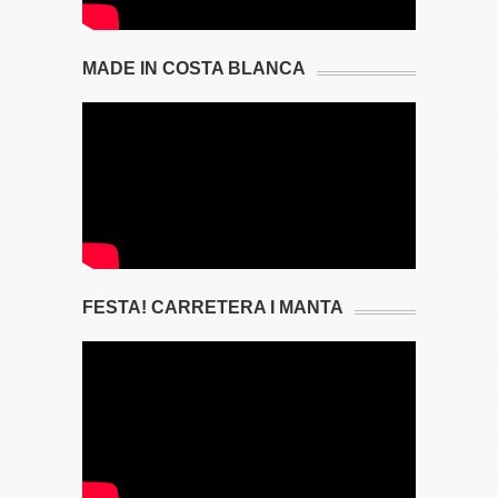
MADE IN COSTA BLANCA
FESTA! CARRETERA I MANTA