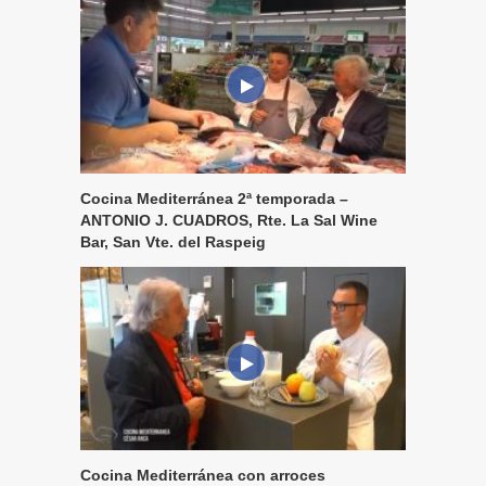
Cocina Mediterránea 2ª temporada –
ANTONIO J. CUADROS, Rte. La Sal Wine
Bar, San Vte. del Raspeig
Cocina Mediterránea con arroces