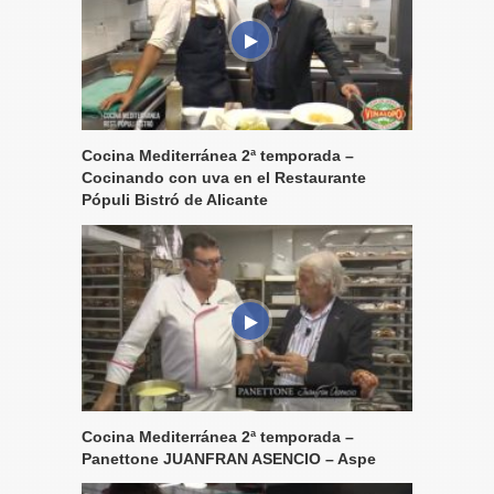
Cocina Mediterránea 2ª temporada –
Cocinando con uva en el Restaurante
Pópuli Bistró de Alicante
Cocina Mediterránea 2ª temporada –
Panettone JUANFRAN ASENCIO – Aspe