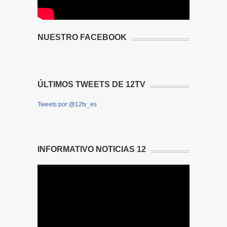
NUESTRO FACEBOOK
ÚLTIMOS TWEETS DE 12TV
Tweets por @12tv_es
INFORMATIVO NOTICIAS 12