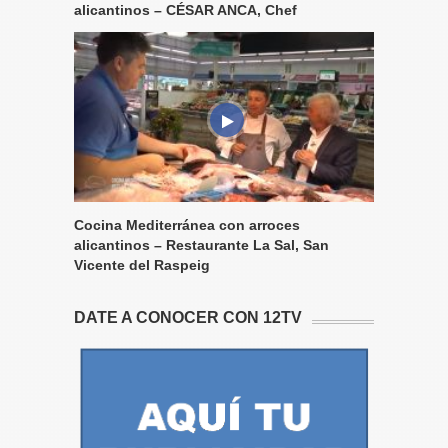
alicantinos – CÉSAR ANCA, Chef
Cocina Mediterránea con arroces
alicantinos – Restaurante La Sal, San
Vicente del Raspeig
DATE A CONOCER CON 12TV