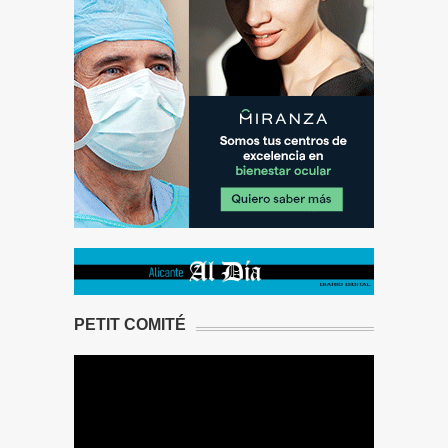
PETIT COMITÉ