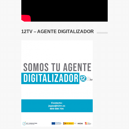
12TV – AGENTE DIGITALIZADOR