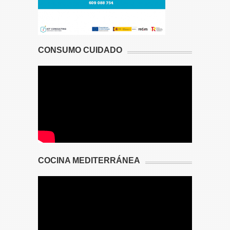
CONSUMO CUIDADO
COCINA MEDITERRÁNEA