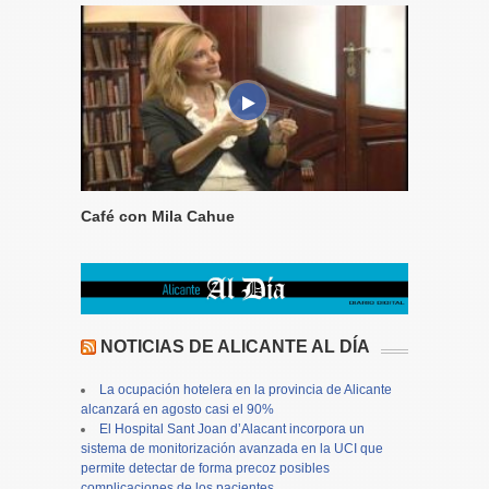
Café con Mila Cahue
NOTICIAS DE ALICANTE AL DÍA
La ocupación hotelera en la provincia de Alicante
alcanzará en agosto casi el 90%
El Hospital Sant Joan d’Alacant incorpora un
sistema de monitorización avanzada en la UCI que
permite detectar de forma precoz posibles
complicaciones de los pacientes