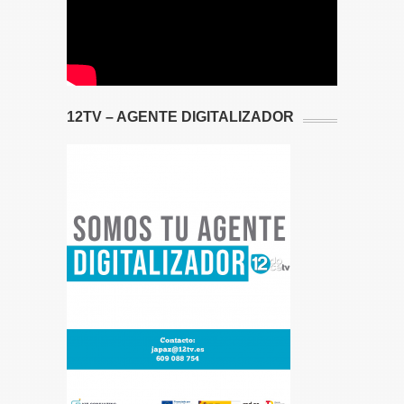
12TV – AGENTE DIGITALIZADOR