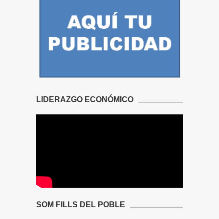
LIDERAZGO ECONÓMICO
SOM FILLS DEL POBLE