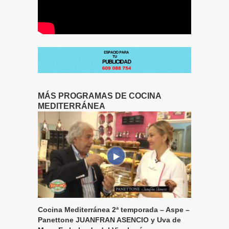
MÁS PROGRAMAS DE COCINA
MEDITERRÁNEA
Cocina Mediterránea 2ª temporada – Aspe –
Panettone JUANFRAN ASENCIO y Uva de