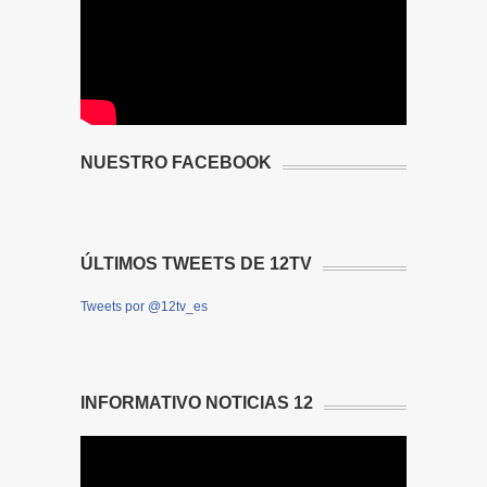
NUESTRO FACEBOOK
ÚLTIMOS TWEETS DE 12TV
Tweets por @12tv_es
INFORMATIVO NOTICIAS 12