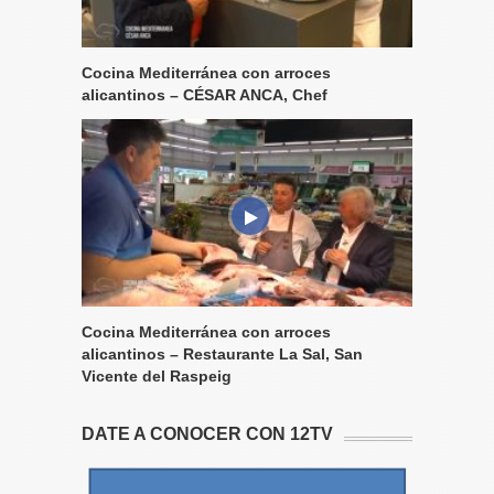
Cocina Mediterránea con arroces
alicantinos – CÉSAR ANCA, Chef
Cocina Mediterránea con arroces
alicantinos – Restaurante La Sal, San
Vicente del Raspeig
DATE A CONOCER CON 12TV