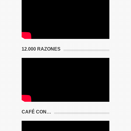
12.000 RAZONES
CAFÉ CON…