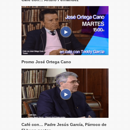
Promo José Ortega Cano
Café con… Padre Jesús García, Párroco de