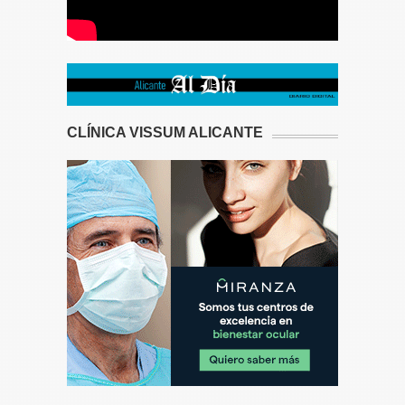
CLÍNICA VISSUM ALICANTE