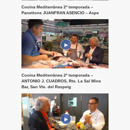
Cocina Mediterránea 2ª temporada –
Panettone JUANFRAN ASENCIO – Aspe
Cocina Mediterránea 2ª temporada –
ANTONIO J. CUADROS, Rte. La Sal Wine
Bar, San Vte. del Raspeig