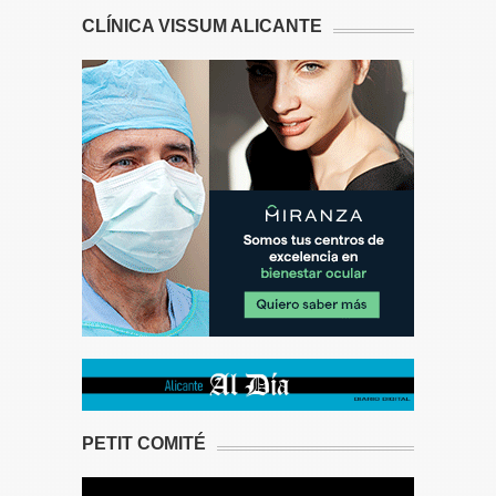
CLÍNICA VISSUM ALICANTE
PETIT COMITÉ