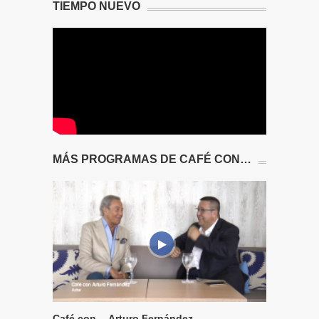
TIEMPO NUEVO
MÁS PROGRAMAS DE CAFÉ CON…
Café con… Arturo Fernández