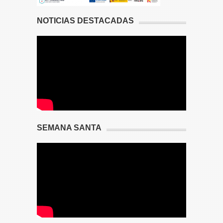
NOTICIAS DESTACADAS
SEMANA SANTA