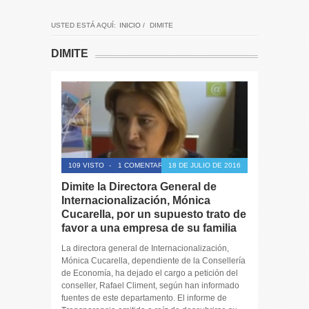
USTED ESTÁ AQUÍ:
INICIO
/
DIMITE
DIMITE
109 VISTO
-
1 COMENTARIO
18 DE JULIO DE 2016
Dimite la Directora General de
Internacionalización, Mónica
Cucarella, por un supuesto trato de
favor a una empresa de su familia
La directora general de Internacionalización,
Mónica Cucarella, dependiente de la Consellería
de Economía, ha dejado el cargo a petición del
conseller, Rafael Climent, según han informado
fuentes de este departamento. El informe de