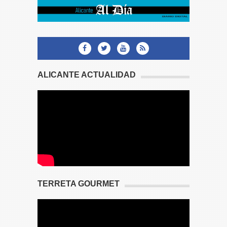
ALICANTE ACTUALIDAD
TERRETA GOURMET