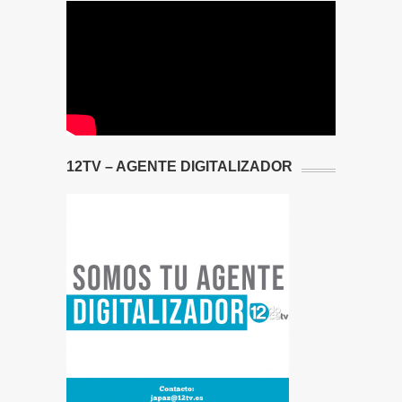
12TV – AGENTE DIGITALIZADOR