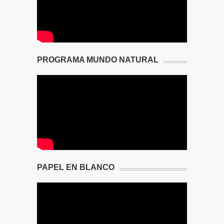
PROGRAMA MUNDO NATURAL
PAPEL EN BLANCO