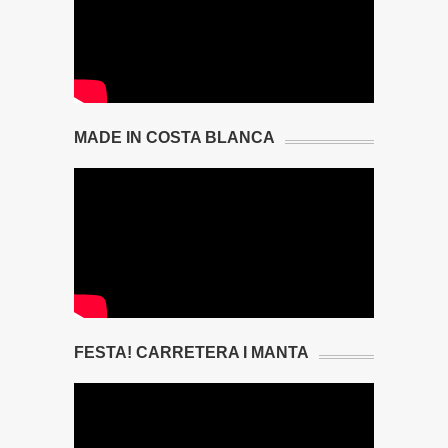
MADE IN COSTA BLANCA
FESTA! CARRETERA I MANTA