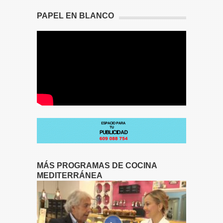
PAPEL EN BLANCO
MÁS PROGRAMAS DE COCINA
MEDITERRÁNEA