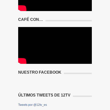
CAFÉ CON…
NUESTRO FACEBOOK
ÚLTIMOS TWEETS DE 12TV
Tweets por @12tv_es