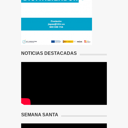
NOTICIAS DESTACADAS
SEMANA SANTA