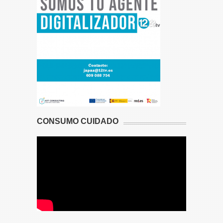
CONSUMO CUIDADO