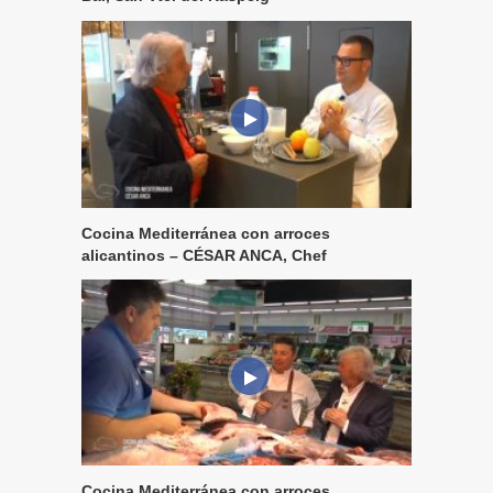
Cocina Mediterránea con arroces
alicantinos – CÉSAR ANCA, Chef
Cocina Mediterránea con arroces