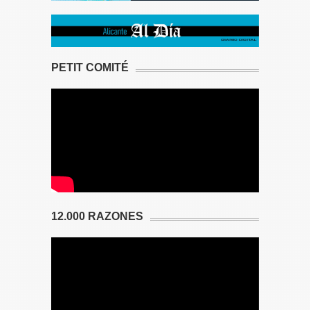
PETIT COMITÉ
12.000 RAZONES