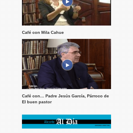
Café con Mila Cahue
Café con… Padre Jesús García, Párroco de
El buen pastor