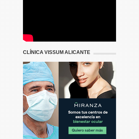
CLÍNICA VISSUM ALICANTE