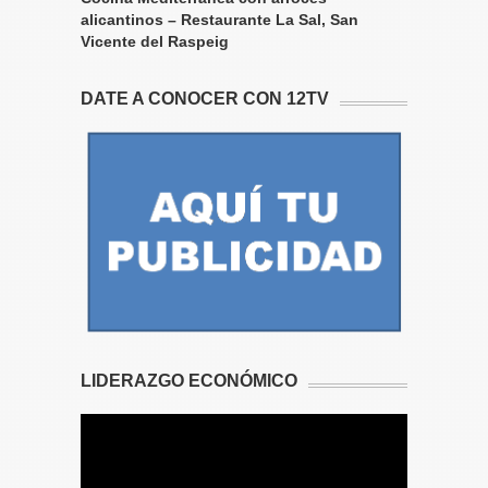
alicantinos – Restaurante La Sal, San
Vicente del Raspeig
DATE A CONOCER CON 12TV
LIDERAZGO ECONÓMICO