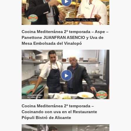
Cocina Mediterránea 2ª temporada – Aspe –
Panettone JUANFRAN ASENCIO y Uva de
Mesa Embolsada del Vinalopó
Cocina Mediterránea 2ª temporada –
Cocinando con uva en el Restaurante
Pópuli Bistró de Alicante