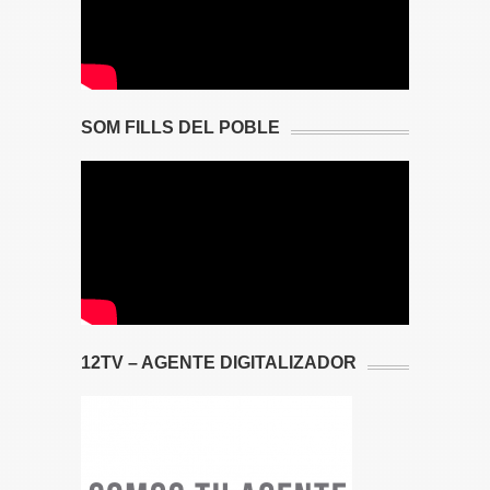
SOM FILLS DEL POBLE
12TV – AGENTE DIGITALIZADOR