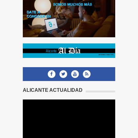
ALICANTE ACTUALIDAD