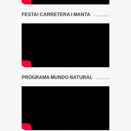
FESTA! CARRETERA I MANTA
PROGRAMA MUNDO NATURAL