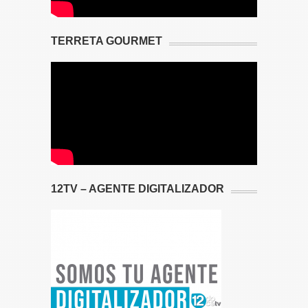
TERRETA GOURMET
12TV – AGENTE DIGITALIZADOR