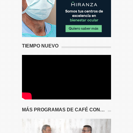
TIEMPO NUEVO
MÁS PROGRAMAS DE CAFÉ CON…