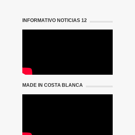
INFORMATIVO NOTICIAS 12
MADE IN COSTA BLANCA