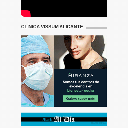
CLÍNICA VISSUM ALICANTE