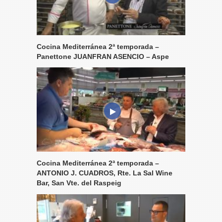
Cocina Mediterránea 2ª temporada –
Panettone JUANFRAN ASENCIO – Aspe
Cocina Mediterránea 2ª temporada –
ANTONIO J. CUADROS, Rte. La Sal Wine
Bar, San Vte. del Raspeig