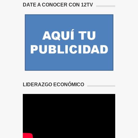
DATE A CONOCER CON 12TV
LIDERAZGO ECONÓMICO