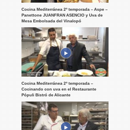
Cocina Mediterránea 2ª temporada – Aspe –
Panettone JUANFRAN ASENCIO y Uva de
Mesa Embolsada del Vinalopó
Cocina Mediterránea 2ª temporada –
Cocinando con uva en el Restaurante
Pópuli Bistró de Alicante