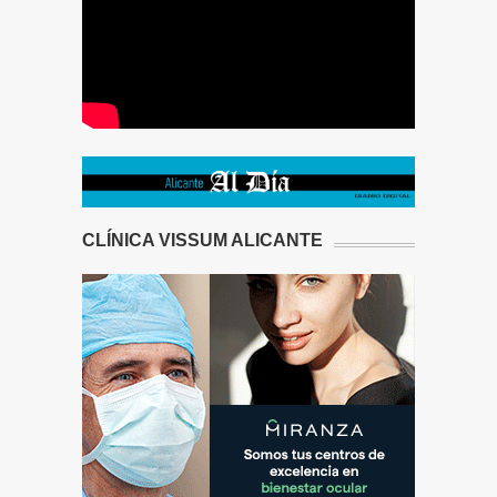
CLÍNICA VISSUM ALICANTE