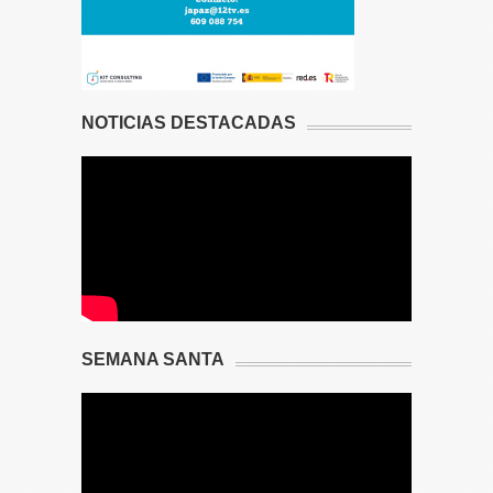
NOTICIAS DESTACADAS
SEMANA SANTA