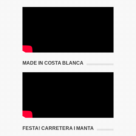
MADE IN COSTA BLANCA
FESTA! CARRETERA I MANTA