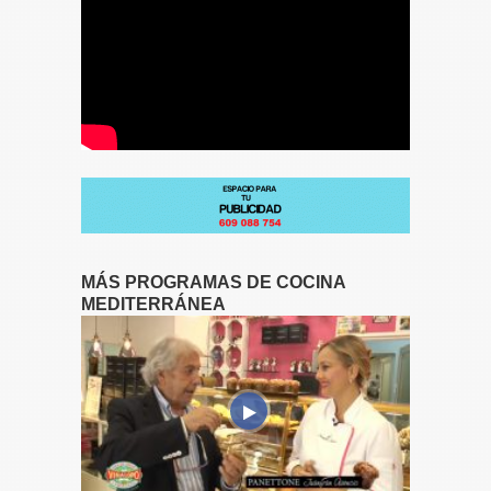
MÁS PROGRAMAS DE COCINA
MEDITERRÁNEA