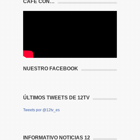
CAFÉ CON…
NUESTRO FACEBOOK
ÚLTIMOS TWEETS DE 12TV
Tweets por @12tv_es
INFORMATIVO NOTICIAS 12