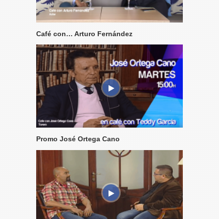
Café con… Arturo Fernández
Promo José Ortega Cano