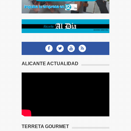
ALICANTE ACTUALIDAD
TERRETA GOURMET