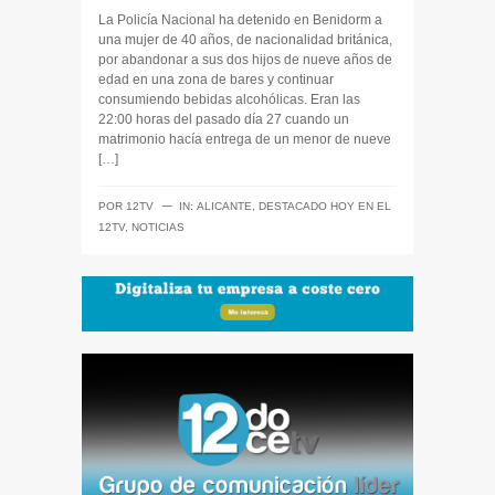
La Policía Nacional ha detenido en Benidorm a
una mujer de 40 años, de nacionalidad británica,
por abandonar a sus dos hijos de nueve años de
edad en una zona de bares y continuar
consumiendo bebidas alcohólicas. Eran las
22:00 horas del pasado día 27 cuando un
matrimonio hacía entrega de un menor de nueve
[…]
─
POR
12TV
IN:
ALICANTE
,
DESTACADO HOY EN EL
12TV
,
NOTICIAS