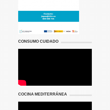
CONSUMO CUIDADO
COCINA MEDITERRÁNEA