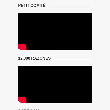
PETIT COMITÉ
12.000 RAZONES