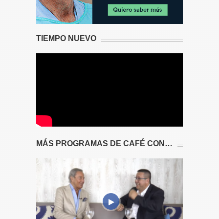
TIEMPO NUEVO
MÁS PROGRAMAS DE CAFÉ CON…