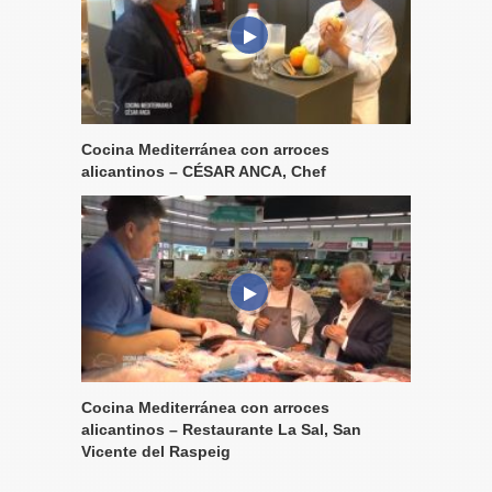
Cocina Mediterránea con arroces
alicantinos – CÉSAR ANCA, Chef
Cocina Mediterránea con arroces
alicantinos – Restaurante La Sal, San
Vicente del Raspeig