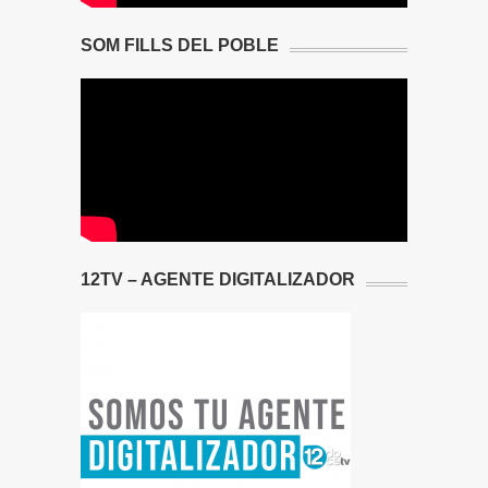
SOM FILLS DEL POBLE
12TV – AGENTE DIGITALIZADOR