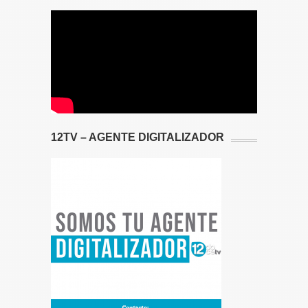
12TV – AGENTE DIGITALIZADOR