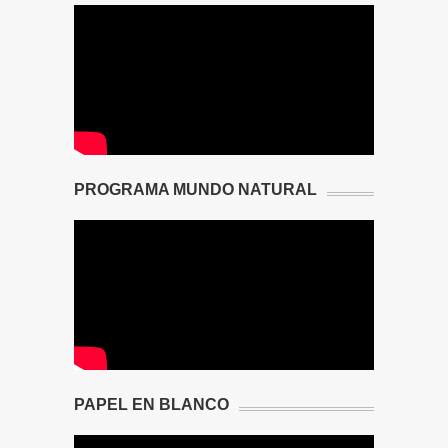
PROGRAMA MUNDO NATURAL
PAPEL EN BLANCO