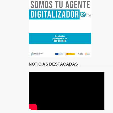
NOTICIAS DESTACADAS