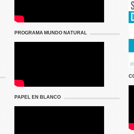
PROGRAMA MUNDO NATURAL
C
PAPEL EN BLANCO