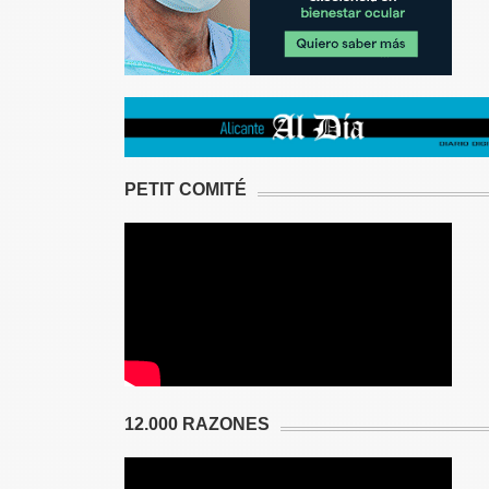
PETIT COMITÉ
12.000 RAZONES