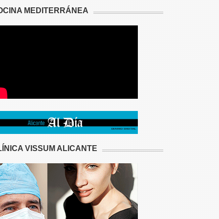
OCINA MEDITERRÁNEA
LÍNICA VISSUM ALICANTE