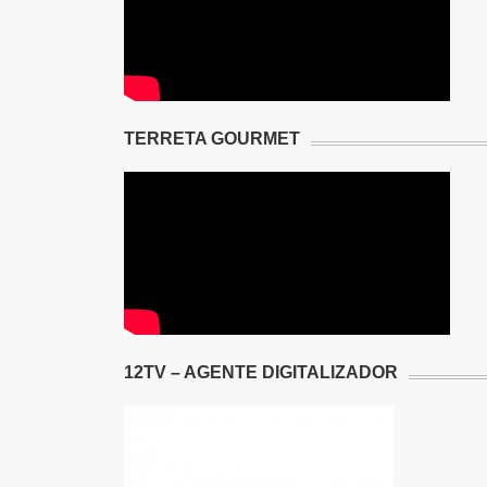
TERRETA GOURMET
12TV – AGENTE DIGITALIZADOR