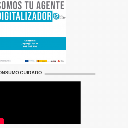
ONSUMO CUIDADO