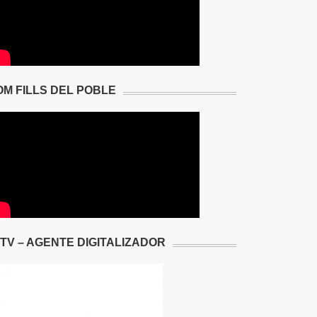
OM FILLS DEL POBLE
2TV – AGENTE DIGITALIZADOR