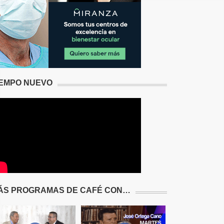
IEMPO NUEVO
ÁS PROGRAMAS DE CAFÉ CON…