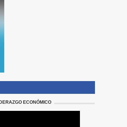
IDERAZGO ECONÓMICO