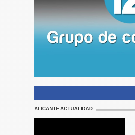
ALICANTE ACTUALIDAD