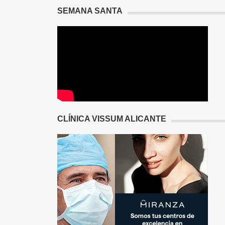
SEMANA SANTA
CLÍNICA VISSUM ALICANTE