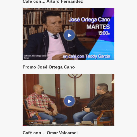
Café con… Arturo Fernández
Promo José Ortega Cano
Café con… Omar Valcarcel