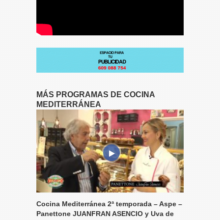
MÁS PROGRAMAS DE COCINA
MEDITERRÁNEA
Cocina Mediterránea 2ª temporada – Aspe –
Panettone JUANFRAN ASENCIO y Uva de