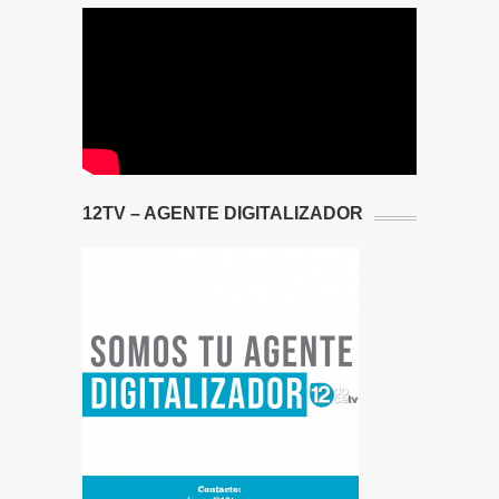
12TV – AGENTE DIGITALIZADOR