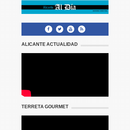
ALICANTE ACTUALIDAD
TERRETA GOURMET