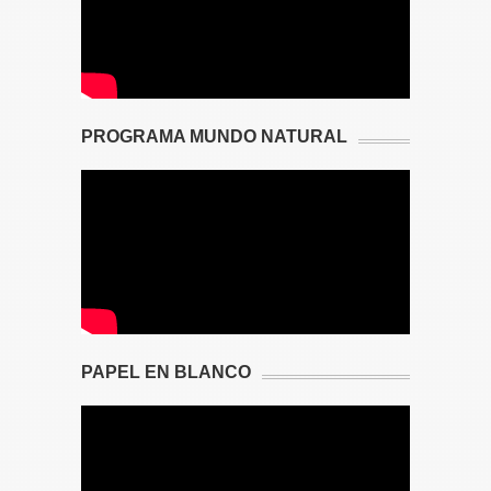
PROGRAMA MUNDO NATURAL
PAPEL EN BLANCO