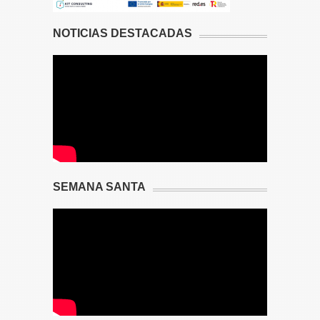
NOTICIAS DESTACADAS
SEMANA SANTA