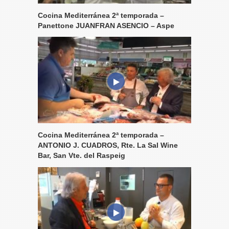
Cocina Mediterránea 2ª temporada –
Panettone JUANFRAN ASENCIO – Aspe
Cocina Mediterránea 2ª temporada –
ANTONIO J. CUADROS, Rte. La Sal Wine
Bar, San Vte. del Raspeig