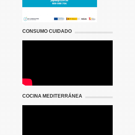
CONSUMO CUIDADO
COCINA MEDITERRÁNEA