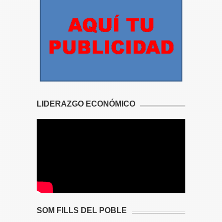
LIDERAZGO ECONÓMICO
SOM FILLS DEL POBLE