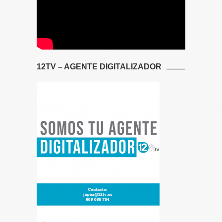
12TV – AGENTE DIGITALIZADOR