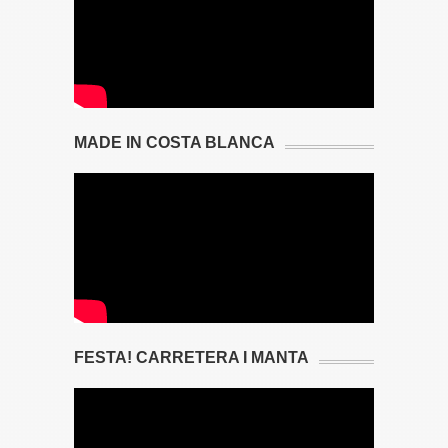
MADE IN COSTA BLANCA
FESTA! CARRETERA I MANTA