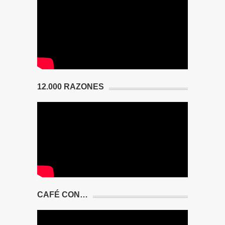
12.000 RAZONES
CAFÉ CON…