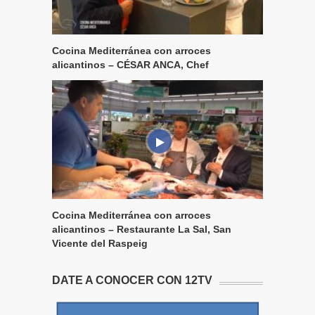
Cocina Mediterránea con arroces
alicantinos – CÉSAR ANCA, Chef
Cocina Mediterránea con arroces
alicantinos – Restaurante La Sal, San
Vicente del Raspeig
DATE A CONOCER CON 12TV