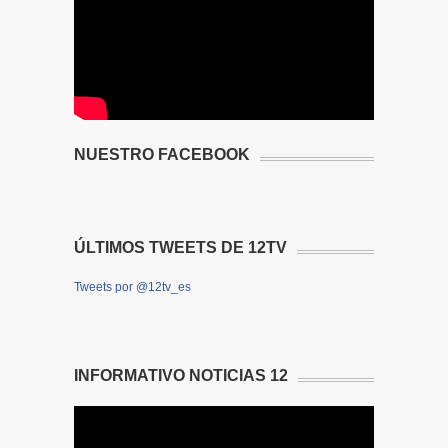
NUESTRO FACEBOOK
ÚLTIMOS TWEETS DE 12TV
Tweets por @12tv_es
INFORMATIVO NOTICIAS 12