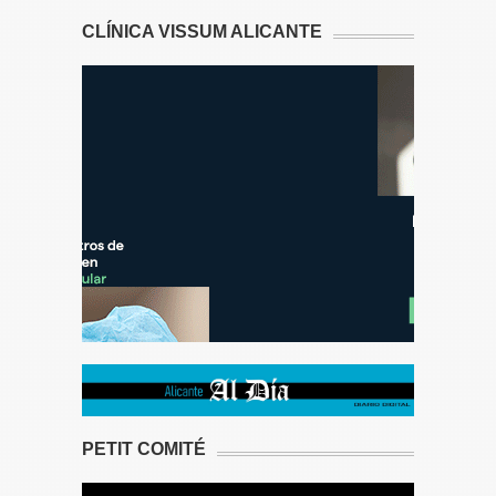
CLÍNICA VISSUM ALICANTE
PETIT COMITÉ