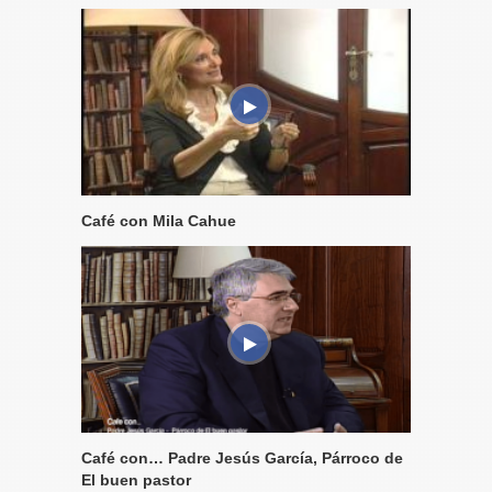
Café con Mila Cahue
Café con… Padre Jesús García, Párroco de
El buen pastor