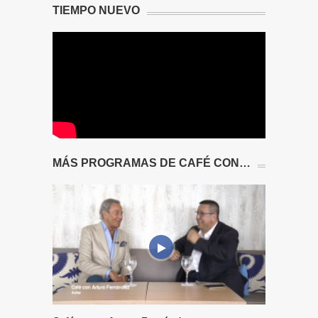
TIEMPO NUEVO
MÁS PROGRAMAS DE CAFÉ CON…