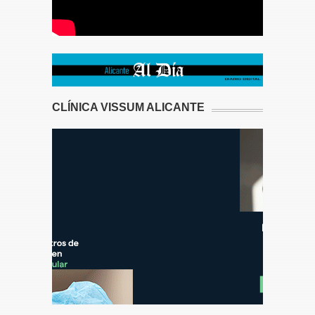
CLÍNICA VISSUM ALICANTE