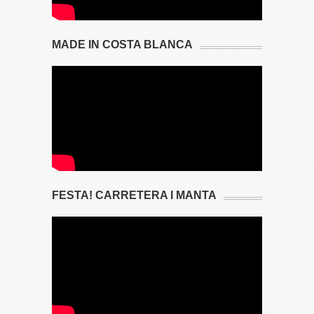
MADE IN COSTA BLANCA
FESTA! CARRETERA I MANTA