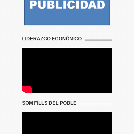
LIDERAZGO ECONÓMICO
SOM FILLS DEL POBLE