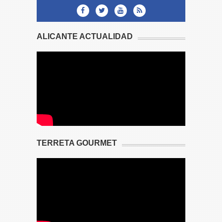
ALICANTE ACTUALIDAD
TERRETA GOURMET