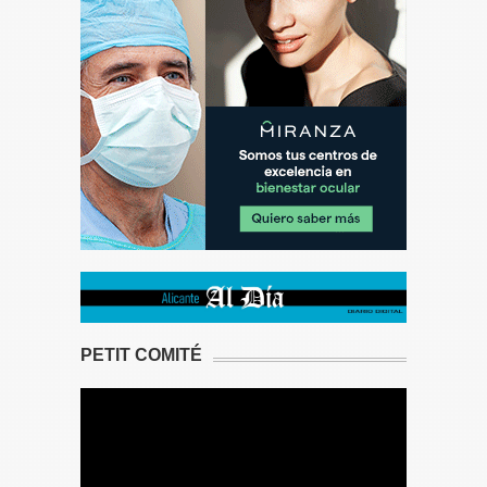
PETIT COMITÉ