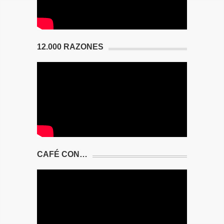
12.000 RAZONES
CAFÉ CON…