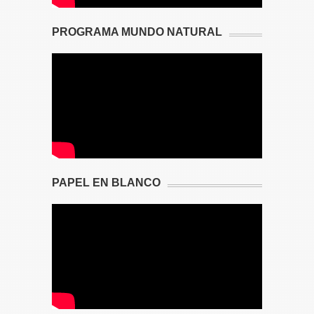
PROGRAMA MUNDO NATURAL
PAPEL EN BLANCO