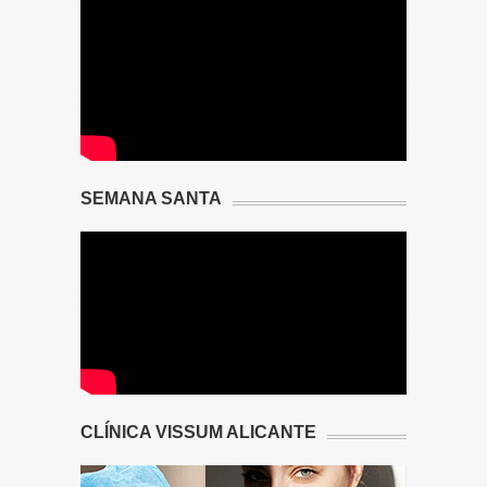
SEMANA SANTA
CLÍNICA VISSUM ALICANTE