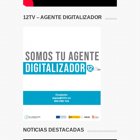
12TV – AGENTE DIGITALIZADOR
NOTICIAS DESTACADAS