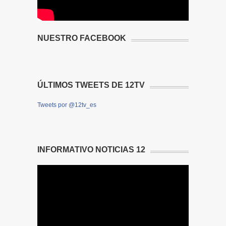
NUESTRO FACEBOOK
ÚLTIMOS TWEETS DE 12TV
Tweets por @12tv_es
INFORMATIVO NOTICIAS 12