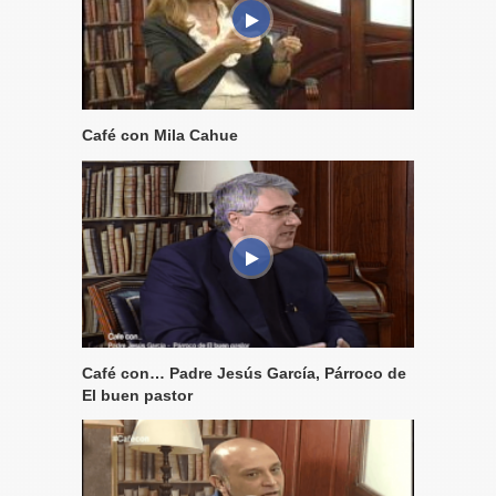
Café con Mila Cahue
Café con… Padre Jesús García, Párroco de
El buen pastor