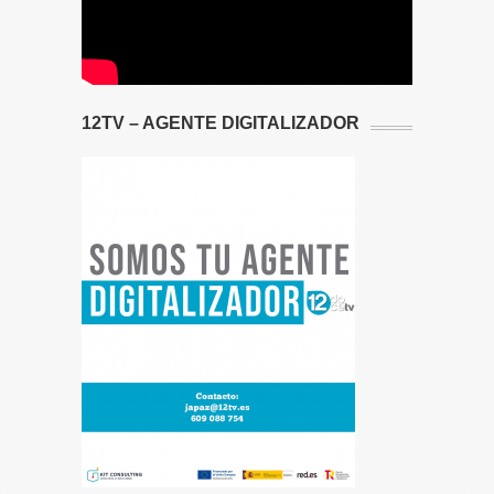
12TV – AGENTE DIGITALIZADOR