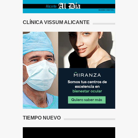
CLÍNICA VISSUM ALICANTE
TIEMPO NUEVO