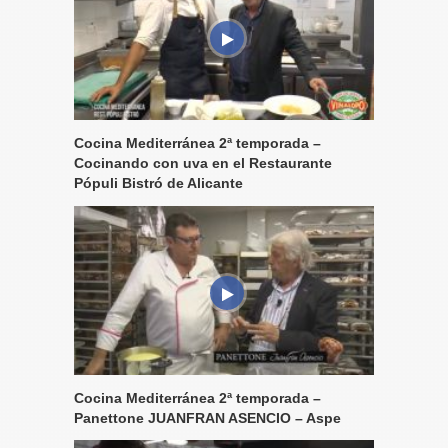
Cocina Mediterránea 2ª temporada –
Cocinando con uva en el Restaurante
Pópuli Bistró de Alicante
Cocina Mediterránea 2ª temporada –
Panettone JUANFRAN ASENCIO – Aspe