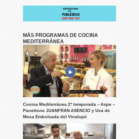
MÁS PROGRAMAS DE COCINA
MEDITERRÁNEA
Cocina Mediterránea 2ª temporada – Aspe –
Panettone JUANFRAN ASENCIO y Uva de
Mesa Embolsada del Vinalopó