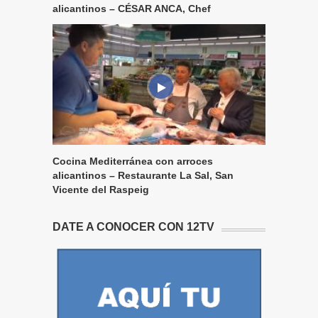
alicantinos – CÉSAR ANCA, Chef
Cocina Mediterránea con arroces
alicantinos – Restaurante La Sal, San
Vicente del Raspeig
DATE A CONOCER CON 12TV