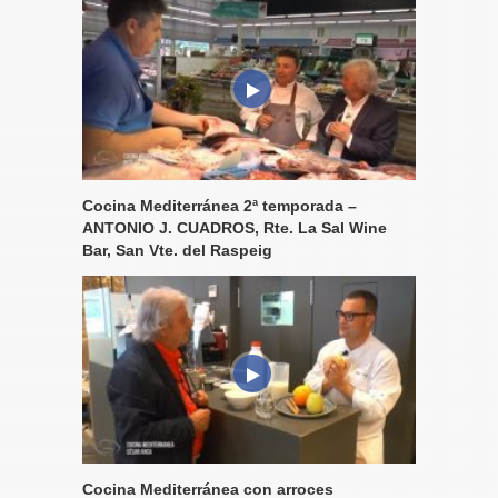
Cocina Mediterránea 2ª temporada –
ANTONIO J. CUADROS, Rte. La Sal Wine
Bar, San Vte. del Raspeig
Cocina Mediterránea con arroces