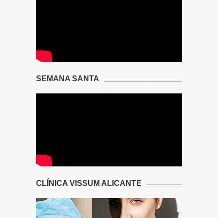
SEMANA SANTA
CLÍNICA VISSUM ALICANTE