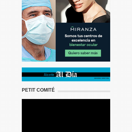
PETIT COMITÉ