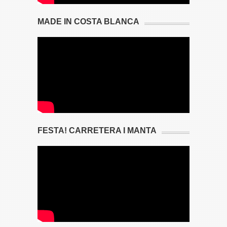
MADE IN COSTA BLANCA
FESTA! CARRETERA I MANTA