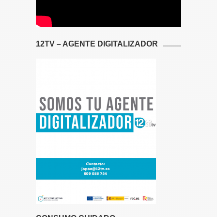
12TV – AGENTE DIGITALIZADOR