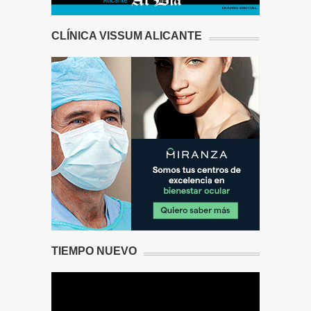
CLÍNICA VISSUM ALICANTE
TIEMPO NUEVO