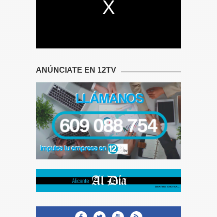
ANÚNCIATE EN 12TV