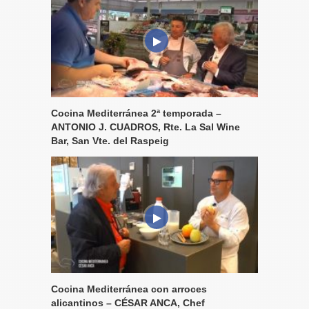
Cocina Mediterránea 2ª temporada –
ANTONIO J. CUADROS, Rte. La Sal Wine
Bar, San Vte. del Raspeig
Cocina Mediterránea con arroces
alicantinos – CÉSAR ANCA, Chef