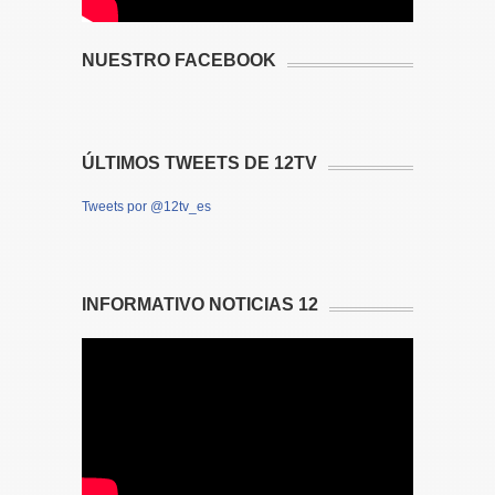
NUESTRO FACEBOOK
ÚLTIMOS TWEETS DE 12TV
Tweets por @12tv_es
INFORMATIVO NOTICIAS 12