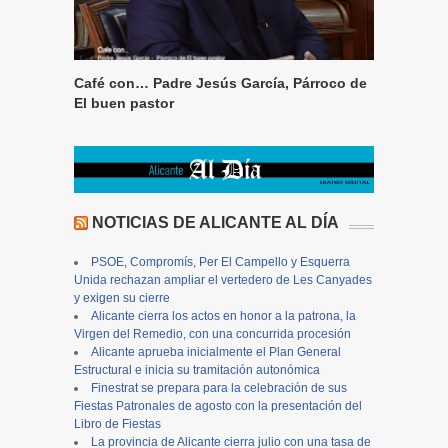
Café con… Padre Jesús García, Párroco de
El buen pastor
NOTICIAS DE ALICANTE AL DÍA
PSOE, Compromís, Per El Campello y Esquerra
Unida rechazan ampliar el vertedero de Les Canyades
y exigen su cierre
Alicante cierra los actos en honor a la patrona, la
Virgen del Remedio, con una concurrida procesión
Alicante aprueba inicialmente el Plan General
Estructural e inicia su tramitación autonómica
Finestrat se prepara para la celebración de sus
Fiestas Patronales de agosto con la presentación del
Libro de Fiestas
La provincia de Alicante cierra julio con una tasa de