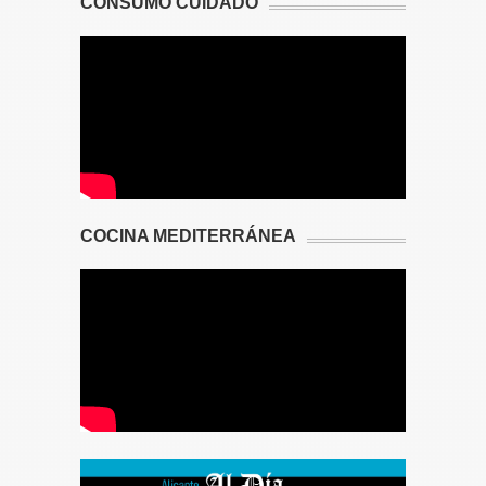
CONSUMO CUIDADO
COCINA MEDITERRÁNEA