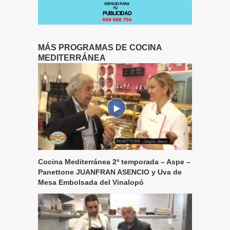
MÁS PROGRAMAS DE COCINA
MEDITERRÁNEA
Cocina Mediterránea 2ª temporada – Aspe –
Panettone JUANFRAN ASENCIO y Uva de
Mesa Embolsada del Vinalopó