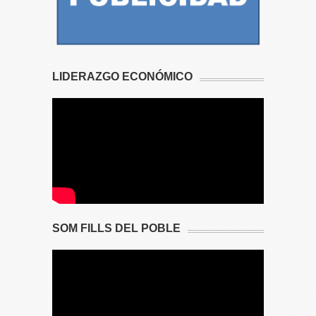
LIDERAZGO ECONÓMICO
SOM FILLS DEL POBLE