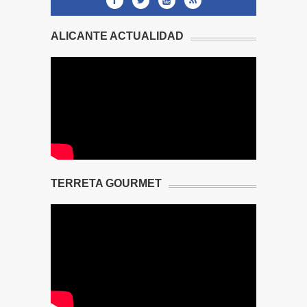
ALICANTE ACTUALIDAD
TERRETA GOURMET