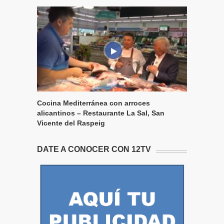
Cocina Mediterránea con arroces
alicantinos – Restaurante La Sal, San
Vicente del Raspeig
DATE A CONOCER CON 12TV