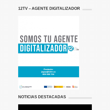
12TV – AGENTE DIGITALIZADOR
NOTICIAS DESTACADAS