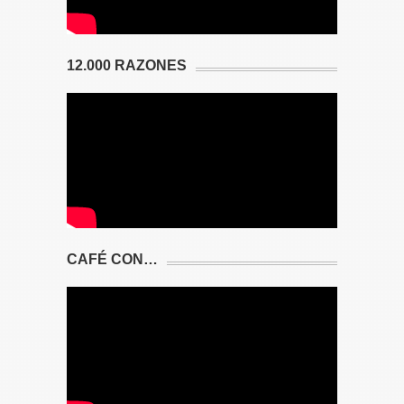
12.000 RAZONES
CAFÉ CON…