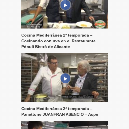
Cocina Mediterránea 2ª temporada –
Cocinando con uva en el Restaurante
Pópuli Bistró de Alicante
Cocina Mediterránea 2ª temporada –
Panettone JUANFRAN ASENCIO – Aspe