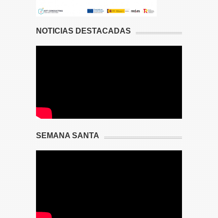
NOTICIAS DESTACADAS
SEMANA SANTA