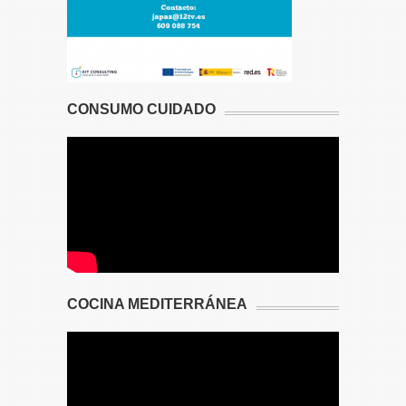
CONSUMO CUIDADO
COCINA MEDITERRÁNEA