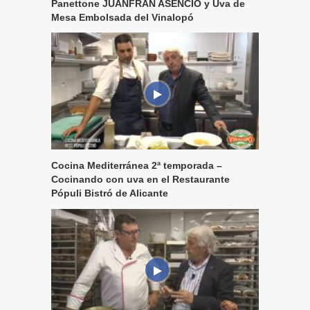
Panettone JUANFRAN ASENCIO y Uva de
Mesa Embolsada del Vinalopó
Cocina Mediterránea 2ª temporada –
Cocinando con uva en el Restaurante
Pópuli Bistró de Alicante