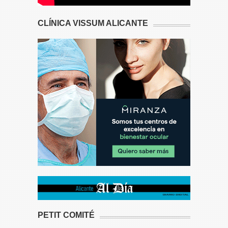
CLÍNICA VISSUM ALICANTE
PETIT COMITÉ