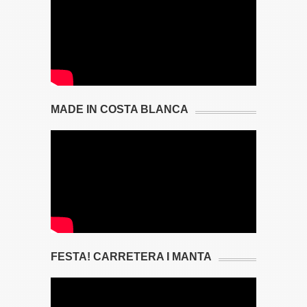
MADE IN COSTA BLANCA
FESTA! CARRETERA I MANTA