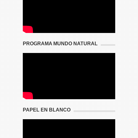
PROGRAMA MUNDO NATURAL
PAPEL EN BLANCO