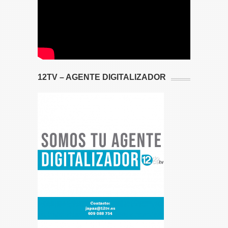
12TV – AGENTE DIGITALIZADOR