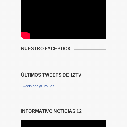
NUESTRO FACEBOOK
ÚLTIMOS TWEETS DE 12TV
Tweets por @12tv_es
INFORMATIVO NOTICIAS 12