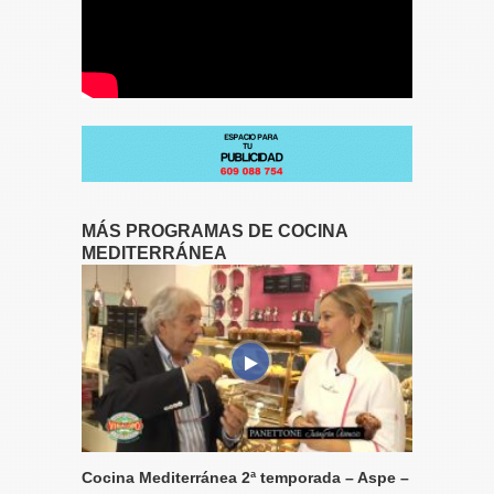
MÁS PROGRAMAS DE COCINA
MEDITERRÁNEA
Cocina Mediterránea 2ª temporada – Aspe –