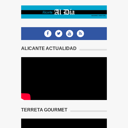
ALICANTE ACTUALIDAD
TERRETA GOURMET