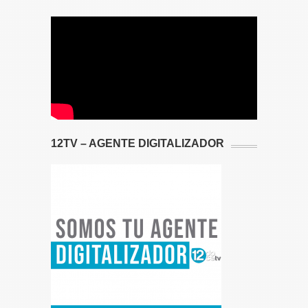
12TV – AGENTE DIGITALIZADOR