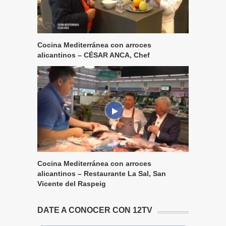
Cocina Mediterránea con arroces
alicantinos – CÉSAR ANCA, Chef
Cocina Mediterránea con arroces
alicantinos – Restaurante La Sal, San
Vicente del Raspeig
DATE A CONOCER CON 12TV