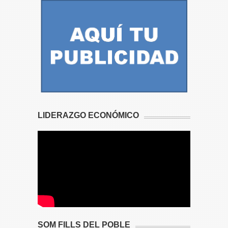
LIDERAZGO ECONÓMICO
SOM FILLS DEL POBLE