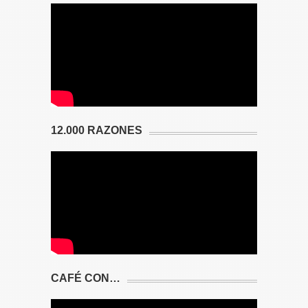
12.000 RAZONES
CAFÉ CON…