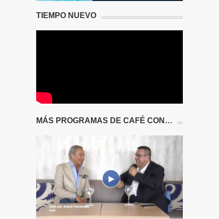
TIEMPO NUEVO
MÁS PROGRAMAS DE CAFÉ CON…