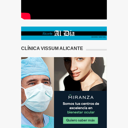
CLÍNICA VISSUM ALICANTE