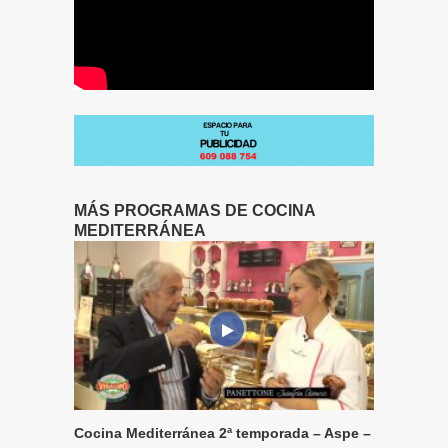
MÁS PROGRAMAS DE COCINA
MEDITERRÁNEA
Cocina Mediterránea 2ª temporada – Aspe –