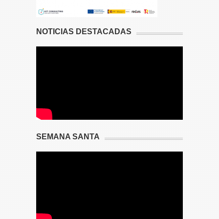
NOTICIAS DESTACADAS
SEMANA SANTA