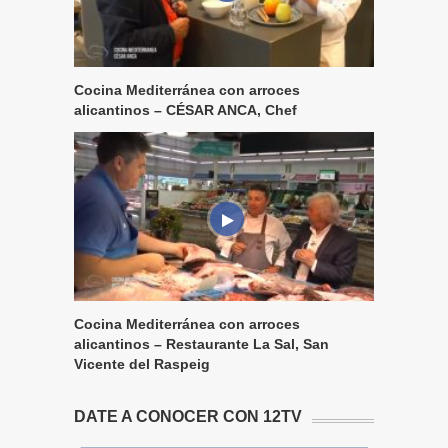
Cocina Mediterránea con arroces
alicantinos – CÉSAR ANCA, Chef
Cocina Mediterránea con arroces
alicantinos – Restaurante La Sal, San
Vicente del Raspeig
DATE A CONOCER CON 12TV