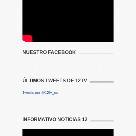
NUESTRO FACEBOOK
ÚLTIMOS TWEETS DE 12TV
Tweets por @12tv_es
INFORMATIVO NOTICIAS 12