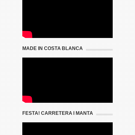
MADE IN COSTA BLANCA
FESTA! CARRETERA I MANTA