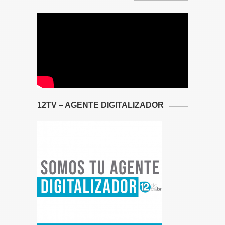
12TV – AGENTE DIGITALIZADOR