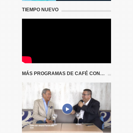
TIEMPO NUEVO
MÁS PROGRAMAS DE CAFÉ CON…