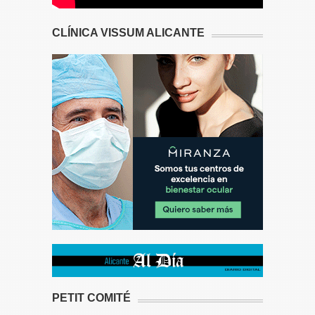
CLÍNICA VISSUM ALICANTE
PETIT COMITÉ