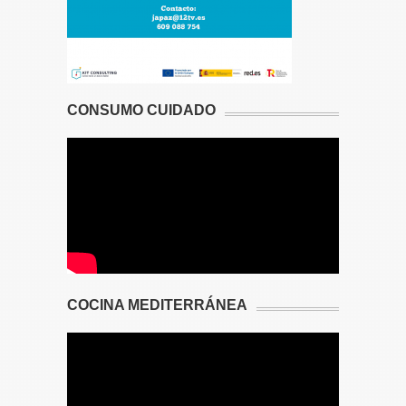
CONSUMO CUIDADO
COCINA MEDITERRÁNEA