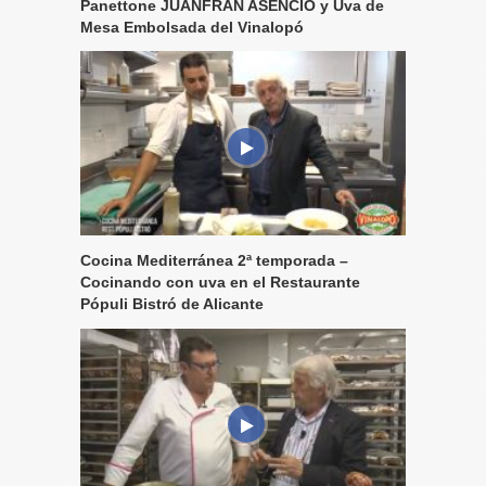
Panettone JUANFRAN ASENCIO y Uva de
Mesa Embolsada del Vinalopó
Cocina Mediterránea 2ª temporada –
Cocinando con uva en el Restaurante
Pópuli Bistró de Alicante