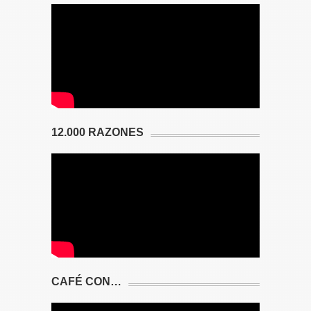
12.000 RAZONES
CAFÉ CON…