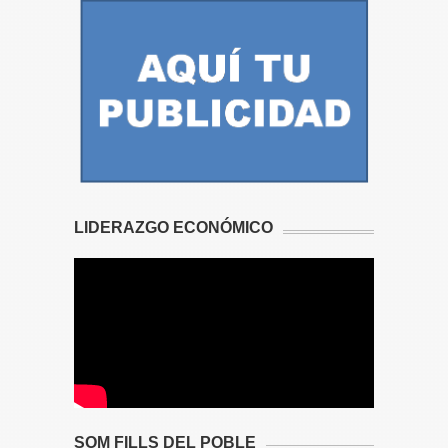
LIDERAZGO ECONÓMICO
SOM FILLS DEL POBLE