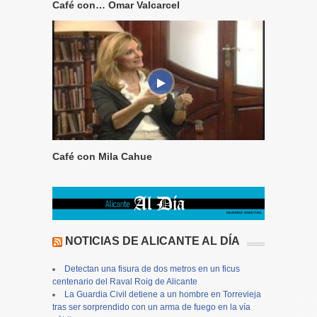
Café con… Omar Valcarcel
Café con Mila Cahue
NOTICIAS DE ALICANTE AL DÍA
Detectan una fisura de dos metros en un ficus
centenario del Raval Roig de Alicante
La Guardia Civil detiene a un hombre en Torrevieja
tras ser sorprendido con un arma de fuego en la vía