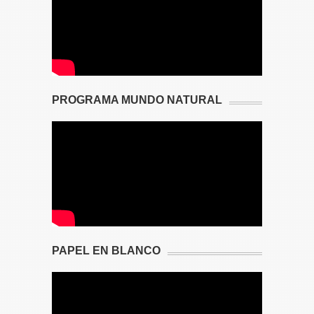
PROGRAMA MUNDO NATURAL
PAPEL EN BLANCO