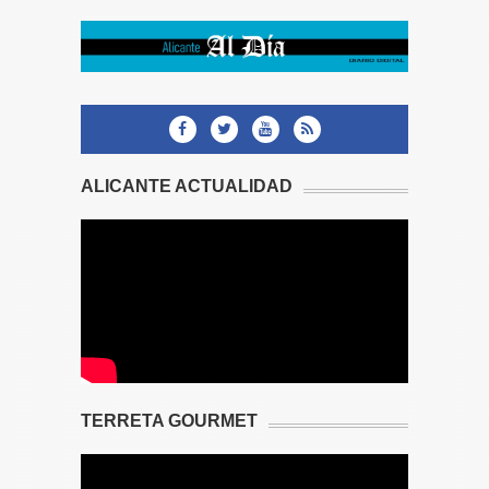
ALICANTE ACTUALIDAD
TERRETA GOURMET