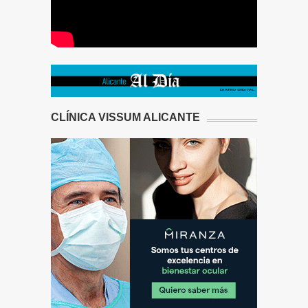
CLÍNICA VISSUM ALICANTE