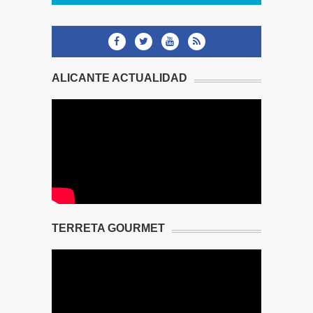
ALICANTE ACTUALIDAD
TERRETA GOURMET