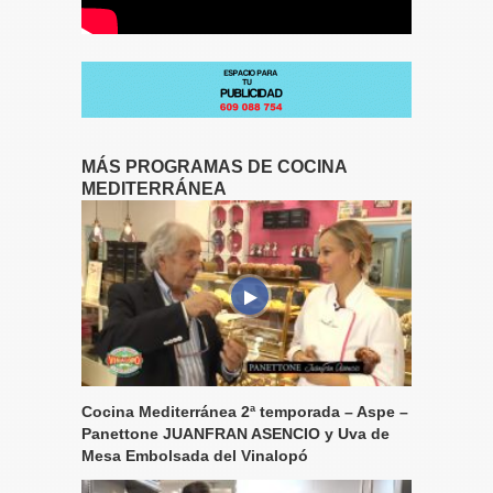
MÁS PROGRAMAS DE COCINA
MEDITERRÁNEA
Cocina Mediterránea 2ª temporada – Aspe –
Panettone JUANFRAN ASENCIO y Uva de
Mesa Embolsada del Vinalopó