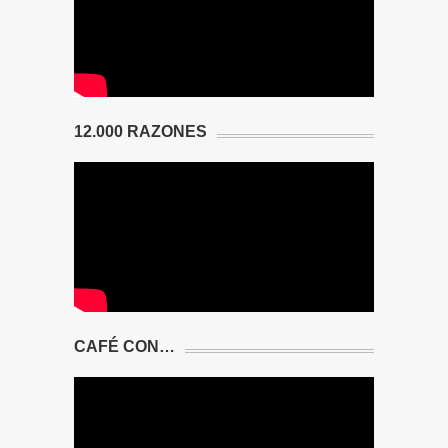
12.000 RAZONES
CAFÉ CON…