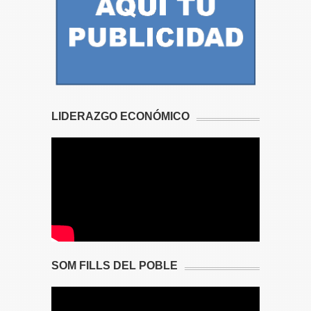
LIDERAZGO ECONÓMICO
SOM FILLS DEL POBLE