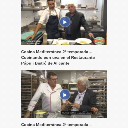
Cocina Mediterránea 2ª temporada –
Cocinando con uva en el Restaurante
Pópuli Bistró de Alicante
Cocina Mediterránea 2ª temporada –