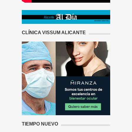
CLÍNICA VISSUM ALICANTE
TIEMPO NUEVO