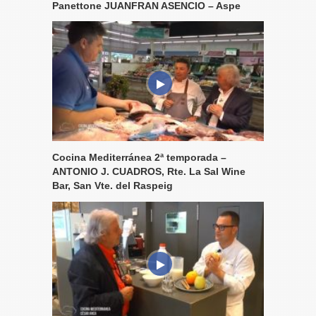
Panettone JUANFRAN ASENCIO – Aspe
Cocina Mediterránea 2ª temporada –
ANTONIO J. CUADROS, Rte. La Sal Wine
Bar, San Vte. del Raspeig