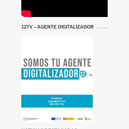
12TV – AGENTE DIGITALIZADOR