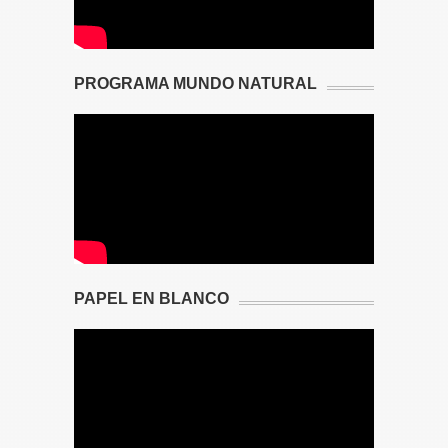
PROGRAMA MUNDO NATURAL
PAPEL EN BLANCO