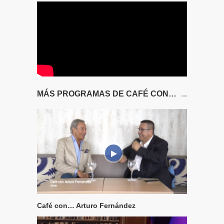
MÁS PROGRAMAS DE CAFÉ CON…
Café con… Arturo Fernández