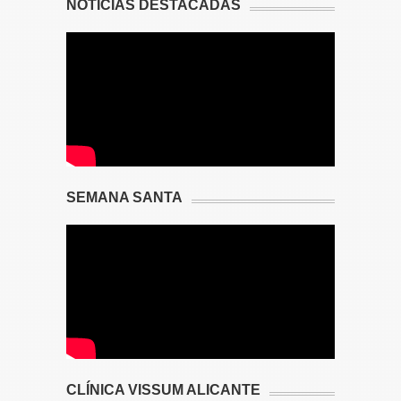
NOTICIAS DESTACADAS
SEMANA SANTA
CLÍNICA VISSUM ALICANTE