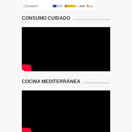
CONSUMO CUIDADO
COCINA MEDITERRÁNEA