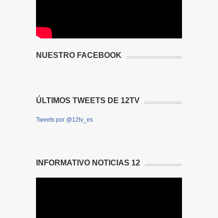
NUESTRO FACEBOOK
ÚLTIMOS TWEETS DE 12TV
Tweets por @12tv_es
INFORMATIVO NOTICIAS 12