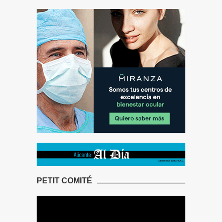
PETIT COMITÉ