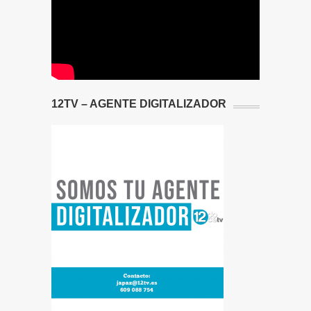
12TV – AGENTE DIGITALIZADOR