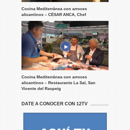
Cocina Mediterránea con arroces
alicantinos – CÉSAR ANCA, Chef
Cocina Mediterránea con arroces
alicantinos – Restaurante La Sal, San
Vicente del Raspeig
DATE A CONOCER CON 12TV