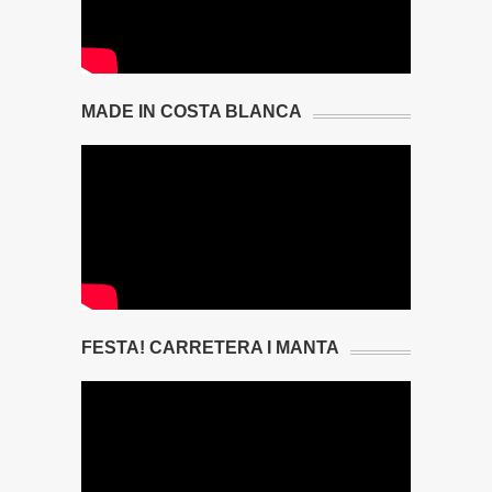
MADE IN COSTA BLANCA
FESTA! CARRETERA I MANTA