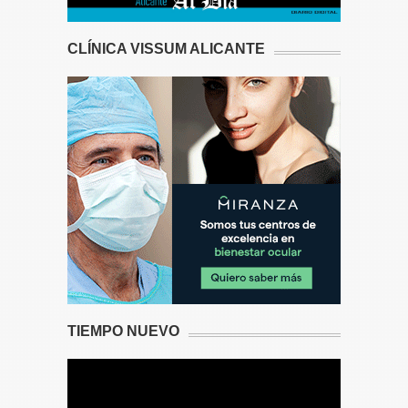
CLÍNICA VISSUM ALICANTE
TIEMPO NUEVO