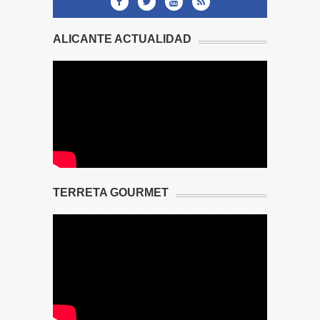
ALICANTE ACTUALIDAD
TERRETA GOURMET