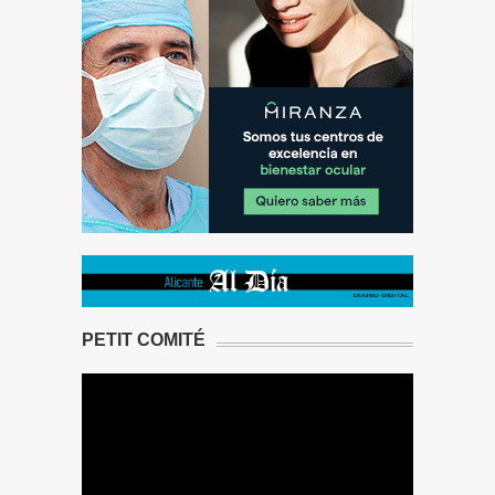
PETIT COMITÉ