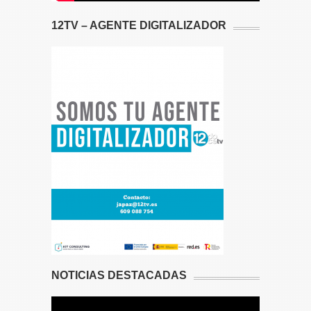
12TV – AGENTE DIGITALIZADOR
NOTICIAS DESTACADAS