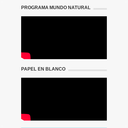
PROGRAMA MUNDO NATURAL
PAPEL EN BLANCO