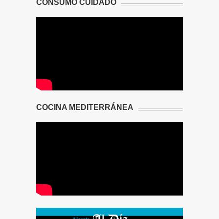
CONSUMO CUIDADO
COCINA MEDITERRÁNEA