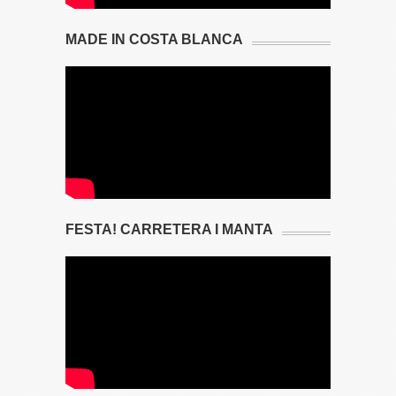
MADE IN COSTA BLANCA
FESTA! CARRETERA I MANTA