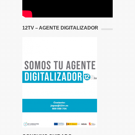
12TV – AGENTE DIGITALIZADOR