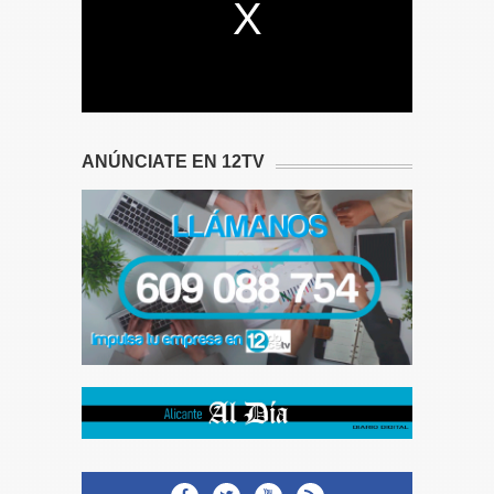
ANÚNCIATE EN 12TV