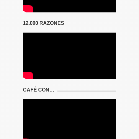
12.000 RAZONES
CAFÉ CON…