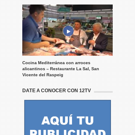
Cocina Mediterránea con arroces
alicantinos – Restaurante La Sal, San
Vicente del Raspeig
DATE A CONOCER CON 12TV