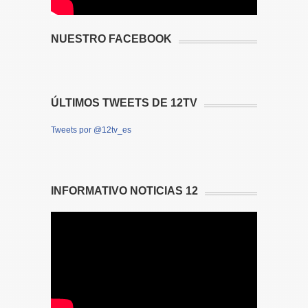
NUESTRO FACEBOOK
ÚLTIMOS TWEETS DE 12TV
Tweets por @12tv_es
INFORMATIVO NOTICIAS 12