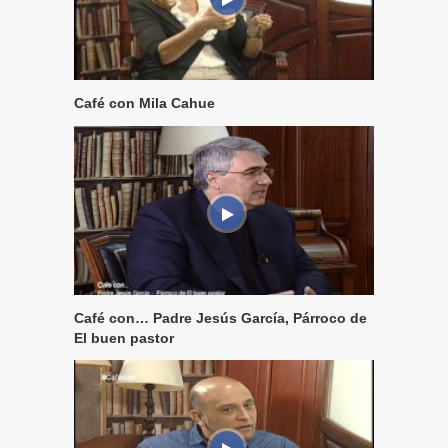
Café con Mila Cahue
Café con… Padre Jesús García, Párroco de
El buen pastor