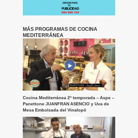
MÁS PROGRAMAS DE COCINA
MEDITERRÁNEA
Cocina Mediterránea 2ª temporada – Aspe –
Panettone JUANFRAN ASENCIO y Uva de
Mesa Embolsada del Vinalopó