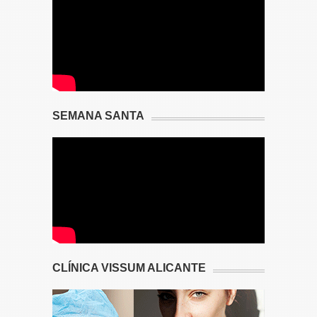
SEMANA SANTA
CLÍNICA VISSUM ALICANTE