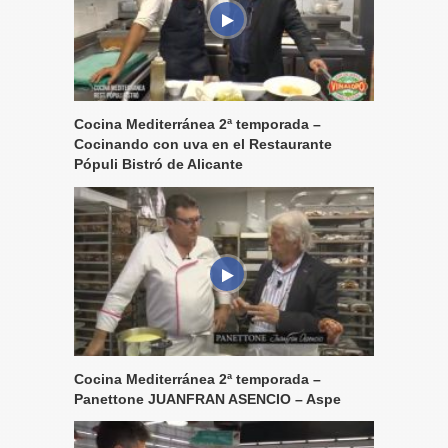
Cocina Mediterránea 2ª temporada –
Cocinando con uva en el Restaurante
Pópuli Bistró de Alicante
Cocina Mediterránea 2ª temporada –
Panettone JUANFRAN ASENCIO – Aspe