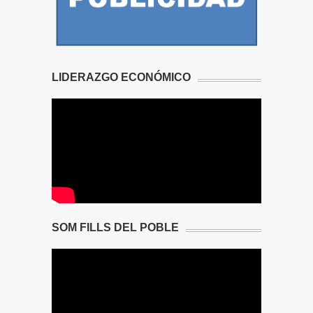
LIDERAZGO ECONÓMICO
SOM FILLS DEL POBLE