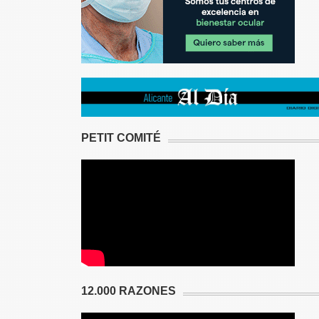
PETIT COMITÉ
12.000 RAZONES