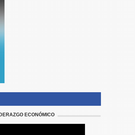
IDERAZGO ECONÓMICO