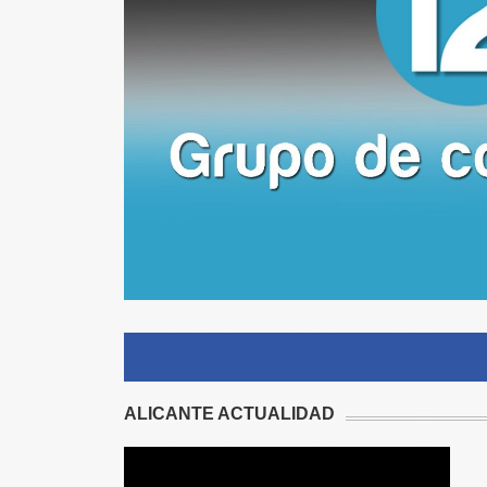
ALICANTE ACTUALIDAD