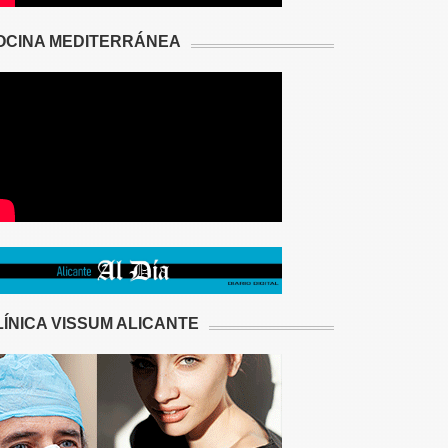
OCINA MEDITERRÁNEA
LÍNICA VISSUM ALICANTE