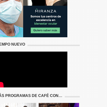
IEMPO NUEVO
ÁS PROGRAMAS DE CAFÉ CON…