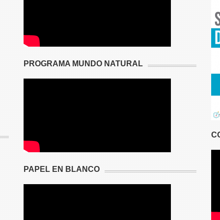
PROGRAMA MUNDO NATURAL
C
PAPEL EN BLANCO