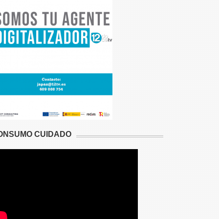
ONSUMO CUIDADO