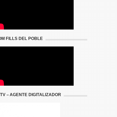
OM FILLS DEL POBLE
2TV – AGENTE DIGITALIZADOR