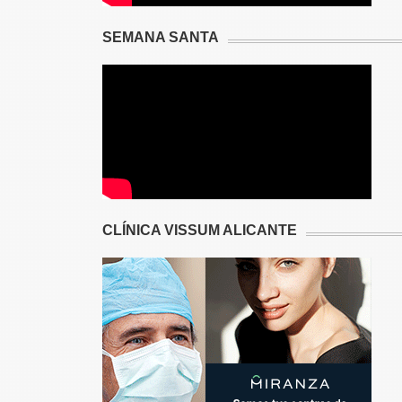
SEMANA SANTA
CLÍNICA VISSUM ALICANTE