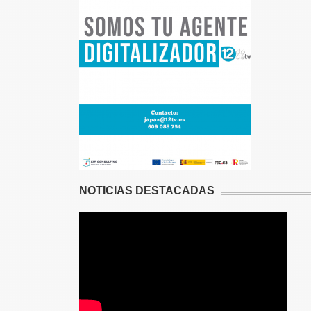
NOTICIAS DESTACADAS