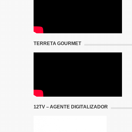
TERRETA GOURMET
12TV – AGENTE DIGITALIZADOR