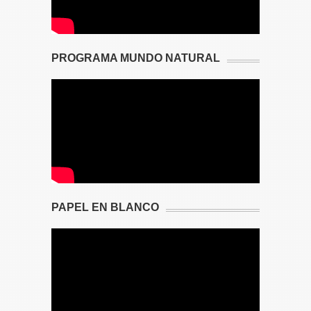
PROGRAMA MUNDO NATURAL
PAPEL EN BLANCO