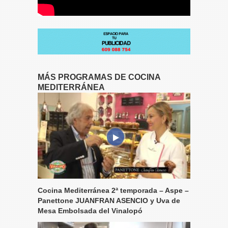
MÁS PROGRAMAS DE COCINA
MEDITERRÁNEA
Cocina Mediterránea 2ª temporada – Aspe –
Panettone JUANFRAN ASENCIO y Uva de
Mesa Embolsada del Vinalopó