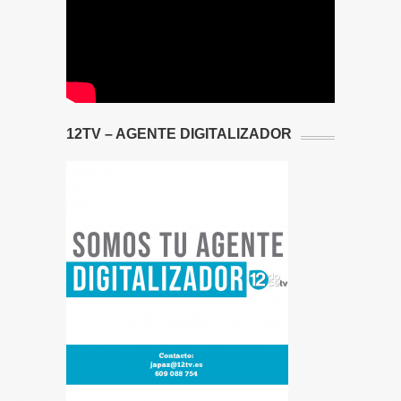
12TV – AGENTE DIGITALIZADOR