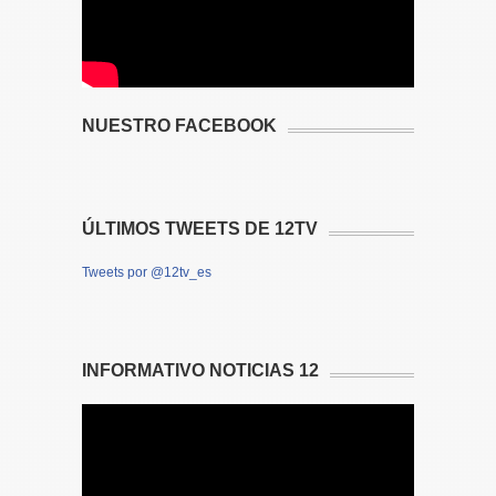
NUESTRO FACEBOOK
ÚLTIMOS TWEETS DE 12TV
Tweets por @12tv_es
INFORMATIVO NOTICIAS 12