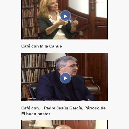
Café con Mila Cahue
Café con… Padre Jesús García, Párroco de
El buen pastor