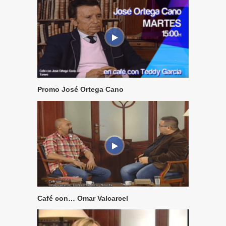
Promo José Ortega Cano
Café con… Omar Valcarcel