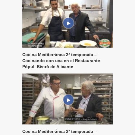
Cocina Mediterránea 2ª temporada –
Cocinando con uva en el Restaurante
Pópuli Bistró de Alicante
Cocina Mediterránea 2ª temporada –