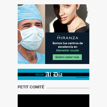
PETIT COMITÉ