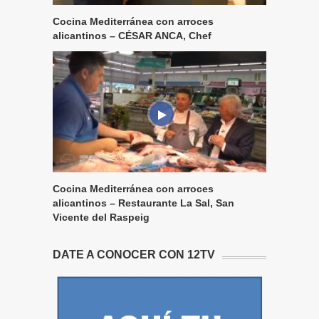
Cocina Mediterránea con arroces
alicantinos – CÉSAR ANCA, Chef
Cocina Mediterránea con arroces
alicantinos – Restaurante La Sal, San
Vicente del Raspeig
DATE A CONOCER CON 12TV