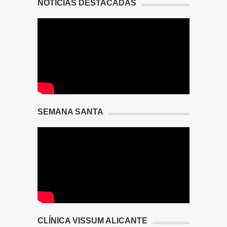
NOTICIAS DESTACADAS
SEMANA SANTA
CLÍNICA VISSUM ALICANTE