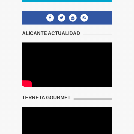
ALICANTE ACTUALIDAD
TERRETA GOURMET