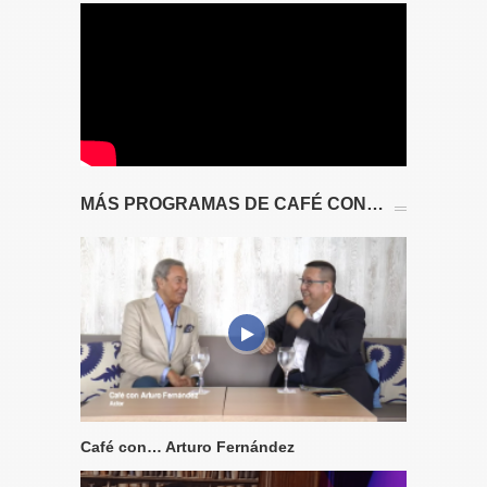
MÁS PROGRAMAS DE CAFÉ CON…
Café con… Arturo Fernández