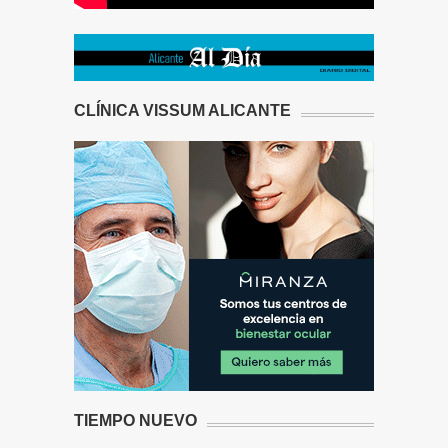
CLÍNICA VISSUM ALICANTE
TIEMPO NUEVO