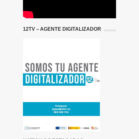
12TV – AGENTE DIGITALIZADOR