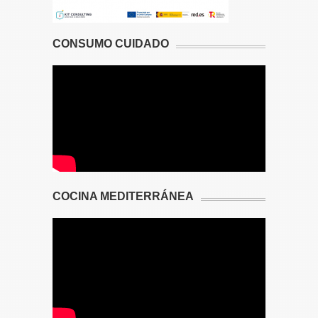
CONSUMO CUIDADO
COCINA MEDITERRÁNEA