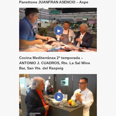
Panettone JUANFRAN ASENCIO – Aspe
Cocina Mediterránea 2ª temporada –
ANTONIO J. CUADROS, Rte. La Sal Wine
Bar, San Vte. del Raspeig