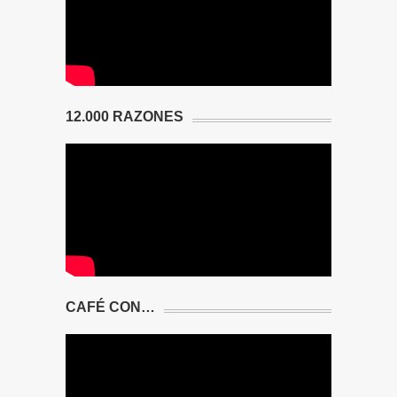
12.000 RAZONES
CAFÉ CON…