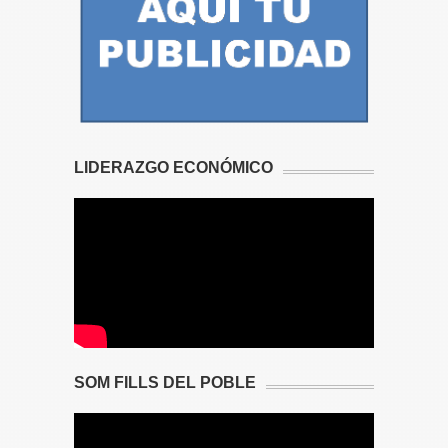
LIDERAZGO ECONÓMICO
SOM FILLS DEL POBLE