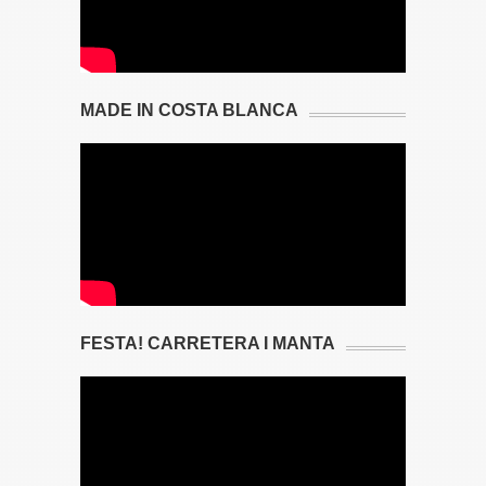
MADE IN COSTA BLANCA
FESTA! CARRETERA I MANTA