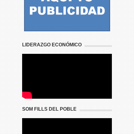
LIDERAZGO ECONÓMICO
SOM FILLS DEL POBLE