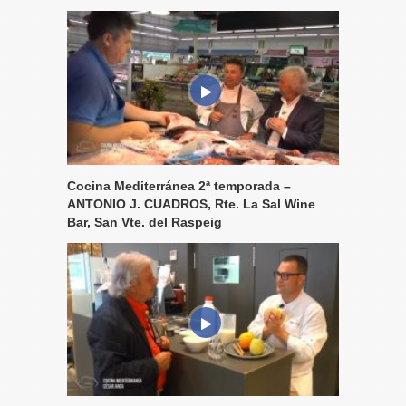
Cocina Mediterránea 2ª temporada –
ANTONIO J. CUADROS, Rte. La Sal Wine
Bar, San Vte. del Raspeig