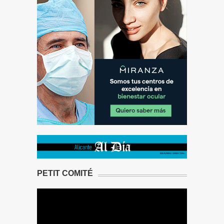
PETIT COMITÉ