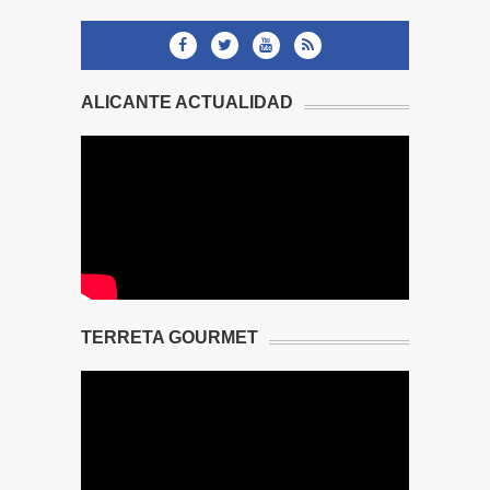
ALICANTE ACTUALIDAD
TERRETA GOURMET