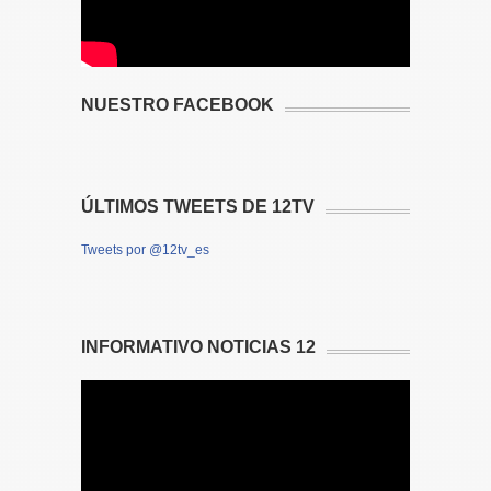
NUESTRO FACEBOOK
ÚLTIMOS TWEETS DE 12TV
Tweets por @12tv_es
INFORMATIVO NOTICIAS 12