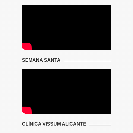
SEMANA SANTA
CLÍNICA VISSUM ALICANTE