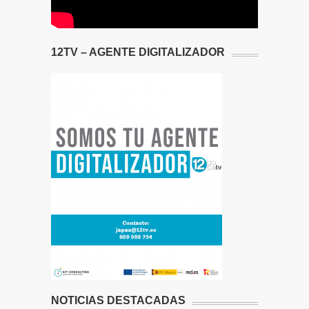
12TV – AGENTE DIGITALIZADOR
NOTICIAS DESTACADAS