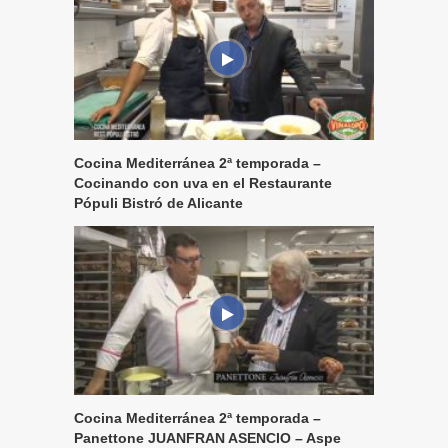
Cocina Mediterránea 2ª temporada –
Cocinando con uva en el Restaurante
Pópuli Bistró de Alicante
Cocina Mediterránea 2ª temporada –
Panettone JUANFRAN ASENCIO – Aspe