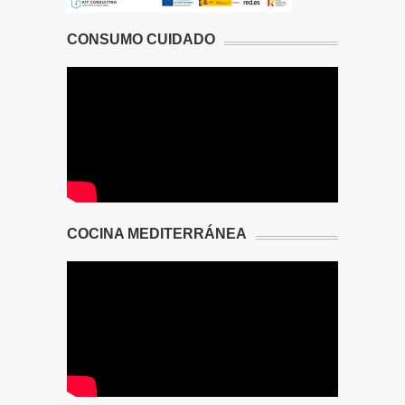
CONSUMO CUIDADO
COCINA MEDITERRÁNEA