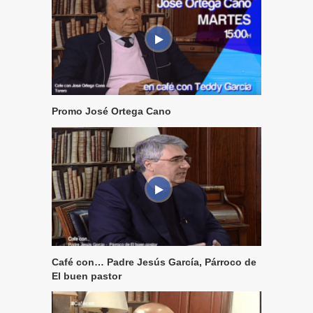
Promo José Ortega Cano
Café con… Padre Jesús García, Párroco de
El buen pastor