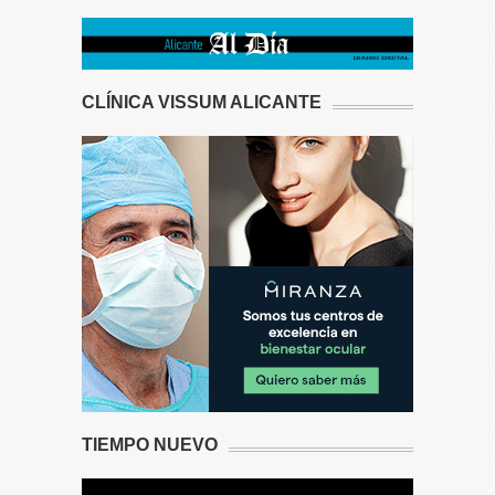
CLÍNICA VISSUM ALICANTE
TIEMPO NUEVO