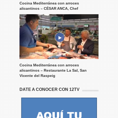
Cocina Mediterránea con arroces
alicantinos – CÉSAR ANCA, Chef
Cocina Mediterránea con arroces
alicantinos – Restaurante La Sal, San
Vicente del Raspeig
DATE A CONOCER CON 12TV