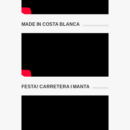
MADE IN COSTA BLANCA
FESTA! CARRETERA I MANTA