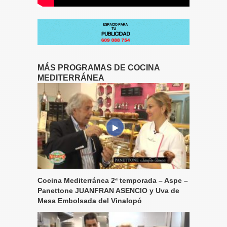
MÁS PROGRAMAS DE COCINA
MEDITERRÁNEA
Cocina Mediterránea 2ª temporada – Aspe –
Panettone JUANFRAN ASENCIO y Uva de
Mesa Embolsada del Vinalopó