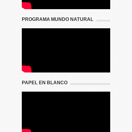
PROGRAMA MUNDO NATURAL
PAPEL EN BLANCO