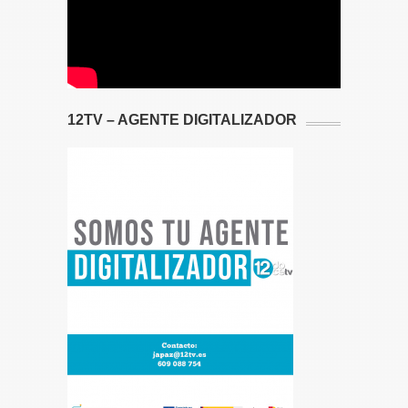
12TV – AGENTE DIGITALIZADOR