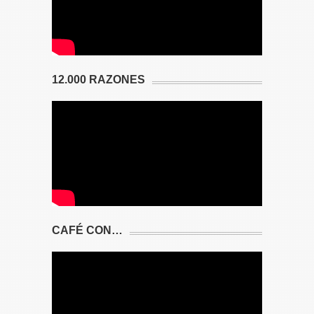
12.000 RAZONES
CAFÉ CON…