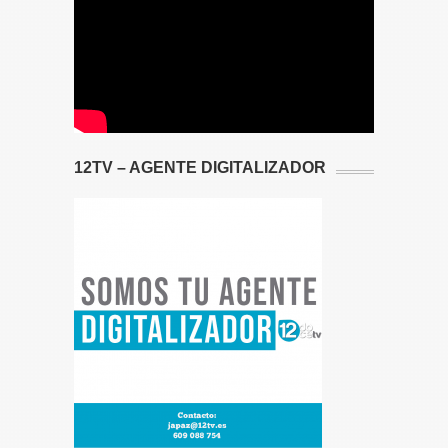
12TV – AGENTE DIGITALIZADOR