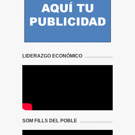
LIDERAZGO ECONÓMICO
SOM FILLS DEL POBLE