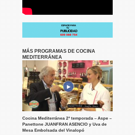
MÁS PROGRAMAS DE COCINA
MEDITERRÁNEA
Cocina Mediterránea 2ª temporada – Aspe –
Panettone JUANFRAN ASENCIO y Uva de
Mesa Embolsada del Vinalopó