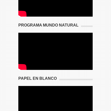
PROGRAMA MUNDO NATURAL
PAPEL EN BLANCO