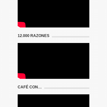
12.000 RAZONES
CAFÉ CON…