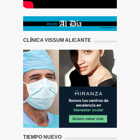
CLÍNICA VISSUM ALICANTE
TIEMPO NUEVO