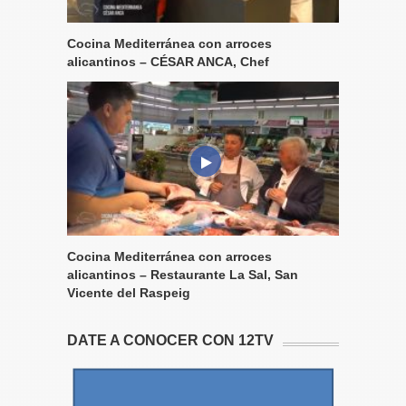
Cocina Mediterránea con arroces
alicantinos – CÉSAR ANCA, Chef
Cocina Mediterránea con arroces
alicantinos – Restaurante La Sal, San
Vicente del Raspeig
DATE A CONOCER CON 12TV