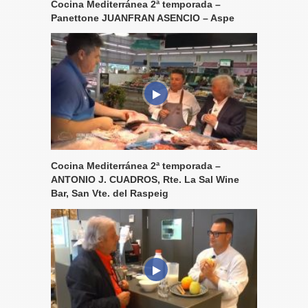
Cocina Mediterránea 2ª temporada –
Panettone JUANFRAN ASENCIO – Aspe
Cocina Mediterránea 2ª temporada –
ANTONIO J. CUADROS, Rte. La Sal Wine
Bar, San Vte. del Raspeig