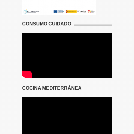
CONSUMO CUIDADO
COCINA MEDITERRÁNEA