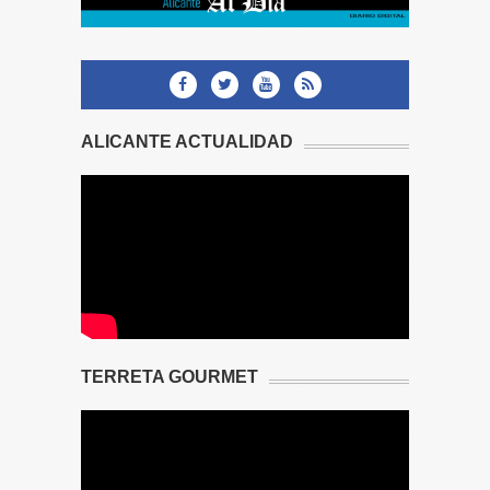
ALICANTE ACTUALIDAD
TERRETA GOURMET