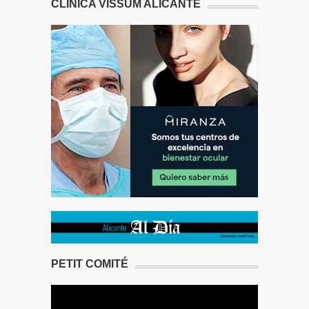
CLÍNICA VISSUM ALICANTE
PETIT COMITÉ