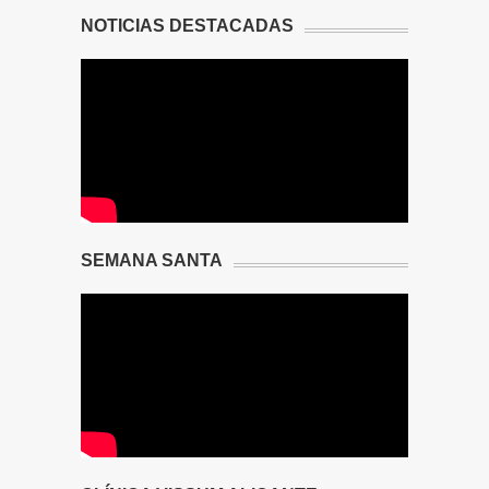
NOTICIAS DESTACADAS
SEMANA SANTA