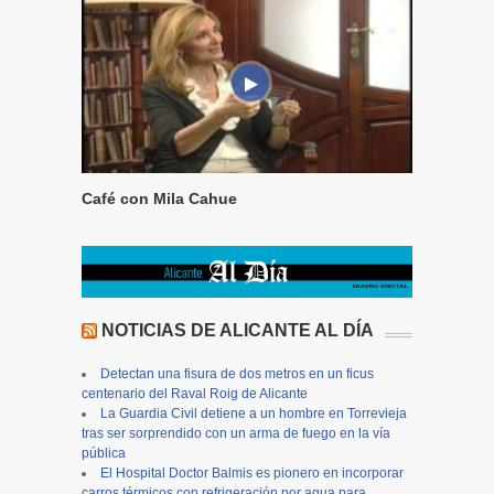
Café con Mila Cahue
NOTICIAS DE ALICANTE AL DÍA
Detectan una fisura de dos metros en un ficus
centenario del Raval Roig de Alicante
La Guardia Civil detiene a un hombre en Torrevieja
tras ser sorprendido con un arma de fuego en la vía
pública
El Hospital Doctor Balmis es pionero en incorporar
carros térmicos con refrigeración por agua para