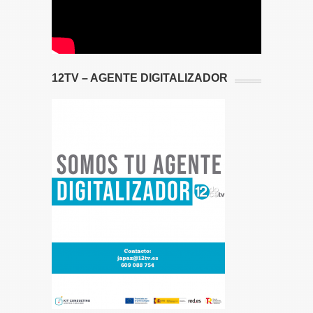
12TV – AGENTE DIGITALIZADOR