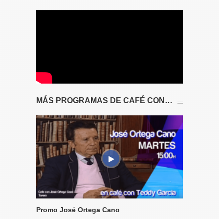
MÁS PROGRAMAS DE CAFÉ CON…
Promo José Ortega Cano