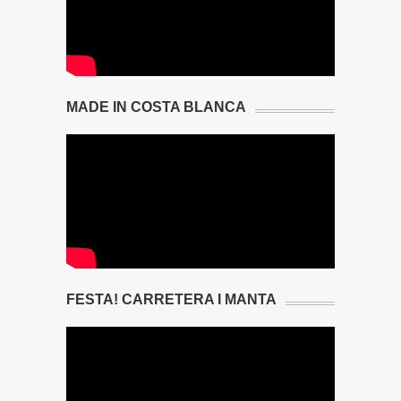
MADE IN COSTA BLANCA
FESTA! CARRETERA I MANTA