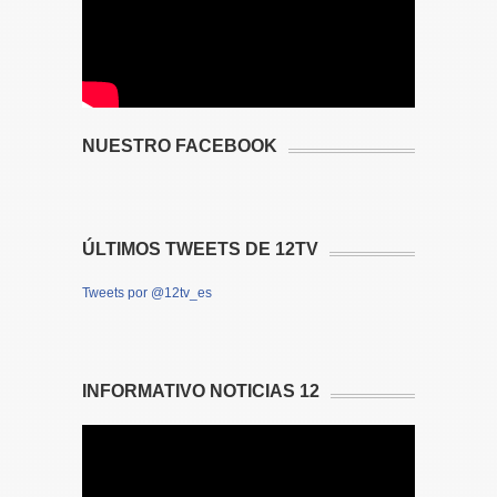
NUESTRO FACEBOOK
ÚLTIMOS TWEETS DE 12TV
Tweets por @12tv_es
INFORMATIVO NOTICIAS 12