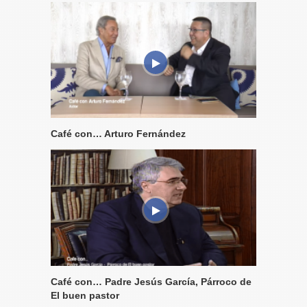
Café con… Arturo Fernández
Café con… Padre Jesús García, Párroco de
El buen pastor